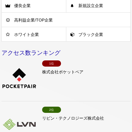
優良企業
新規設立企業
高利益企業/TOP企業
ホワイト企業
ブラック企業
アクセス数ランキング
1位
株式会社ポケットペア
2位
リビン・テクノロジーズ株式会社