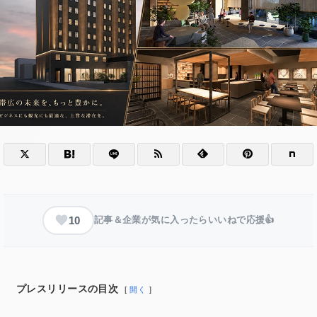
10
記事＆企業が気に入ったらいいねで応援👍
プレスリリースの目次
開く