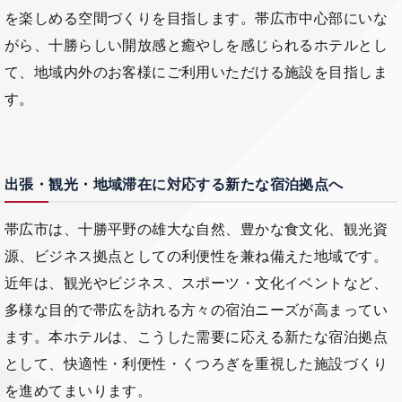
を楽しめる空間づくりを目指します。帯広市中心部にいな
がら、十勝らしい開放感と癒やしを感じられるホテルとし
て、地域内外のお客様にご利用いただける施設を目指しま
す。
出張・観光・地域滞在に対応する新たな宿泊拠点へ
帯広市は、十勝平野の雄大な自然、豊かな食文化、観光資
源、ビジネス拠点としての利便性を兼ね備えた地域です。
近年は、観光やビジネス、スポーツ・文化イベントなど、
多様な目的で帯広を訪れる方々の宿泊ニーズが高まってい
ます。本ホテルは、こうした需要に応える新たな宿泊拠点
として、快適性・利便性・くつろぎを重視した施設づくり
を進めてまいります。