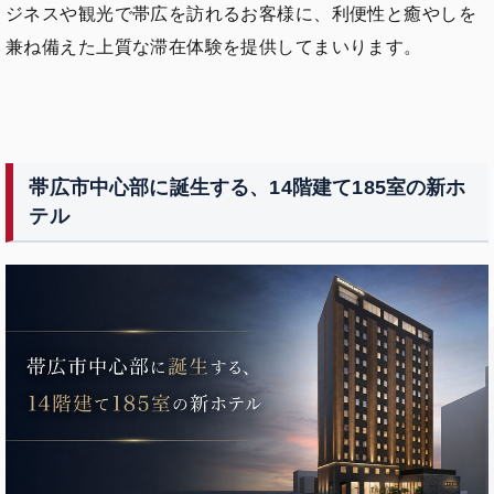
ジネスや観光で帯広を訪れるお客様に、利便性と癒やしを
兼ね備えた上質な滞在体験を提供してまいります。
帯広市中心部に誕生する、14階建て185室の新ホ
テル