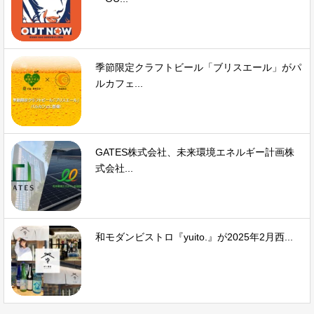
季節限定クラフトビール「ブリスエール」がパ
ルカフェ...
GATES株式会社、未来環境エネルギー計画株
式会社...
和モダンビストロ『yuito.』が2025年2月西...