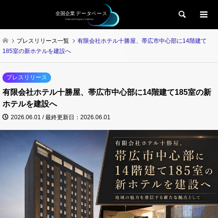
検索
プレスリリース一覧
有限会社ホテル十勝屋、帯広市中心部に14階建て
185室の新ホテルを建設へ
プレスリリース
有限会社ホテル十勝屋、帯広市中心部に14階建て185室の新
ホテルを建設へ
2026.06.01 / 最終更新日：2026.06.01