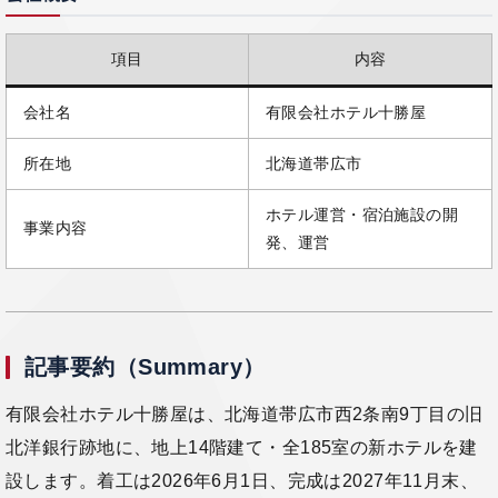
項目
内容
会社名
有限会社ホテル十勝屋
所在地
北海道帯広市
ホテル運営・宿泊施設の開
事業内容
発、運営
記事要約（Summary）
有限会社ホテル十勝屋は、北海道帯広市西2条南9丁目の旧
北洋銀行跡地に、地上14階建て・全185室の新ホテルを建
設します。着工は2026年6月1日、完成は2027年11月末、