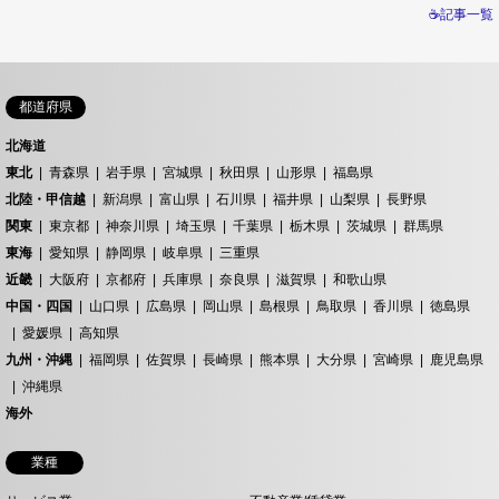
☕記事一覧
都道府県
北海道
東北
青森県
岩手県
宮城県
秋田県
山形県
福島県
北陸・甲信越
新潟県
富山県
石川県
福井県
山梨県
長野県
関東
東京都
神奈川県
埼玉県
千葉県
栃木県
茨城県
群馬県
東海
愛知県
静岡県
岐阜県
三重県
近畿
大阪府
京都府
兵庫県
奈良県
滋賀県
和歌山県
中国・四国
山口県
広島県
岡山県
島根県
鳥取県
香川県
徳島県
愛媛県
高知県
九州・沖縄
福岡県
佐賀県
長崎県
熊本県
大分県
宮崎県
鹿児島県
沖縄県
海外
業種