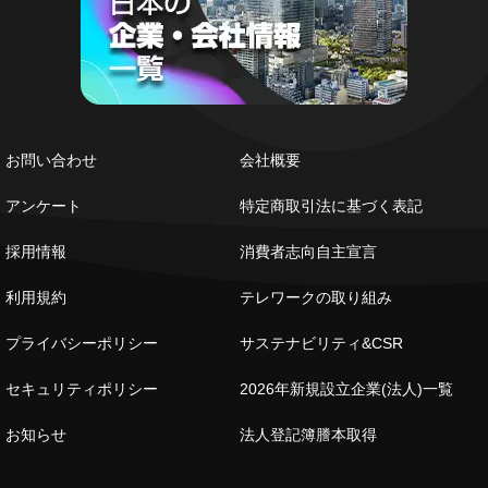
お問い合わせ
会社概要
アンケート
特定商取引法に基づく表記
採用情報
消費者志向自主宣言
利用規約
テレワークの取り組み
プライバシーポリシー
サステナビリティ&CSR
セキュリティポリシー
2026年新規設立企業(法人)一覧
お知らせ
法人登記簿謄本取得