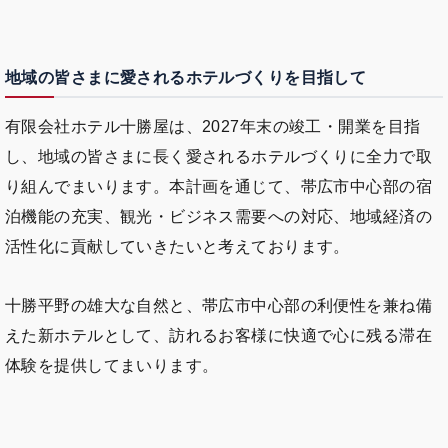
地域の皆さまに愛されるホテルづくりを目指して
有限会社ホテル十勝屋は、2027年末の竣工・開業を目指
し、地域の皆さまに長く愛されるホテルづくりに全力で取
り組んでまいります。本計画を通じて、帯広市中心部の宿
泊機能の充実、観光・ビジネス需要への対応、地域経済の
活性化に貢献していきたいと考えております。
十勝平野の雄大な自然と、帯広市中心部の利便性を兼ね備
えた新ホテルとして、訪れるお客様に快適で心に残る滞在
体験を提供してまいります。