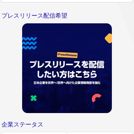
プレスリリース配信希望
企業ステータス