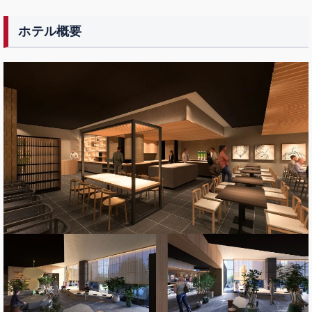
ホテル概要