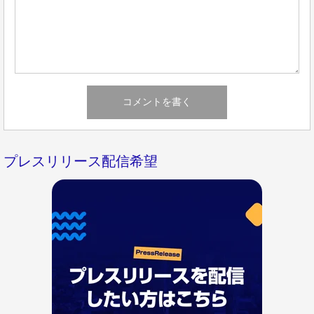
プレスリリース配信希望