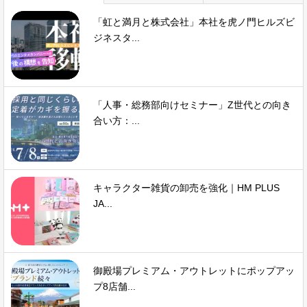
「虹と満月と株式会社」本社を虎ノ門ヒルズビ
ジネスタ...
「人事・総務部向けセミナー」Z世代との向き
合い方：...
キャラクター雑貨の卸売を強化｜HM PLUS
JA...
御殿場プレミアム・アウトレットにポップアッ
プ8店舗...