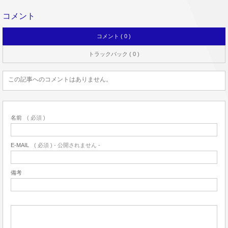
コメント
コメント ( 0 )
トラックバック ( 0 )
この記事へのコメントはありません。
名前
( 必須 )
E-MAIL
( 必須 ) - 公開されません -
備考