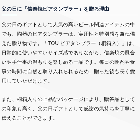
父の日に「信楽焼ビアタンブラー」を贈る理由
父の日のギフトとして人気の高いビール関連アイテムの中
でも、陶器のビアタンブラーは、実用性と特別感を兼ね備
えた贈り物です。「TOU ビアタンブラー（桐箱入）」は、
日常的に使いやすいサイズ感でありながら、信楽焼の風合
いや手仕事の温もりを楽しめる一品です。毎日の晩酌や食
事の時間に自然と取り入れられるため、贈った後も長く愛
用していただけます。
また、桐箱入りの上品なパッケージにより、贈答品として
の印象も高く、父の日ギフトとして感謝の気持ちを丁寧に
伝えることができます。