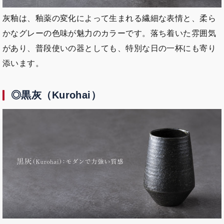
灰釉は、釉薬の変化によって生まれる繊細な表情と、柔ら
かなグレーの色味が魅力のカラーです。落ち着いた雰囲気
があり、普段使いの器としても、特別な日の一杯にも寄り
添います。
◎黒灰（Kurohai）