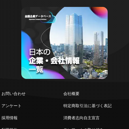
お問い合わせ
会社概要
アンケート
特定商取引法に基づく表記
採用情報
消費者志向自主宣言