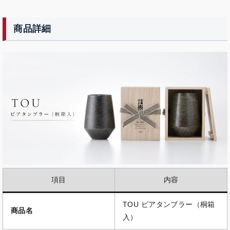
商品詳細
項目
内容
TOU ビアタンブラー（桐箱
商品名
入）