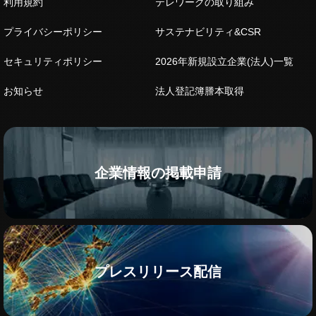
利用規約
テレワークの取り組み
プライバシーポリシー
サステナビリティ&CSR
セキュリティポリシー
2026年新規設立企業(法人)一覧
お知らせ
法人登記簿謄本取得
企業情報の掲載申請
プレスリリース配信