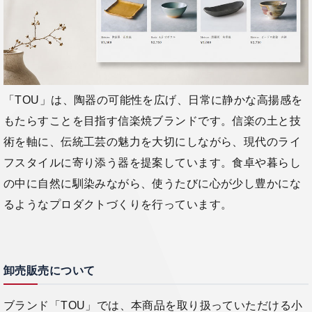
「TOU」は、陶器の可能性を広げ、日常に静かな高揚感を
もたらすことを目指す信楽焼ブランドです。信楽の土と技
術を軸に、伝統工芸の魅力を大切にしながら、現代のライ
フスタイルに寄り添う器を提案しています。食卓や暮らし
の中に自然に馴染みながら、使うたびに心が少し豊かにな
るようなプロダクトづくりを行っています。
卸売販売について
ブランド「TOU」では、本商品を取り扱っていただける小