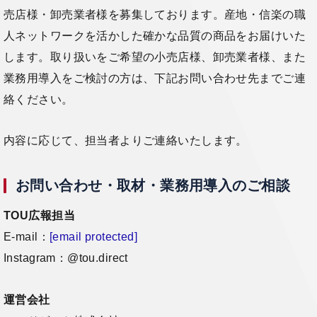
売店様・卸売業者様を募集しております。産地・信楽の職
人ネットワークを活かした確かな品質の商品をお届けいた
します。取り扱いをご希望の小売店様、卸売業者様、また
業務用導入をご検討の方は、下記お問い合わせ先までご連
絡ください。
内容に応じて、担当者よりご連絡いたします。
お問い合わせ・取材・業務用導入のご相談
TOU広報担当
E-mail：
[email protected]
Instagram：@tou.direct
運営会社