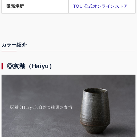
販売場所
TOU 公式オンラインストア
カラー紹介
◎灰釉（Haiyu）