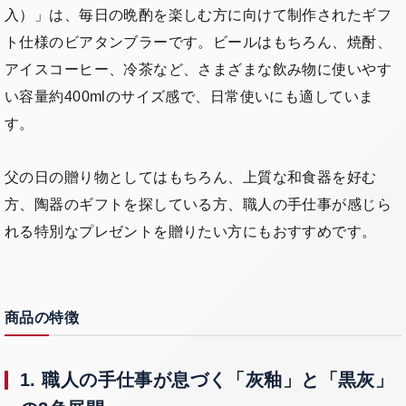
入）」は、毎日の晩酌を楽しむ方に向けて制作されたギフ
ト仕様のビアタンブラーです。ビールはもちろん、焼酎、
アイスコーヒー、冷茶など、さまざまな飲み物に使いやす
い容量約400mlのサイズ感で、日常使いにも適していま
す。
父の日の贈り物としてはもちろん、上質な和食器を好む
方、陶器のギフトを探している方、職人の手仕事が感じら
れる特別なプレゼントを贈りたい方にもおすすめです。
商品の特徴
1. 職人の手仕事が息づく「灰釉」と「黒灰」