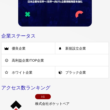
企業ステータス
優良企業
新規設立企業
高利益企業/TOP企業
ホワイト企業
ブラック企業
アクセス数ランキング
1位
株式会社ポケットペア