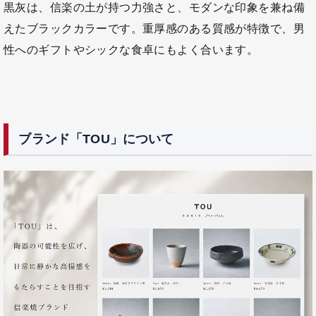
黒灰は、信楽の土が持つ力強さと、モダンな印象を兼ね備
えたブラックカラーです。重厚感のある質感が特徴で、男
性へのギフトやシックな食卓にもよく合います。
ブランド「TOU」について