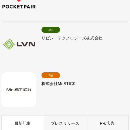
2位
リビン・テクノロジーズ株式会社
3位
株式会社Mr.STICK
最新記事
プレスリリース
PR/広告