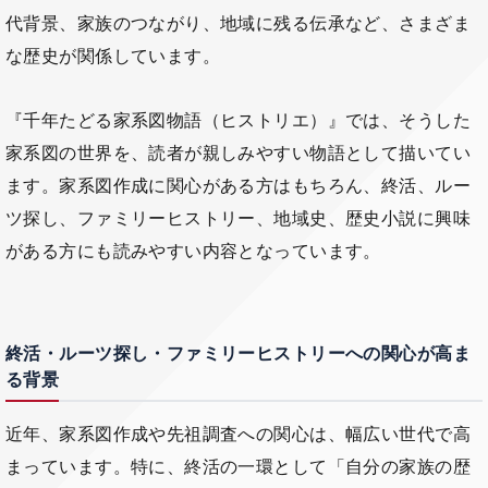
代背景、家族のつながり、地域に残る伝承など、さまざま
な歴史が関係しています。
『千年たどる家系図物語（ヒストリエ）』では、そうした
家系図の世界を、読者が親しみやすい物語として描いてい
ます。家系図作成に関心がある方はもちろん、終活、ルー
ツ探し、ファミリーヒストリー、地域史、歴史小説に興味
がある方にも読みやすい内容となっています。
終活・ルーツ探し・ファミリーヒストリーへの関心が高ま
る背景
近年、家系図作成や先祖調査への関心は、幅広い世代で高
まっています。特に、終活の一環として「自分の家族の歴