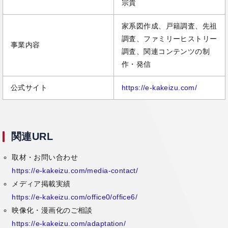
宗貴
家系図作成、戸籍調査、先祖
調査、ファミリーヒストリー
事業内容
調査、関連コンテンツの制
作・発信
公式サイト
https://e-kakeizu.com/
関連URL
取材・お問い合わせ
https://e-kakeizu.com/media-contact/
メディア掲載実績
https://e-kakeizu.com/office0/office6/
映像化・漫画化のご相談
https://e-kakeizu.com/adaptation/