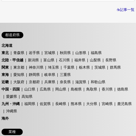
☕記事一覧
都道府県
北海道
東北
青森県
岩手県
宮城県
秋田県
山形県
福島県
北陸・甲信越
新潟県
富山県
石川県
福井県
山梨県
長野県
関東
東京都
神奈川県
埼玉県
千葉県
栃木県
茨城県
群馬県
東海
愛知県
静岡県
岐阜県
三重県
近畿
大阪府
京都府
兵庫県
奈良県
滋賀県
和歌山県
中国・四国
山口県
広島県
岡山県
島根県
鳥取県
香川県
徳島県
愛媛県
高知県
九州・沖縄
福岡県
佐賀県
長崎県
熊本県
大分県
宮崎県
鹿児島県
沖縄県
海外
業種