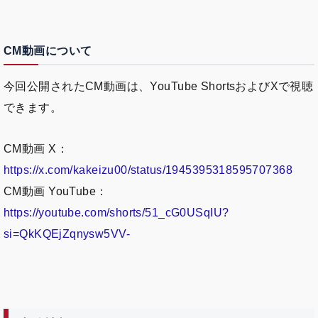
CM動画について
今回公開されたCM動画は、YouTube ShortsおよびXで視聴
できます。
CM動画 X：
https://x.com/kakeizu00/status/1945395318595707368
CM動画 YouTube：
https://youtube.com/shorts/51_cG0USqIU?
si=QkKQEjZqnysw5VV-