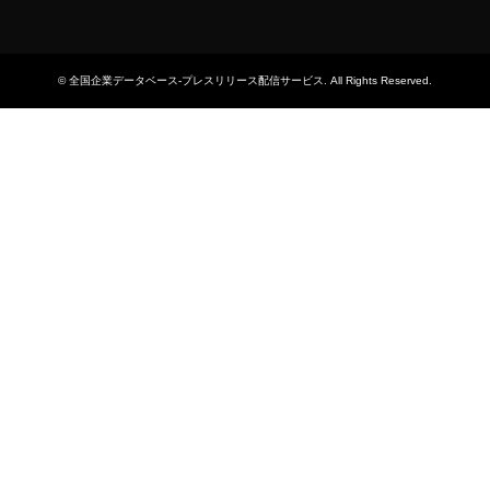
©
全国企業データベース-プレスリリース配信サービス
. All Rights Reserved.