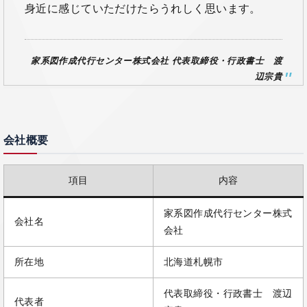
身近に感じていただけたらうれしく思います。
家系図作成代行センター株式会社 代表取締役・行政書士 渡
辺宗貴
会社概要
項目
内容
家系図作成代行センター株式
会社名
会社
所在地
北海道札幌市
代表取締役・行政書士 渡辺
代表者