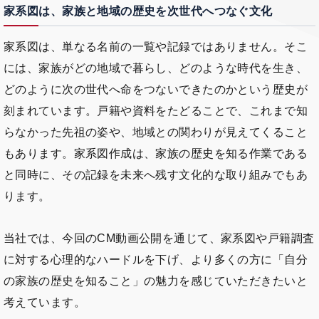
家系図は、家族と地域の歴史を次世代へつなぐ文化
家系図は、単なる名前の一覧や記録ではありません。そこ
には、家族がどの地域で暮らし、どのような時代を生き、
どのように次の世代へ命をつないできたのかという歴史が
刻まれています。戸籍や資料をたどることで、これまで知
らなかった先祖の姿や、地域との関わりが見えてくること
もあります。家系図作成は、家族の歴史を知る作業である
と同時に、その記録を未来へ残す文化的な取り組みでもあ
ります。
当社では、今回のCM動画公開を通じて、家系図や戸籍調査
に対する心理的なハードルを下げ、より多くの方に「自分
の家族の歴史を知ること」の魅力を感じていただきたいと
考えています。