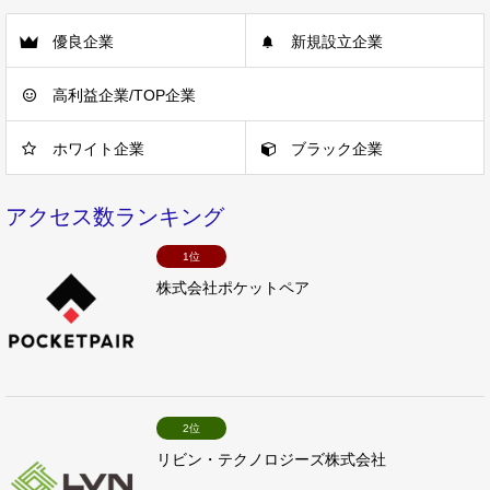
優良企業
新規設立企業
高利益企業/TOP企業
ホワイト企業
ブラック企業
アクセス数ランキング
1位
株式会社ポケットペア
2位
リビン・テクノロジーズ株式会社