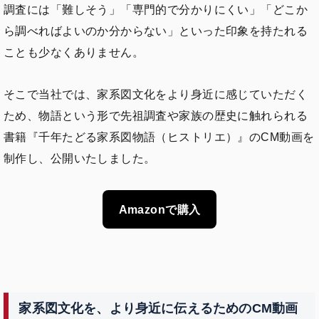
調査には「難しそう」「専門的で分かりにくい」「どこか
ら調べればよいのか分からない」といった印象を持たれる
ことも少なくありません。
そこで当社では、家系図文化をより身近に感じていただく
ため、物語という形で先祖調査や家族の歴史に触れられる
書籍『千年たどる家系図物語（ヒストリエ）』のCM動画を
制作し、公開いたしました。
Amazonで購入
家系図文化を、より身近に伝えるためのCM動画