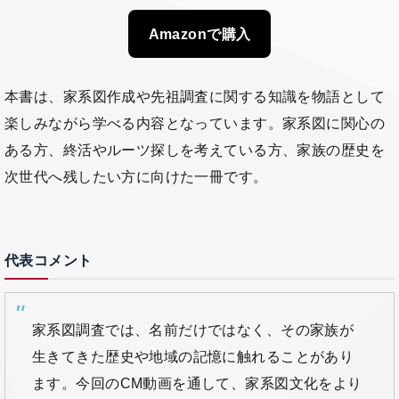
Amazonで購入
本書は、家系図作成や先祖調査に関する知識を物語として
楽しみながら学べる内容となっています。家系図に関心の
ある方、終活やルーツ探しを考えている方、家族の歴史を
次世代へ残したい方に向けた一冊です。
代表コメント
家系図調査では、名前だけではなく、その家族が
生きてきた歴史や地域の記憶に触れることがあり
ます。今回のCM動画を通して、家系図文化をより