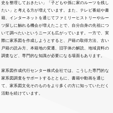
史を整理しておきたい」「子どもや孫に家のルーツを残し
たい」と考える方が増えています。また、テレビ番組や書
籍、インターネットを通じてファミリーヒストリーやルー
ツ探しに触れる機会が増えたことで、自分自身の先祖につ
いて調べたいというニーズも広がっています。一方で、実
際に家系図を作成しようとすると、戸籍の取得方法、古い
戸籍の読み方、本籍地の変遷、旧字体の解読、地域資料の
調査など、専門的な知識が必要になる場面もあります。
家系図作成代行センター株式会社では、こうした専門的な
家系図調査をサポートするとともに、書籍や動画を通じ
て、家系図文化そのものをより多くの方に知っていただく
活動を続けています。