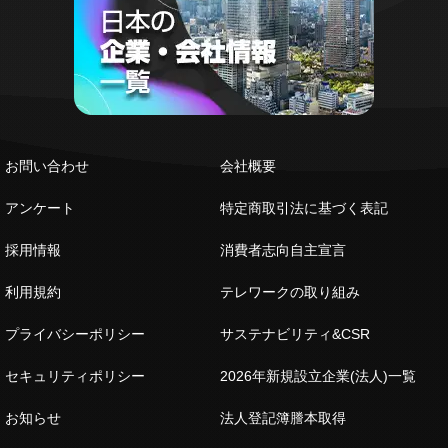
お問い合わせ
会社概要
アンケート
特定商取引法に基づく表記
採用情報
消費者志向自主宣言
利用規約
テレワークの取り組み
プライバシーポリシー
サステナビリティ&CSR
セキュリティポリシー
2026年新規設立企業(法人)一覧
お知らせ
法人登記簿謄本取得