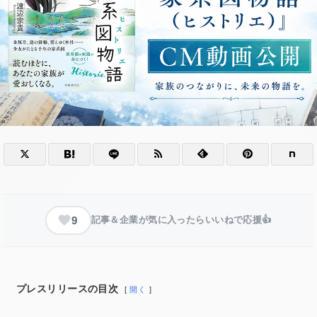
9
記事＆企業が気に入ったらいいねで応援👍
プレスリリースの目次
開く