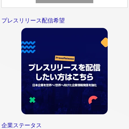
プレスリリース配信希望
企業ステータス