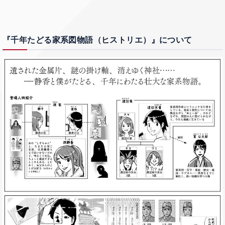
『千年たどる家系図物語（ヒストリエ）』について