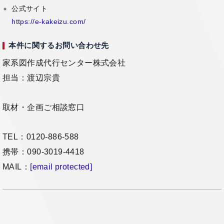
公式サイト
https://e-kakeizu.com/
本件に関するお問い合わせ先
家系図作成代行センター株式会社
担当：渡辺宗貴
取材・企画ご相談窓口
TEL：0120-886-588
携帯：090-3019-4418
MAIL：
[email protected]