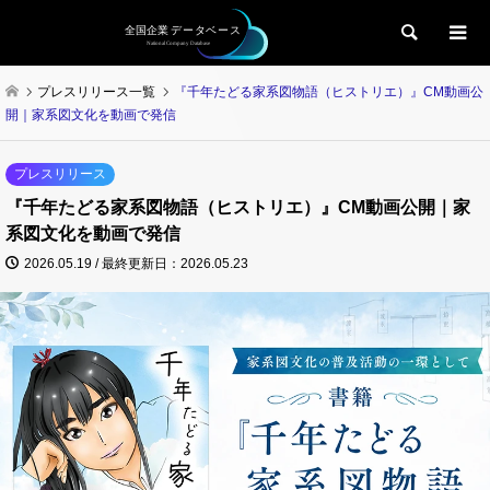
検索
プレスリリース一覧
『千年たどる家系図物語（ヒストリエ）』CM動画公
開｜家系図文化を動画で発信
プレスリリース
『千年たどる家系図物語（ヒストリエ）』CM動画公開｜家
系図文化を動画で発信
2026.05.19 / 最終更新日：2026.05.23