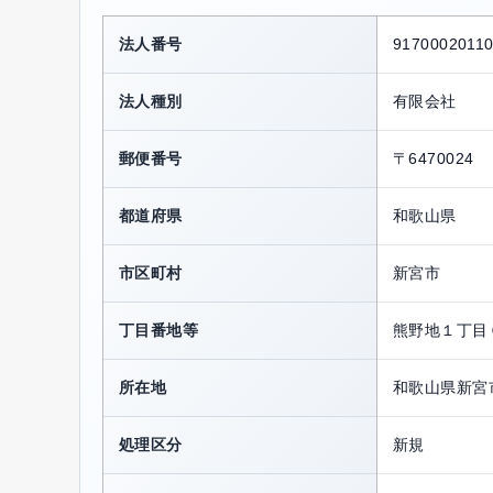
法人番号
9170002011
法人種別
有限会社
郵便番号
〒6470024
都道府県
和歌山県
市区町村
新宮市
丁目番地等
熊野地１丁目
所在地
和歌山県新宮
処理区分
新規