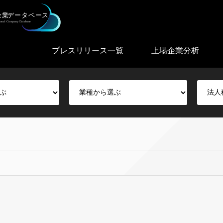
プレスリリース一覧
上場企業分析