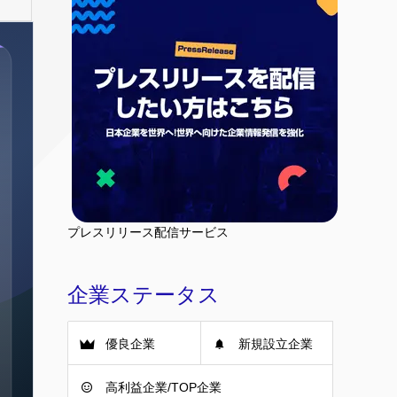
プレスリリース配信サービス
企業ステータス
優良企業
新規設立企業
高利益企業/TOP企業