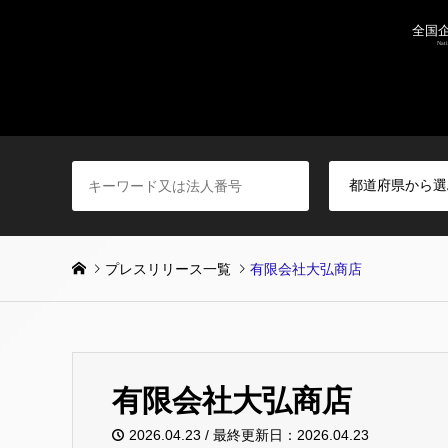
プレスリリース一覧
有限会社大弘商店
有限会社大弘商店
2026.04.23 / 最終更新日：2026.04.23