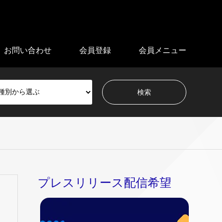
お問い合わせ
会員登録
会員メニュー
プレスリリース配信希望