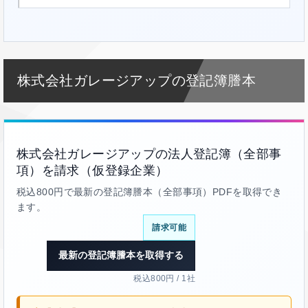
株式会社ガレージアップの登記簿謄本
株式会社ガレージアップの法人登記簿（全部事
項）を請求（仮登録企業）
税込800円で最新の登記簿謄本（全部事項）PDFを取得でき
ます。
請求可能
最新の登記簿謄本を取得する
税込800円 / 1社