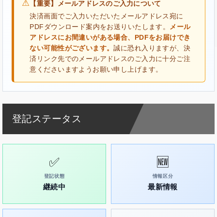
⚠
【重要】メールアドレスのご入力について
決済画面でご入力いただいたメールアドレス宛に
PDFダウンロード案内をお送りいたします。
メール
アドレスにお間違いがある場合、PDFをお届けでき
ない可能性がございます。
誠に恐れ入りますが、決
済リンク先でのメールアドレスのご入力に十分ご注
意くださいますようお願い申し上げます。
登記ステータス
✅
🆕
登記状態
情報区分
継続中
最新情報