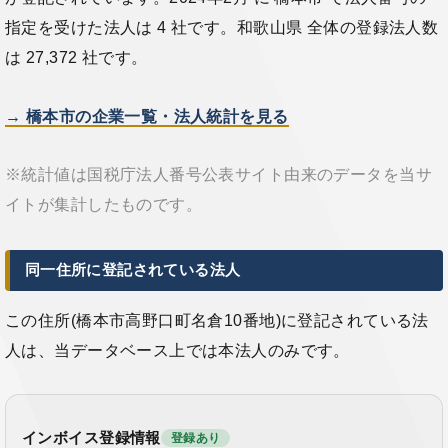
指定を受けた法人は 4 社です。和歌山県 全体の登録法人数
は 27,372 社です。
→ 橋本市の企業一覧・法人統計を見る
※統計値は国税庁法人番号公表サイト由来のデータを当サ
イトが集計したものです。
同一住所に登記されている法人
この住所(橋本市高野口町名倉10番地)に登記されている法
人は、当データベース上では本法人のみです。
インボイス登録情報
登録あり