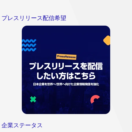
プレスリリース配信希望
企業ステータス