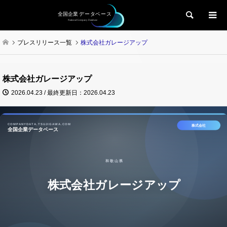
検索
プレスリリース一覧
株式会社ガレージアップ
株式会社ガレージアップ
2026.04.23 / 最終更新日：2026.04.23