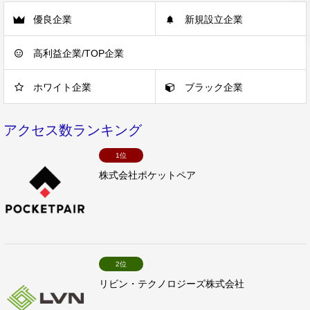
優良企業
新規設立企業
高利益企業/TOP企業
ホワイト企業
ブラック企業
アクセス数ランキング
1位
株式会社ポケットペア
2位
リビン・テクノロジーズ株式会社