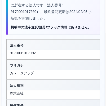
に所在する法人です（法人番号:
9170001017992）。最終登記更新は2024/02/05で、
新規を実施しました。
掲載中の法令違反/処分/ブラック情報はありません。
法人番号
9170001017992
フリガナ
ガレージアップ
法人種別
株式会社
郵便番号