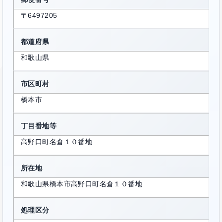
〒6497205
都道府県
和歌山県
市区町村
橋本市
丁目番地等
高野口町名倉１０番地
所在地
和歌山県橋本市高野口町名倉１０番地
処理区分