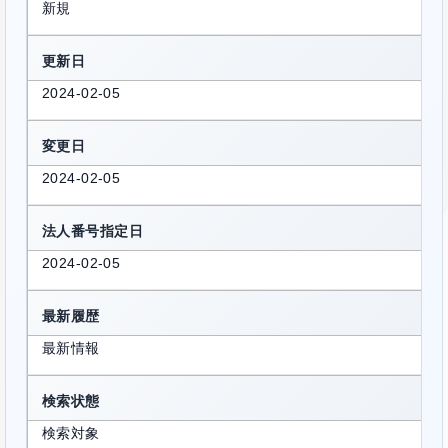
新規
更新日
2024-02-05
変更日
2024-02-05
法人番号指定日
2024-02-05
最新履歴
最新情報
検索状態
検索対象