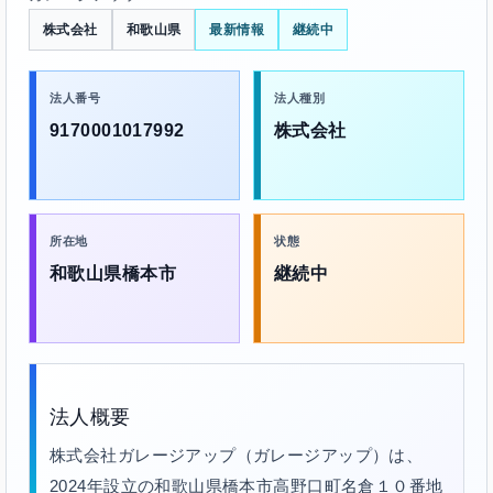
株式会社
和歌山県
最新情報
継続中
法人番号
法人種別
9170001017992
株式会社
所在地
状態
和歌山県橋本市
継続中
法人概要
株式会社ガレージアップ（ガレージアップ）は、
2024年設立の和歌山県橋本市高野口町名倉１０番地