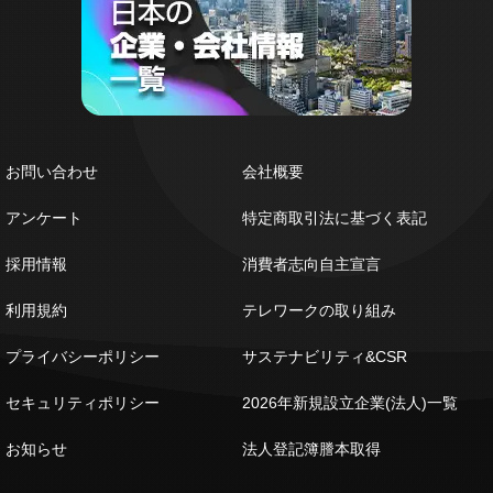
お問い合わせ
会社概要
アンケート
特定商取引法に基づく表記
採用情報
消費者志向自主宣言
利用規約
テレワークの取り組み
プライバシーポリシー
サステナビリティ&CSR
セキュリティポリシー
2026年新規設立企業(法人)一覧
お知らせ
法人登記簿謄本取得