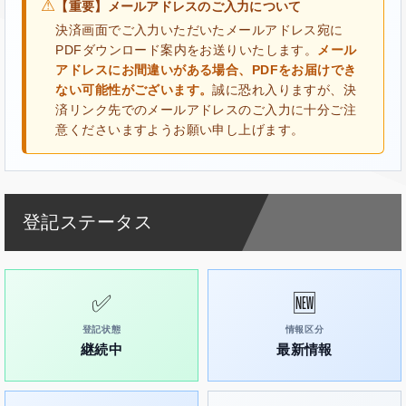
⚠
【重要】メールアドレスのご入力について
決済画面でご入力いただいたメールアドレス宛に
PDFダウンロード案内をお送りいたします。
メール
アドレスにお間違いがある場合、PDFをお届けでき
ない可能性がございます。
誠に恐れ入りますが、決
済リンク先でのメールアドレスのご入力に十分ご注
意くださいますようお願い申し上げます。
登記ステータス
✅
🆕
登記状態
情報区分
継続中
最新情報