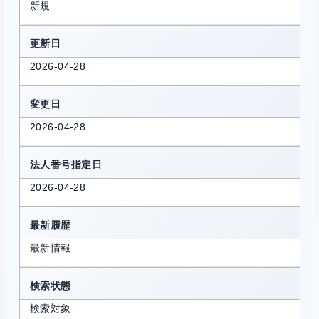
新規
更新日
2026-04-28
変更日
2026-04-28
法人番号指定日
2026-04-28
最新履歴
最新情報
検索状態
検索対象