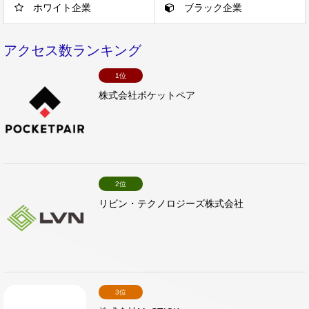
ホワイト企業
ブラック企業
アクセス数ランキング
1位
株式会社ポケットペア
2位
リビン・テクノロジーズ株式会社
3位