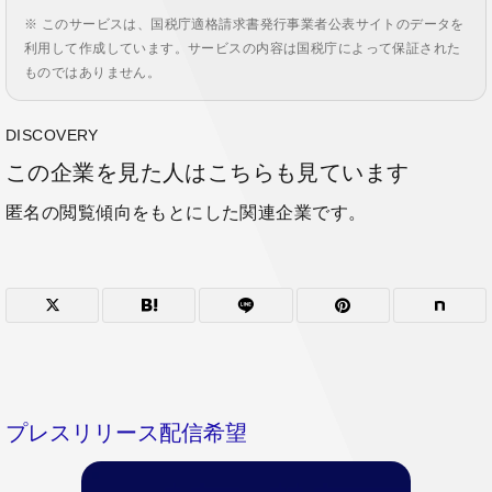
※ このサービスは、国税庁適格請求書発行事業者公表サイトのデータを
利用して作成しています。サービスの内容は国税庁によって保証された
ものではありません。
DISCOVERY
この企業を見た人はこちらも見ています
匿名の閲覧傾向をもとにした関連企業です。
プレスリリース配信希望