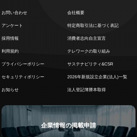
お問い合わせ
会社概要
アンケート
特定商取引法に基づく表記
採用情報
消費者志向自主宣言
利用規約
テレワークの取り組み
プライバシーポリシー
サステナビリティ&CSR
セキュリティポリシー
2026年新規設立企業(法人)一覧
お知らせ
法人登記簿謄本取得
企業情報の掲載申請