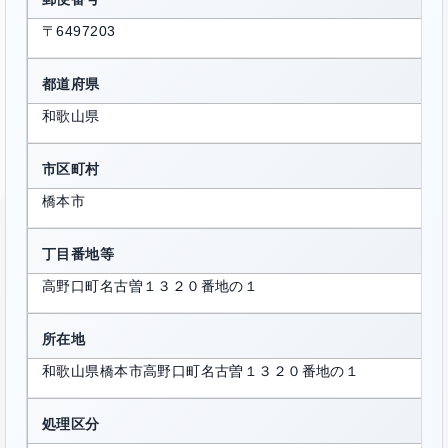
〒6497203
都道府県
和歌山県
市区町村
橋本市
丁目番地等
高野口町名古曽１３２０番地の１
所在地
和歌山県橋本市高野口町名古曽１３２０番地の１
処理区分