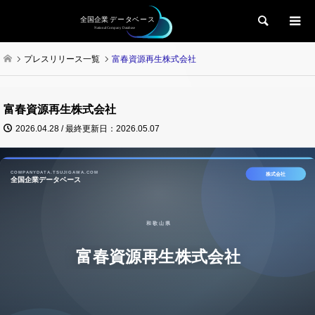
検索
プレスリリース一覧
富春資源再生株式会社
富春資源再生株式会社
2026.04.28 / 最終更新日：2026.05.07