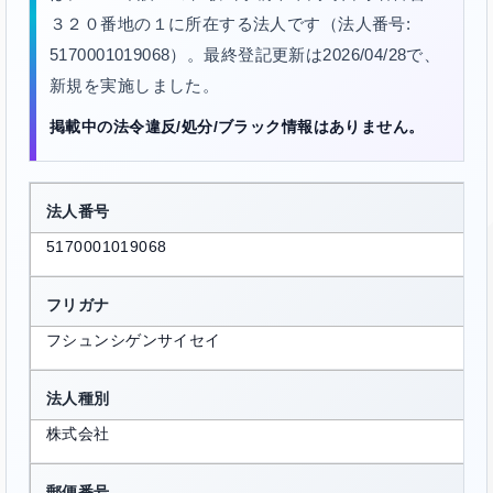
３２０番地の１に所在する法人です（法人番号:
5170001019068）。最終登記更新は2026/04/28で、
新規を実施しました。
掲載中の法令違反/処分/ブラック情報はありません。
法人番号
5170001019068
フリガナ
フシュンシゲンサイセイ
法人種別
株式会社
郵便番号