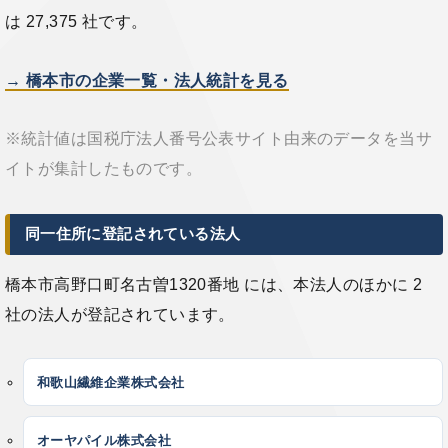
は 27,375 社です。
→ 橋本市の企業一覧・法人統計を見る
※統計値は国税庁法人番号公表サイト由来のデータを当サ
イトが集計したものです。
同一住所に登記されている法人
橋本市高野口町名古曽1320番地 には、本法人のほかに 2
社の法人が登記されています。
和歌山繊維企業株式会社
オーヤパイル株式会社