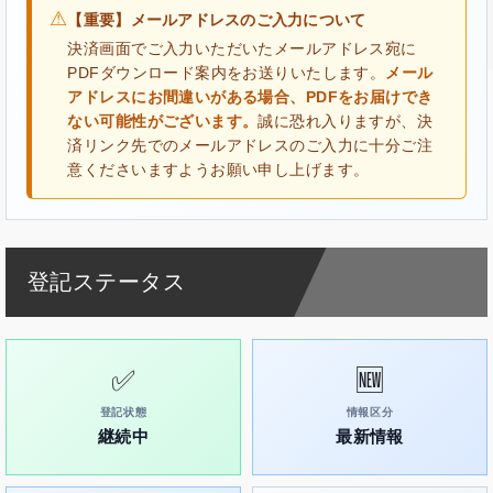
⚠
【重要】メールアドレスのご入力について
決済画面でご入力いただいたメールアドレス宛に
PDFダウンロード案内をお送りいたします。
メール
アドレスにお間違いがある場合、PDFをお届けでき
ない可能性がございます。
誠に恐れ入りますが、決
済リンク先でのメールアドレスのご入力に十分ご注
意くださいますようお願い申し上げます。
登記ステータス
✅
🆕
登記状態
情報区分
継続中
最新情報