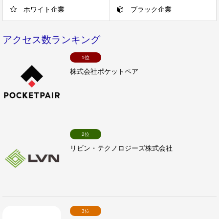
ホワイト企業
ブラック企業
アクセス数ランキング
1位
株式会社ポケットペア
2位
リビン・テクノロジーズ株式会社
3位