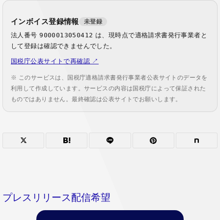
インボイス登録情報
未登録
法人番号
9000013050412
は、現時点で適格請求書発行事業者と
して登録は確認できませんでした。
国税庁公表サイトで再確認 ↗
※ このサービスは、国税庁適格請求書発行事業者公表サイトのデータを
利用して作成しています。サービスの内容は国税庁によって保証された
ものではありません。最終確認は公表サイトでお願いします。
プレスリリース配信希望