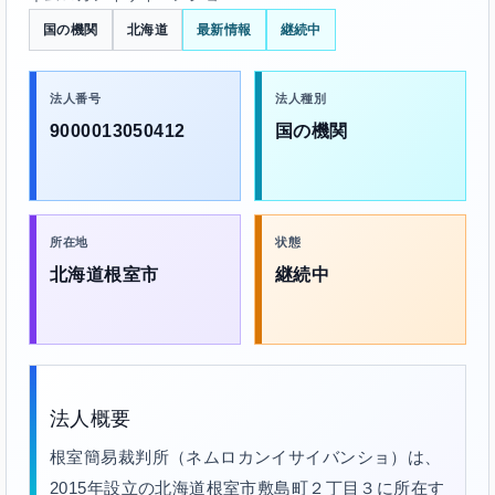
国の機関
北海道
最新情報
継続中
法人番号
法人種別
9000013050412
国の機関
所在地
状態
北海道根室市
継続中
法人概要
根室簡易裁判所（ネムロカンイサイバンショ）は、
2015年設立の北海道根室市敷島町２丁目３に所在す