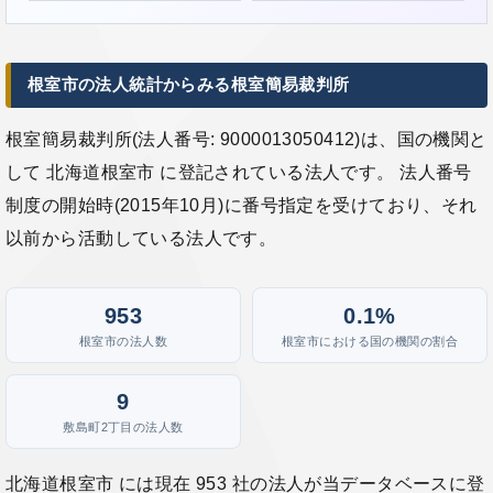
根室市の法人統計からみる根室簡易裁判所
根室簡易裁判所(法人番号: 9000013050412)は、国の機関と
して 北海道根室市 に登記されている法人です。 法人番号
制度の開始時(2015年10月)に番号指定を受けており、それ
以前から活動している法人です。
953
0.1%
根室市の法人数
根室市における国の機関の割合
9
敷島町2丁目の法人数
北海道根室市 には現在 953 社の法人が当データベースに登