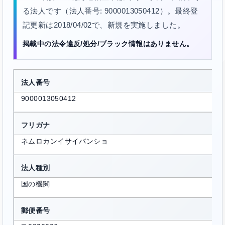
る法人です（法人番号: 9000013050412）。最終登
記更新は2018/04/02で、新規を実施しました。
掲載中の法令違反/処分/ブラック情報はありません。
法人番号
9000013050412
フリガナ
ネムロカンイサイバンショ
法人種別
国の機関
郵便番号