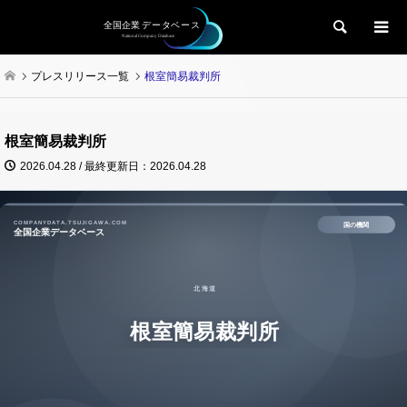
検索
プレスリリース一覧
根室簡易裁判所
根室簡易裁判所
2026.04.28 / 最終更新日：2026.04.28