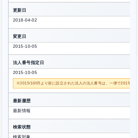
更新日
2018-04-02
変更日
2015-10-05
法人番号指定日
2015-10-05
※2015/10/05より前に設立された法人の法人番号は、一律で2015/1
最新履歴
最新情報
検索状態
検索対象