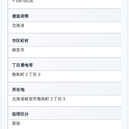
〒0870026
都道府県
北海道
市区町村
根室市
丁目番地等
敷島町２丁目３
所在地
北海道根室市敷島町２丁目３
処理区分
新規