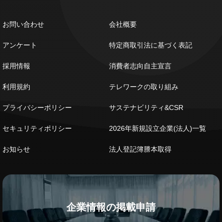
お問い合わせ
会社概要
アンケート
特定商取引法に基づく表記
採用情報
消費者志向自主宣言
利用規約
テレワークの取り組み
プライバシーポリシー
サステナビリティ&CSR
セキュリティポリシー
2026年新規設立企業(法人)一覧
お知らせ
法人登記簿謄本取得
企業情報の掲載申請