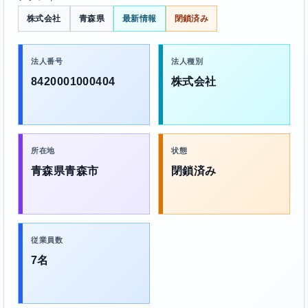
株式会社
青森県
最新情報
閉鎖済み
法人番号
法人種別
8420001000404
株式会社
所在地
状態
青森県青森市
閉鎖済み
従業員数
7名