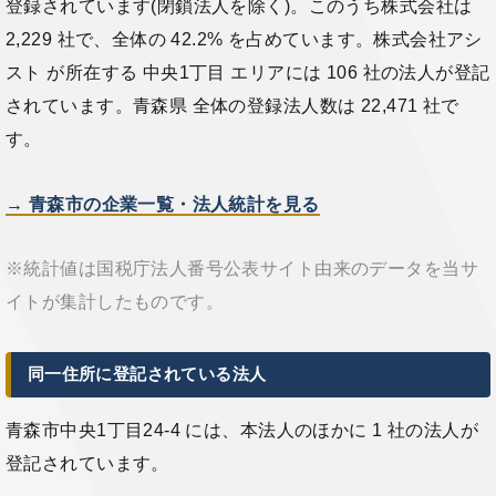
登録されています(閉鎖法人を除く)。このうち株式会社は
2,229 社で、全体の 42.2% を占めています。株式会社アシ
スト が所在する 中央1丁目 エリアには 106 社の法人が登記
されています。青森県 全体の登録法人数は 22,471 社で
す。
→ 青森市の企業一覧・法人統計を見る
※統計値は国税庁法人番号公表サイト由来のデータを当サ
イトが集計したものです。
同一住所に登記されている法人
青森市中央1丁目24-4 には、本法人のほかに 1 社の法人が
登記されています。