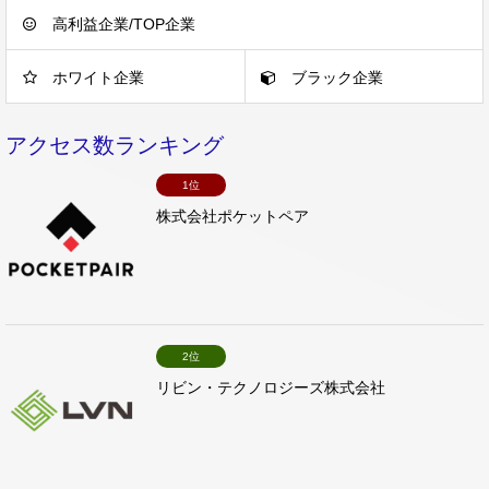
高利益企業/TOP企業
ホワイト企業
ブラック企業
アクセス数ランキング
1位
株式会社ポケットペア
2位
リビン・テクノロジーズ株式会社