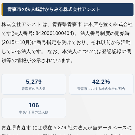
青森市の法人統計からみる株式会社アシスト
株式会社アシスト は、青森県青森市 に本店を置く株式会社
です(法人番号: 8420001000404)。 法人番号制度の開始時
(2015年10月)に番号指定を受けており、それ以前から活動
している法人です。 なお、本法人については登記記録の閉
鎖等の情報が公示されています。
5,279
42.2%
青森市の法人数
青森市における株式会社の割合
106
中央1丁目の法人数
青森県青森市 には現在 5,279 社の法人が当データベースに