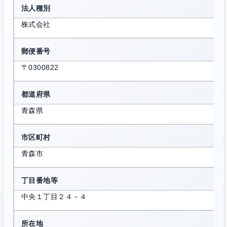
法人種別
株式会社
郵便番号
〒0300822
都道府県
青森県
市区町村
青森市
丁目番地等
中央１丁目２４－４
所在地