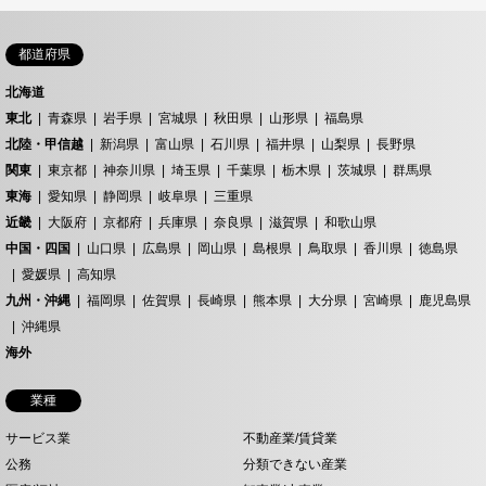
都道府県
北海道
東北
青森県
岩手県
宮城県
秋田県
山形県
福島県
北陸・甲信越
新潟県
富山県
石川県
福井県
山梨県
長野県
関東
東京都
神奈川県
埼玉県
千葉県
栃木県
茨城県
群馬県
東海
愛知県
静岡県
岐阜県
三重県
近畿
大阪府
京都府
兵庫県
奈良県
滋賀県
和歌山県
中国・四国
山口県
広島県
岡山県
島根県
鳥取県
香川県
徳島県
愛媛県
高知県
九州・沖縄
福岡県
佐賀県
長崎県
熊本県
大分県
宮崎県
鹿児島県
沖縄県
海外
業種
サービス業
不動産業/賃貸業
公務
分類できない産業