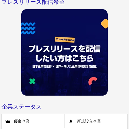
プレスリリース配信希望
企業ステータス
優良企業
新規設立企業