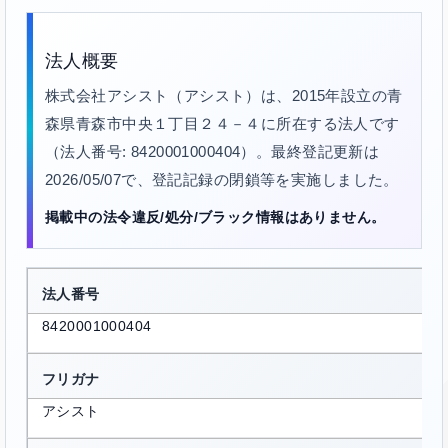
法人概要
株式会社アシスト（アシスト）は、2015年設立の青
森県青森市中央１丁目２４－４に所在する法人です
（法人番号: 8420001000404）。最終登記更新は
2026/05/07で、登記記録の閉鎖等を実施しました。
掲載中の法令違反/処分/ブラック情報はありません。
法人番号
8420001000404
フリガナ
アシスト