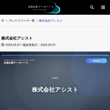
検索
プレスリリース一覧
株式会社アシスト
株式会社アシスト
2026.05.07 / 最終更新日：2026.05.07