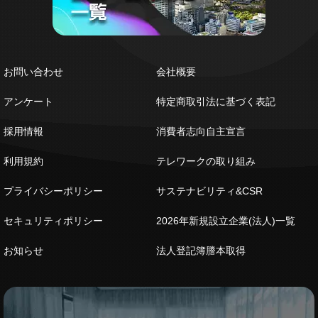
お問い合わせ
会社概要
アンケート
特定商取引法に基づく表記
採用情報
消費者志向自主宣言
利用規約
テレワークの取り組み
プライバシーポリシー
サステナビリティ&CSR
セキュリティポリシー
2026年新規設立企業(法人)一覧
お知らせ
法人登記簿謄本取得