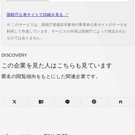
国税庁公表サイトで詳細を見る ↗
※ このサービスは、国税庁適格請求書発行事業者公表サイトのデータを
利用して作成しています。サービスの内容は国税庁によって保証された
ものではありません。
DISCOVERY
この企業を見た人はこちらも見ています
匿名の閲覧傾向をもとにした関連企業です。