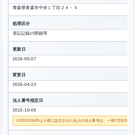
青森県青森市中央１丁目２４－４
処理区分
登記記録の閉鎖等
更新日
2026-05-07
変更日
2026-04-23
法人番号指定日
2015-10-05
※2015/10/05より前に設立された法人の法人番号は、一律で2015/1