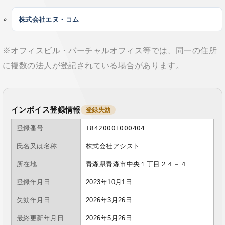
株式会社エヌ・コム
※オフィスビル・バーチャルオフィス等では、同一の住所
に複数の法人が登記されている場合があります。
インボイス登録情報
登録失効
登録番号
T8420001000404
氏名又は名称
株式会社アシスト
所在地
青森県青森市中央１丁目２４－４
登録年月日
2023年10月1日
失効年月日
2026年3月26日
最終更新年月日
2026年5月26日