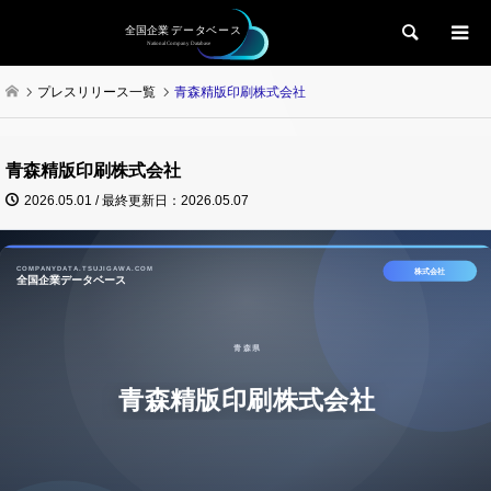
検索
プレスリリース一覧
青森精版印刷株式会社
青森精版印刷株式会社
2026.05.01 / 最終更新日：2026.05.07