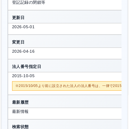
登記記録の閉鎖等
更新日
2026-05-01
変更日
2026-04-16
法人番号指定日
2015-10-05
※2015/10/05より前に設立された法人の法人番号は、一律で2015/1
最新履歴
最新情報
検索状態