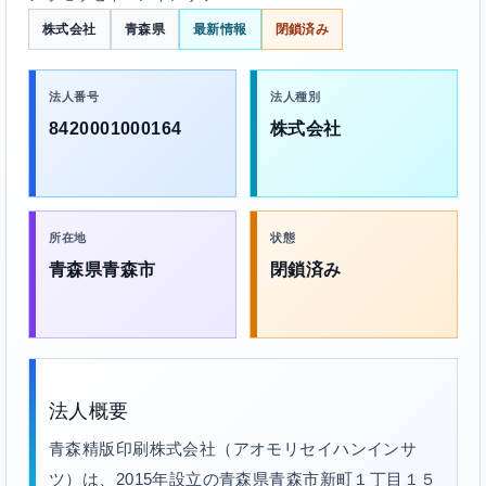
株式会社
青森県
最新情報
閉鎖済み
法人番号
法人種別
8420001000164
株式会社
所在地
状態
青森県青森市
閉鎖済み
法人概要
青森精版印刷株式会社（アオモリセイハンインサ
ツ）は、2015年設立の青森県青森市新町１丁目１５