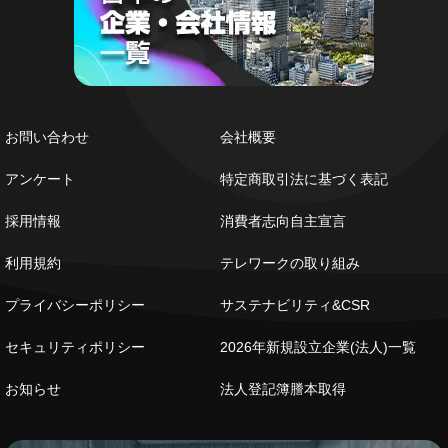
お問い合わせ
会社概要
アンケート
特定商取引法に基づく表記
採用情報
消費者志向自主宣言
利用規約
テレワークの取り組み
プライバシーポリシー
サステナビリティ&CSR
セキュリティポリシー
2026年新規設立企業(法人)一覧
お知らせ
法人登記簿謄本取得