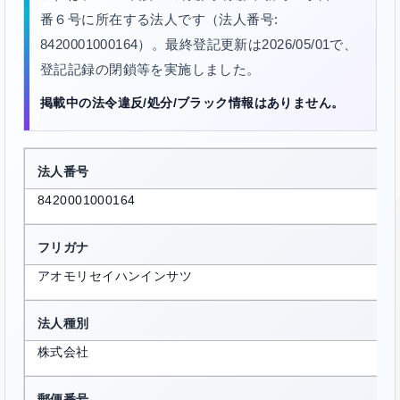
番６号に所在する法人です（法人番号:
8420001000164）。最終登記更新は2026/05/01で、
登記記録の閉鎖等を実施しました。
掲載中の法令違反/処分/ブラック情報はありません。
法人番号
8420001000164
フリガナ
アオモリセイハンインサツ
法人種別
株式会社
郵便番号