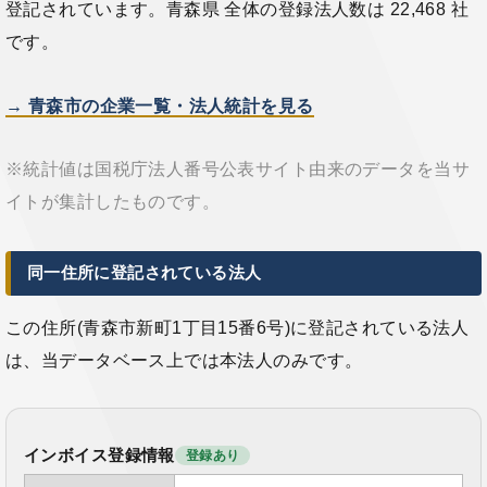
登記されています。青森県 全体の登録法人数は 22,468 社
です。
→ 青森市の企業一覧・法人統計を見る
※統計値は国税庁法人番号公表サイト由来のデータを当サ
イトが集計したものです。
同一住所に登記されている法人
この住所(青森市新町1丁目15番6号)に登記されている法人
は、当データベース上では本法人のみです。
インボイス登録情報
登録あり