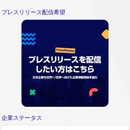
プレスリリース配信希望
企業ステータス