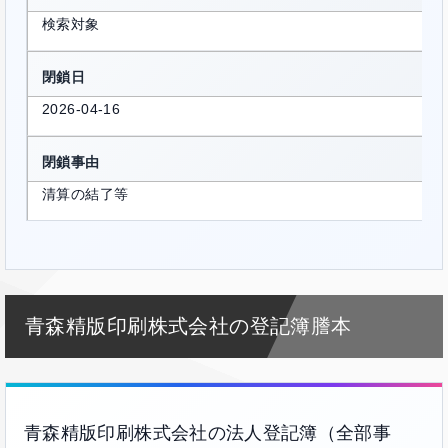
検索対象
閉鎖日
2026-04-16
閉鎖事由
清算の結了等
青森精版印刷株式会社の登記簿謄本
青森精版印刷株式会社の法人登記簿（全部事