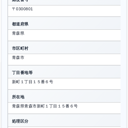
〒0300801
都道府県
青森県
市区町村
青森市
丁目番地等
新町１丁目１５番６号
所在地
青森県青森市新町１丁目１５番６号
処理区分