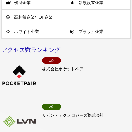
優良企業
新規設立企業
高利益企業/TOP企業
ホワイト企業
ブラック企業
アクセス数ランキング
1位
株式会社ポケットペア
2位
リビン・テクノロジーズ株式会社