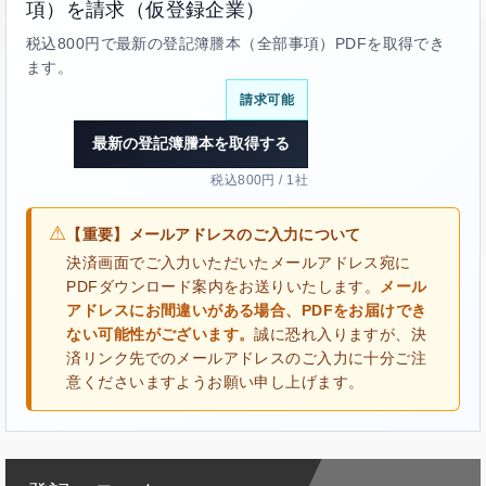
項）を請求（仮登録企業）
税込800円で最新の登記簿謄本（全部事項）PDFを取得でき
ます。
請求可能
最新の登記簿謄本を取得する
税込800円 / 1社
⚠
【重要】メールアドレスのご入力について
決済画面でご入力いただいたメールアドレス宛に
PDFダウンロード案内をお送りいたします。
メール
アドレスにお間違いがある場合、PDFをお届けでき
ない可能性がございます。
誠に恐れ入りますが、決
済リンク先でのメールアドレスのご入力に十分ご注
意くださいますようお願い申し上げます。