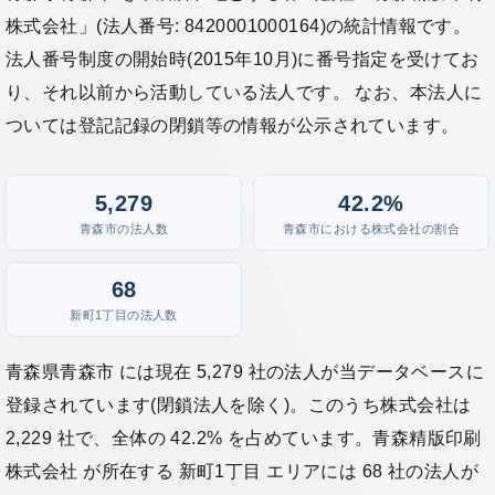
株式会社」(法人番号: 8420001000164)の統計情報です。
法人番号制度の開始時(2015年10月)に番号指定を受けてお
り、それ以前から活動している法人です。 なお、本法人に
ついては登記記録の閉鎖等の情報が公示されています。
5,279
42.2%
青森市の法人数
青森市における株式会社の割合
68
新町1丁目の法人数
青森県青森市 には現在 5,279 社の法人が当データベースに
登録されています(閉鎖法人を除く)。このうち株式会社は
2,229 社で、全体の 42.2% を占めています。青森精版印刷
株式会社 が所在する 新町1丁目 エリアには 68 社の法人が