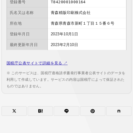
登録番号
T8420001000164
氏名又は名称
青森精版印刷株式会社
所在地
青森県青森市新町１丁目１５番６号
登録年月日
2023年10月1日
最終更新年月日
2023年2月10日
国税庁公表サイトで詳細を見る ↗
※ このサービスは、国税庁適格請求書発行事業者公表サイトのデータを
利用して作成しています。サービスの内容は国税庁によって保証された
ものではありません。