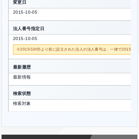
変更日
2015-10-05
法人番号指定日
2015-10-05
※2015/10/05より前に設立された法人の法人番号は、一律で2015/1
最新履歴
最新情報
検索状態
検索対象