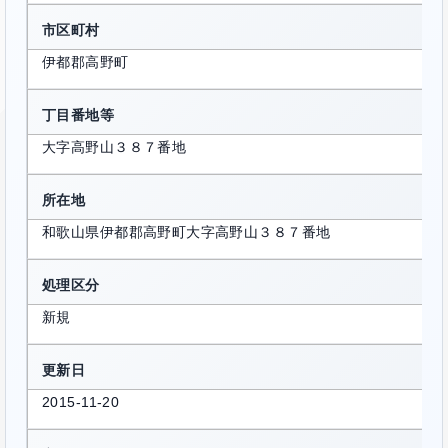
市区町村
伊都郡高野町
丁目番地等
大字高野山３８７番地
所在地
和歌山県伊都郡高野町大字高野山３８７番地
処理区分
新規
更新日
2015-11-20