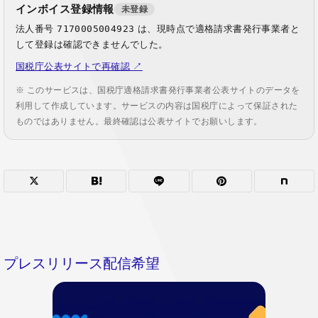
インボイス登録情報
未登録
法人番号
7170005004923
は、現時点で適格請求書発行事業者と
して登録は確認できませんでした。
国税庁公表サイトで再確認 ↗
※ このサービスは、国税庁適格請求書発行事業者公表サイトのデータを
利用して作成しています。サービスの内容は国税庁によって保証された
ものではありません。最終確認は公表サイトでお願いします。
プレスリリース配信希望