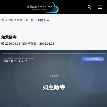
検索
プレスリリース一覧
如意輪寺
如意輪寺
2026.04.23 / 最終更新日：2026.04.23