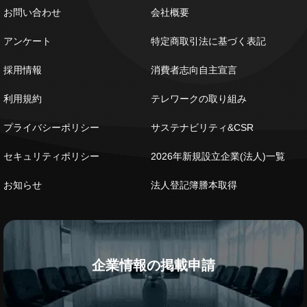
お問い合わせ
会社概要
アンケート
特定商取引法に基づく表記
採用情報
消費者志向自主宣言
利用規約
テレワークの取り組み
プライバシーポリシー
サステナビリティ&CSR
セキュリティポリシー
2026年新規設立企業(法人)一覧
お知らせ
法人登記簿謄本取得
企業情報の掲載申請