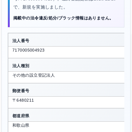
で、新規を実施しました。
掲載中の法令違反/処分/ブラック情報はありません。
法人番号
7170005004923
法人種別
その他の設立登記法人
郵便番号
〒6480211
都道府県
和歌山県