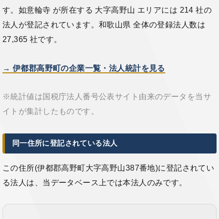
す。如意輪寺 が所在する 大字高野山 エリアには 214 社の
法人が登記されています。和歌山県 全体の登録法人数は
27,365 社です。
→ 伊都郡高野町の企業一覧・法人統計を見る
※統計値は国税庁法人番号公表サイト由来のデータを当サ
イトが集計したものです。
同一住所に登記されている法人
この住所(伊都郡高野町大字高野山387番地)に登記されてい
る法人は、当データベース上では本法人のみです。