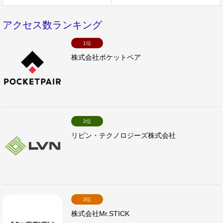
アクセス数ランキング
1位
株式会社ポケットペア
2位
リビン・テクノロジーズ株式会社
3位
株式会社Mr.STICK