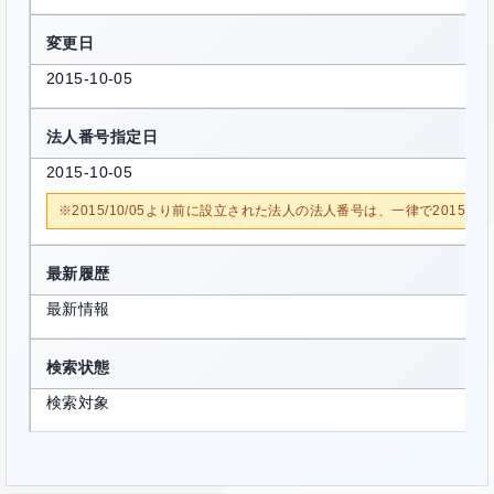
変更日
2015-10-05
法人番号指定日
2015-10-05
※2015/10/05より前に設立された法人の法人番号は、一律で2015/1
最新履歴
最新情報
検索状態
検索対象