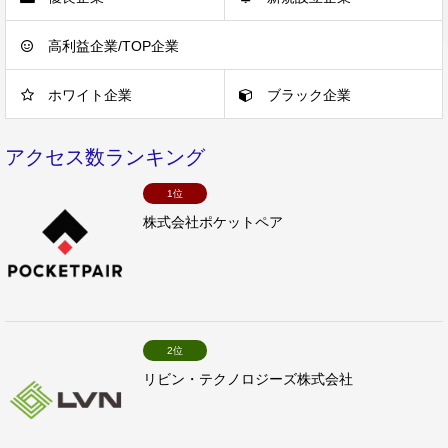
高利益企業/TOP企業
ホワイト企業
ブラック企業
アクセス数ランキング
1位
株式会社ポケットペア
2位
リビン・テクノロジーズ株式会社