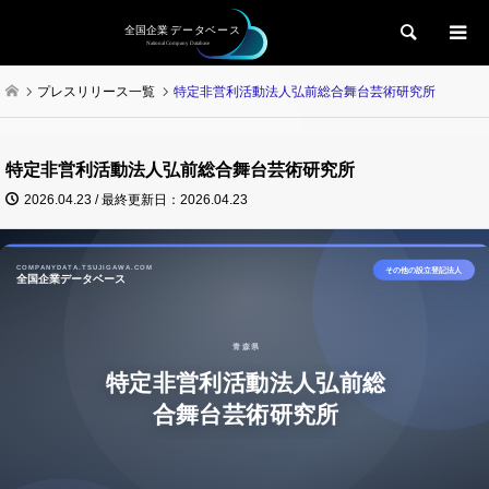
検索
プレスリリース一覧
特定非営利活動法人弘前総合舞台芸術研究所
特定非営利活動法人弘前総合舞台芸術研究所
2026.04.23 / 最終更新日：2026.04.23