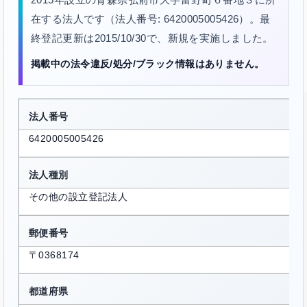
在する法人です（法人番号: 6420005005426）。最
終登記更新は2015/10/30で、新規を実施しました。
掲載中の法令違反/処分/ブラック情報はありません。
法人番号
6420005005426
法人種別
その他の設立登記法人
郵便番号
〒0368174
都道府県