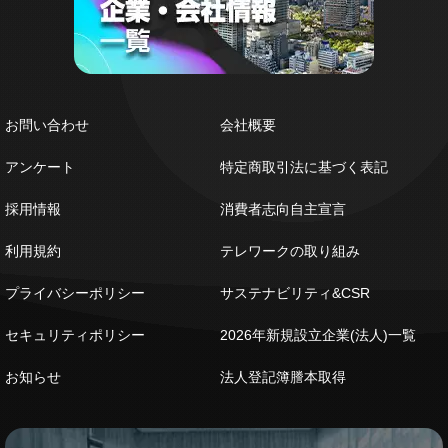
お問い合わせ
会社概要
アンケート
特定商取引法に基づく表記
採用情報
消費者志向自主宣言
利用規約
テレワークの取り組み
プライバシーポリシー
サステナビリティ&CSR
セキュリティポリシー
2026年新規設立企業(法人)一覧
お知らせ
法人登記簿謄本取得