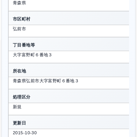
青森県
市区町村
弘前市
丁目番地等
大字富野町６番地３
所在地
青森県弘前市大字富野町６番地３
処理区分
新規
更新日
2015-10-30