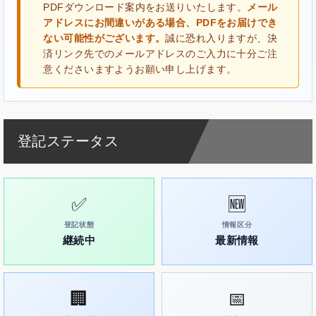
PDFダウンロード案内をお送りいたします。
メール
アドレスにお間違いがある場合、PDFをお届けでき
ない可能性がございます。
誠に恐れ入りますが、決
済リンク先でのメールアドレスのご入力に十分ご注
意くださいますようお願い申し上げます。
登記ステータス
✅
🆕
登記状態
情報区分
継続中
最新情報
🏢
📅