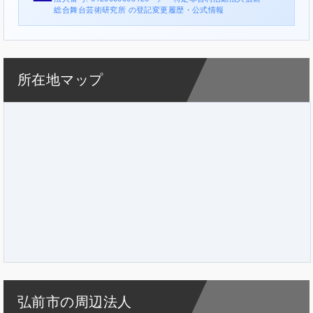
総合舞台芸術研究所 の登記変更履歴・公式情報
所在地マップ
弘前市の周辺法人