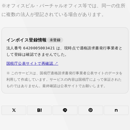
※オフィスビル・バーチャルオフィス等では、同一の住所
に複数の法人が登記されている場合があります。
インボイス登録情報
未登録
法人番号
6420005003421
は、現時点で適格請求書発行事業者と
して登録は確認できませんでした。
国税庁公表サイトで再確認 ↗
※ このサービスは、国税庁適格請求書発行事業者公表サイトのデータを
利用して作成しています。サービスの内容は国税庁によって保証された
ものではありません。最終確認は公表サイトでお願いします。