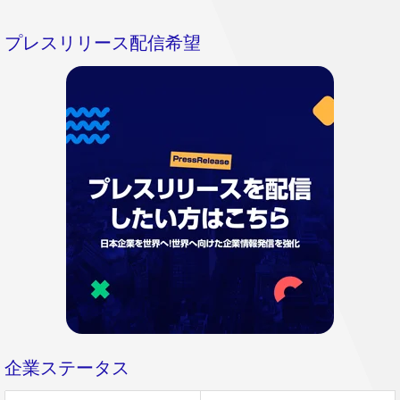
プレスリリース配信希望
企業ステータス