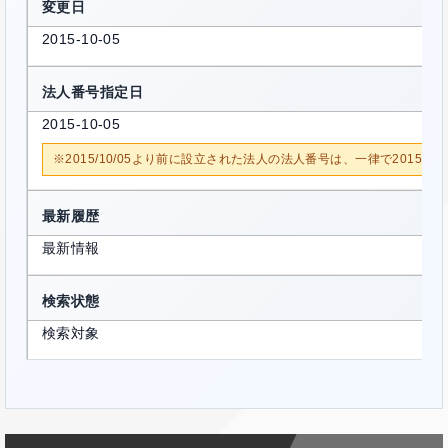
変更日
2015-10-05
法人番号指定日
2015-10-05
※2015/10/05より前に設立された法人の法人番号は、一律で2015/1
最新履歴
最新情報
検索状態
検索対象