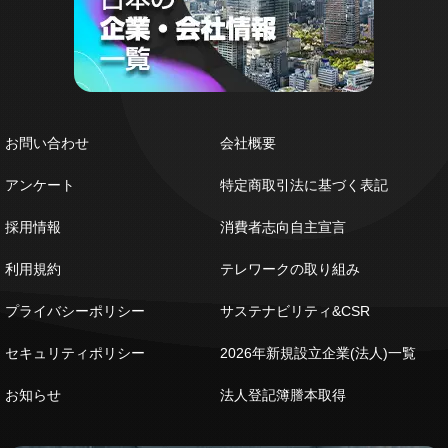
お問い合わせ
会社概要
アンケート
特定商取引法に基づく表記
採用情報
消費者志向自主宣言
利用規約
テレワークの取り組み
プライバシーポリシー
サステナビリティ&CSR
セキュリティポリシー
2026年新規設立企業(法人)一覧
お知らせ
法人登記簿謄本取得