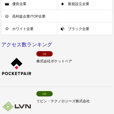
優良企業
新規設立企業
高利益企業/TOP企業
ホワイト企業
ブラック企業
アクセス数ランキング
1位
株式会社ポケットペア
2位
リビン・テクノロジーズ株式会社