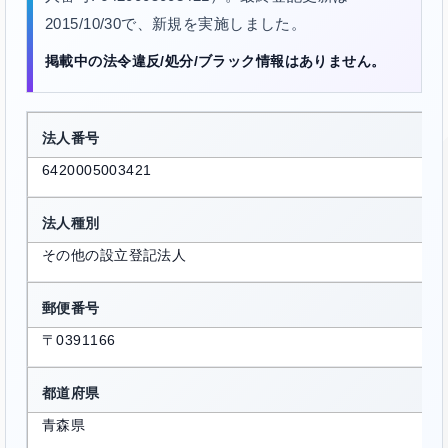
2015/10/30で、新規を実施しました。
掲載中の法令違反/処分/ブラック情報はありません。
法人番号
6420005003421
法人種別
その他の設立登記法人
郵便番号
〒0391166
都道府県
青森県