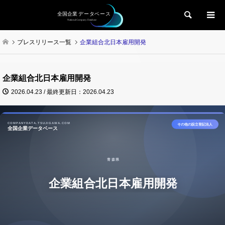
検索
プレスリリース一覧
企業組合北日本雇用開発
企業組合北日本雇用開発
2026.04.23 / 最終更新日：2026.04.23