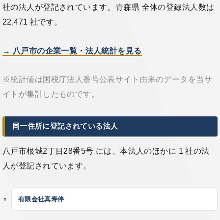
社の法人が登記されています。青森県 全体の登録法人数は
22,471 社です。
→ 八戸市の企業一覧・法人統計を見る
※統計値は国税庁法人番号公表サイト由来のデータを当サ
イトが集計したものです。
同一住所に登記されている法人
八戸市根城2丁目28番5号 には、本法人のほかに 1 社の法
人が登記されています。
有限会社真寿伴