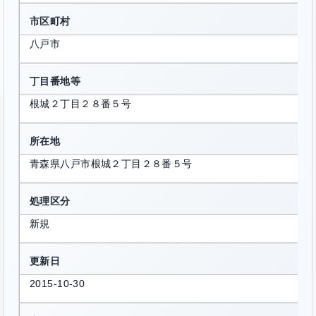
市区町村
八戸市
丁目番地等
根城２丁目２８番５号
所在地
青森県八戸市根城２丁目２８番５号
処理区分
新規
更新日
2015-10-30