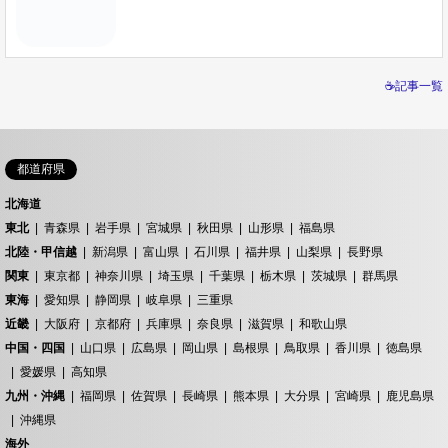
☕記事一覧
都道府県
北海道
東北
青森県
岩手県
宮城県
秋田県
山形県
福島県
北陸・甲信越
新潟県
富山県
石川県
福井県
山梨県
長野県
関東
東京都
神奈川県
埼玉県
千葉県
栃木県
茨城県
群馬県
東海
愛知県
静岡県
岐阜県
三重県
近畿
大阪府
京都府
兵庫県
奈良県
滋賀県
和歌山県
中国・四国
山口県
広島県
岡山県
島根県
鳥取県
香川県
徳島県
愛媛県
高知県
九州・沖縄
福岡県
佐賀県
長崎県
熊本県
大分県
宮崎県
鹿児島県
沖縄県
海外