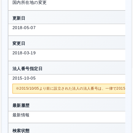
国内所在地の変更
更新日
2018-05-07
変更日
2018-03-19
法人番号指定日
2015-10-05
※2015/10/05より前に設立された法人の法人番号は、一律で2015/1
最新履歴
最新情報
検索状態