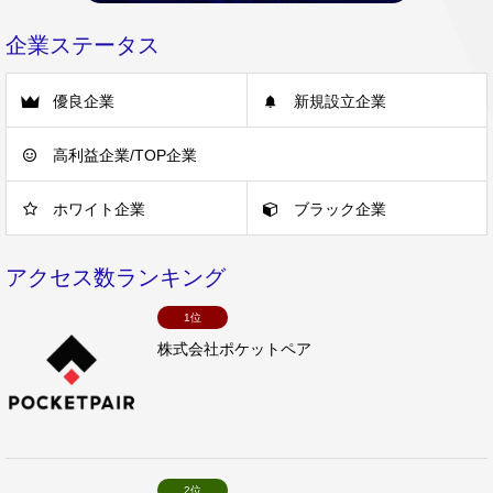
企業ステータス
優良企業
新規設立企業
高利益企業/TOP企業
ホワイト企業
ブラック企業
アクセス数ランキング
1位
株式会社ポケットペア
2位