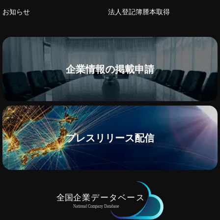
お知らせ
法人登記簿謄本取得
企業情報の掲載申請
プレスリリース配信