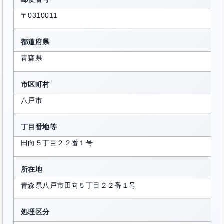
〒0310011
都道府県
青森県
市区町村
八戸市
丁目番地等
田向５丁目２２番１号
所在地
青森県八戸市田向５丁目２２番１号
処理区分