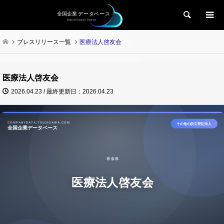
検索
プレスリリース一覧
医療法人啓友会
医療法人啓友会
2026.04.23 / 最終更新日：2026.04.23