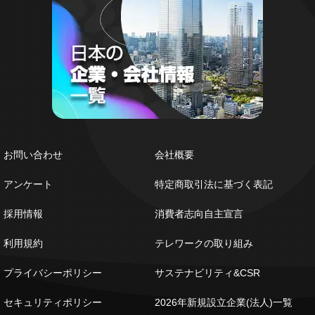
お問い合わせ
会社概要
アンケート
特定商取引法に基づく表記
採用情報
消費者志向自主宣言
利用規約
テレワークの取り組み
プライバシーポリシー
サステナビリティ&CSR
セキュリティポリシー
2026年新規設立企業(法人)一覧