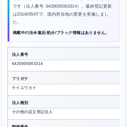
です（法人番号: 6420005003314）。最終登記更新
は2018/05/07で、国内所在地の変更を実施しまし
た。
掲載中の法令違反/処分/ブラック情報はありません。
法人番号
6420005003314
フリガナ
ケイユウカイ
法人種別
その他の設立登記法人
郵便番号