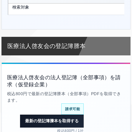
検索対象
医療法人啓友会の登記簿謄本
医療法人啓友会の法人登記簿（全部事項）を請
求（仮登録企業）
税込800円で最新の登記簿謄本（全部事項）PDFを取得でき
ます。
請求可能
最新の登記簿謄本を取得する
税込800円 / 1社