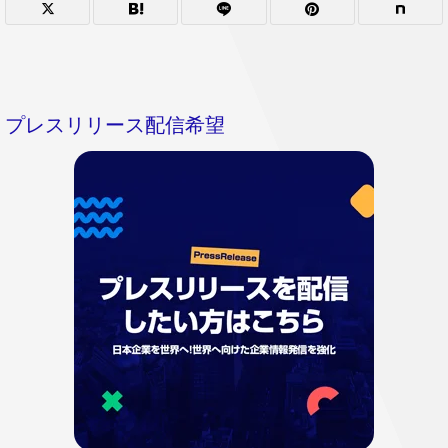
プレスリリース配信希望