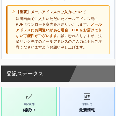
⚠
【重要】メールアドレスのご入力について
決済画面でご入力いただいたメールアドレス宛に
PDFダウンロード案内をお送りいたします。
メール
アドレスにお間違いがある場合、PDFをお届けでき
ない可能性がございます。
誠に恐れ入りますが、決
済リンク先でのメールアドレスのご入力に十分ご注
意くださいますようお願い申し上げます。
登記ステータス
✅
🆕
登記状態
情報区分
継続中
最新情報