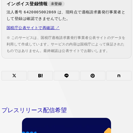
インボイス登録情報
未登録
法人番号
6420005002869
は、現時点で適格請求書発行事業者と
して登録は確認できませんでした。
国税庁公表サイトで再確認 ↗
※ このサービスは、国税庁適格請求書発行事業者公表サイトのデータを
利用して作成しています。サービスの内容は国税庁によって保証された
ものではありません。最終確認は公表サイトでお願いします。
プレスリリース配信希望