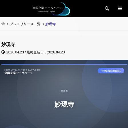
検索
プレスリリース一覧
妙現寺
妙現寺
2026.04.23 / 最終更新日：2026.04.23