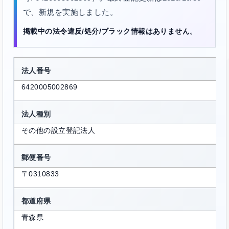
で、新規を実施しました。
掲載中の法令違反/処分/ブラック情報はありません。
法人番号
6420005002869
法人種別
その他の設立登記法人
郵便番号
〒0310833
都道府県
青森県