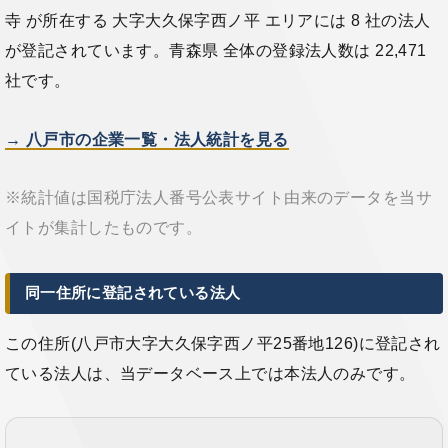
寺 が所在する 大字大久保字西ノ平 エリアには 8 社の法人
が登記されています。青森県 全体の登録法人数は 22,471
社です。
→ 八戸市の企業一覧・法人統計を見る
※統計値は国税庁法人番号公表サイト由来のデータを当サ
イトが集計したものです。
同一住所に登記されている法人
この住所(八戸市大字大久保字西ノ平25番地126)に登記され
ている法人は、当データベース上では本法人のみです。