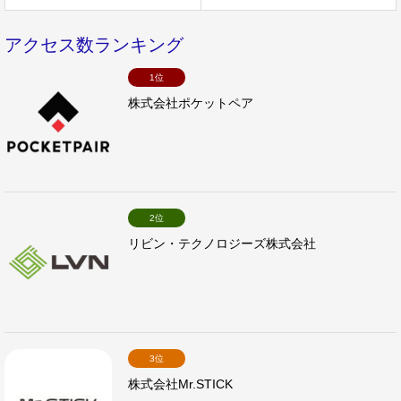
アクセス数ランキング
1位
株式会社ポケットペア
2位
リビン・テクノロジーズ株式会社
3位
株式会社Mr.STICK