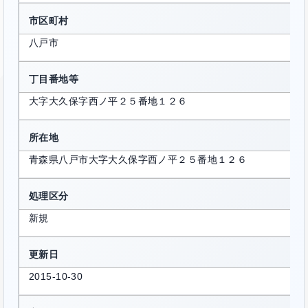
市区町村
八戸市
丁目番地等
大字大久保字西ノ平２５番地１２６
所在地
青森県八戸市大字大久保字西ノ平２５番地１２６
処理区分
新規
更新日
2015-10-30