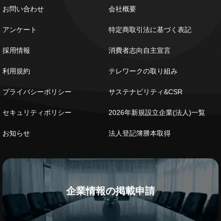
お問い合わせ
会社概要
アンケート
特定商取引法に基づく表記
採用情報
消費者志向自主宣言
利用規約
テレワークの取り組み
プライバシーポリシー
サステナビリティ&CSR
セキュリティポリシー
2026年新規設立企業(法人)一覧
お知らせ
法人登記簿謄本取得
企業情報の掲載申請