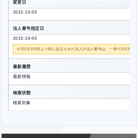
変更日
2015-10-05
法人番号指定日
2015-10-05
※2015/10/05より前に設立された法人の法人番号は、一律で2015/1
最新履歴
最新情報
検索状態
検索対象