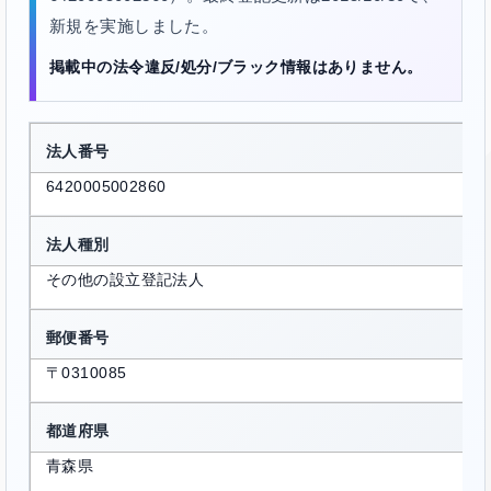
新規を実施しました。
掲載中の法令違反/処分/ブラック情報はありません。
法人番号
6420005002860
法人種別
その他の設立登記法人
郵便番号
〒0310085
都道府県
青森県