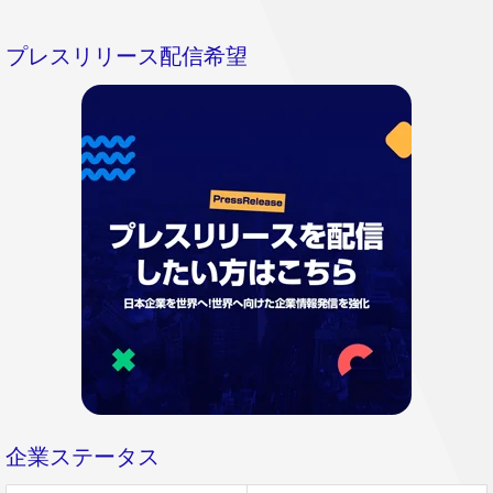
プレスリリース配信希望
企業ステータス