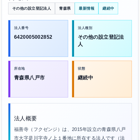
その他の設立登記法人
青森県
最新情報
継続中
法人番号
法人種別
6420005002852
その他の設立登記法
人
所在地
状態
青森県八戸市
継続中
法人概要
福善寺（フクゼンジ）は、2015年設立の青森県八戸
市大字是川字寺ノ上１番地に所在する法人です（法