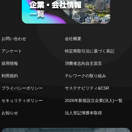
お問い合わせ
会社概要
アンケート
特定商取引法に基づく表記
採用情報
消費者志向自主宣言
利用規約
テレワークの取り組み
プライバシーポリシー
サステナビリティ&CSR
セキュリティポリシー
2026年新規設立企業(法人)一覧
お知らせ
法人登記簿謄本取得