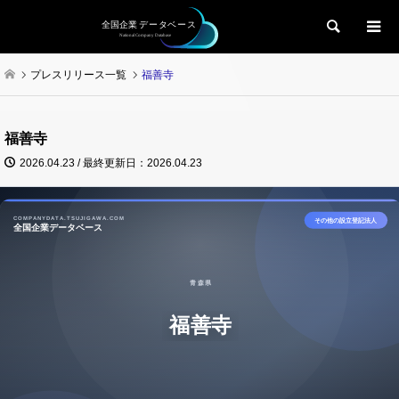
検索
プレスリリース一覧
福善寺
福善寺
2026.04.23 / 最終更新日：2026.04.23