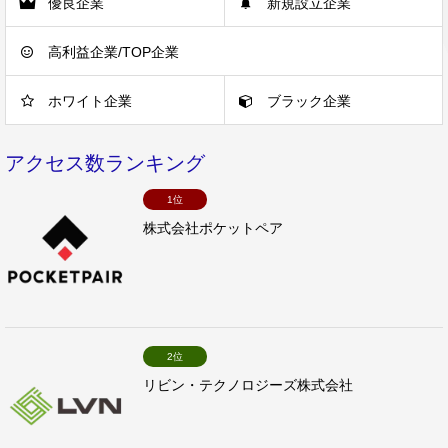
優良企業
新規設立企業
高利益企業/TOP企業
ホワイト企業
ブラック企業
アクセス数ランキング
1位
株式会社ポケットペア
2位
リビン・テクノロジーズ株式会社