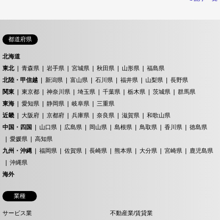
都道府県
北海道
東北
青森県
岩手県
宮城県
秋田県
山形県
福島県
北陸・甲信越
新潟県
富山県
石川県
福井県
山梨県
長野県
関東
東京都
神奈川県
埼玉県
千葉県
栃木県
茨城県
群馬県
東海
愛知県
静岡県
岐阜県
三重県
近畿
大阪府
京都府
兵庫県
奈良県
滋賀県
和歌山県
中国・四国
山口県
広島県
岡山県
島根県
鳥取県
香川県
徳島県
愛媛県
高知県
九州・沖縄
福岡県
佐賀県
長崎県
熊本県
大分県
宮崎県
鹿児島県
沖縄県
海外
業種
サービス業
不動産業/賃貸業