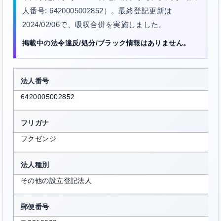
人番号: 6420005002852）。最終登記更新は
2024/02/06で、吸収合併を実施しました。
掲載中の法令違反/処分/ブラック情報はありません。
法人番号
6420005002852
フリガナ
フクゼンジ
法人種別
その他の設立登記法人
郵便番号