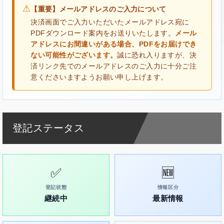
⚠
【重要】メールアドレスのご入力について
決済画面でご入力いただいたメールアドレス宛に
PDFダウンロード案内をお送りいたします。
メール
アドレスにお間違いがある場合、PDFをお届けでき
ない可能性がございます。
誠に恐れ入りますが、決
済リンク先でのメールアドレスのご入力に十分ご注
意くださいますようお願い申し上げます。
登記ステータス
✅
🆕
登記状態
情報区分
継続中
最新情報