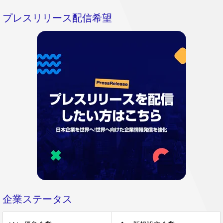
プレスリリース配信希望
企業ステータス