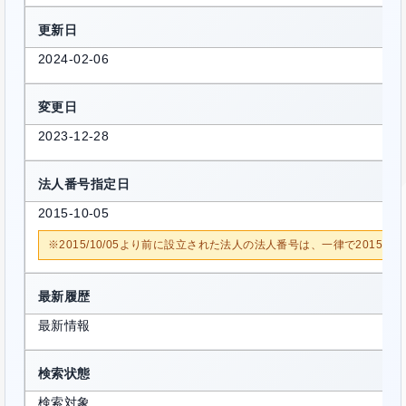
更新日
2024-02-06
変更日
2023-12-28
法人番号指定日
2015-10-05
※2015/10/05より前に設立された法人の法人番号は、一律で2015/1
最新履歴
最新情報
検索状態
検索対象