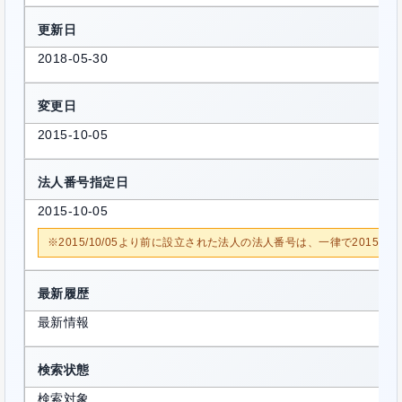
更新日
2018-05-30
変更日
2015-10-05
法人番号指定日
2015-10-05
※2015/10/05より前に設立された法人の法人番号は、一律で2015/1
最新履歴
最新情報
検索状態
検索対象