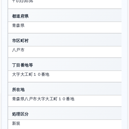
〒0310036
都道府県
青森県
市区町村
八戸市
丁目番地等
大字大工町１０番地
所在地
青森県八戸市大字大工町１０番地
処理区分
新規