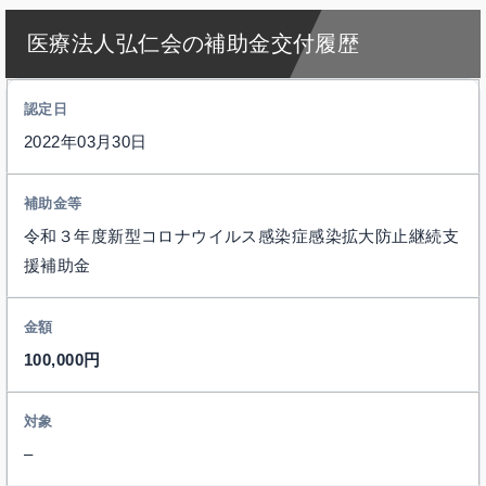
医療法人弘仁会の補助金交付履歴
2022年03月30日
令和３年度新型コロナウイルス感染症感染拡大防止継続支
援補助金
100,000円
–