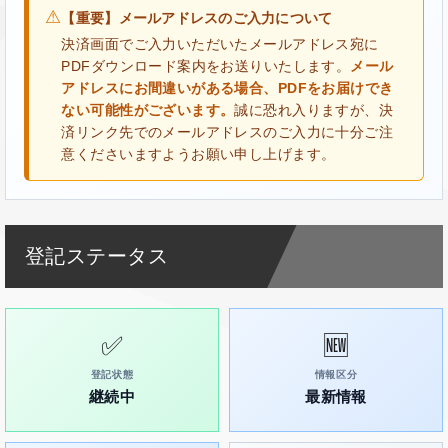
⚠
【重要】メールアドレスのご入力について
決済画面でご入力いただいたメールアドレス宛に
PDFダウンロード案内をお送りいたします。
メール
アドレスにお間違いがある場合、PDFをお届けでき
ない可能性がございます。
誠に恐れ入りますが、決
済リンク先でのメールアドレスのご入力に十分ご注
意くださいますようお願い申し上げます。
登記ステータス
✅
🆕
登記状態
情報区分
継続中
最新情報