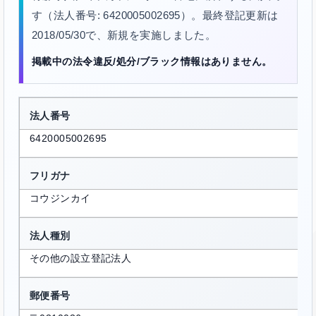
す（法人番号: 6420005002695）。最終登記更新は
2018/05/30で、新規を実施しました。
掲載中の法令違反/処分/ブラック情報はありません。
法人番号
6420005002695
フリガナ
コウジンカイ
法人種別
その他の設立登記法人
郵便番号