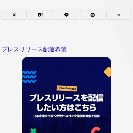
プレスリリース配信希望