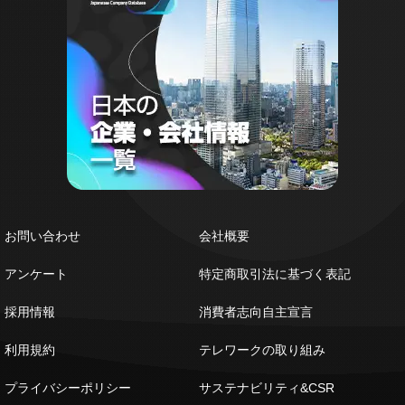
お問い合わせ
会社概要
アンケート
特定商取引法に基づく表記
採用情報
消費者志向自主宣言
利用規約
テレワークの取り組み
プライバシーポリシー
サステナビリティ&CSR