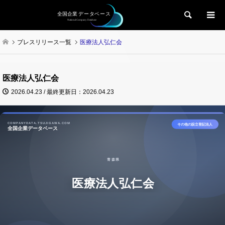
検索
プレスリリース一覧
医療法人弘仁会
医療法人弘仁会
2026.04.23 / 最終更新日：2026.04.23