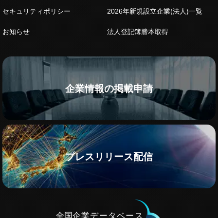
セキュリティポリシー
2026年新規設立企業(法人)一覧
お知らせ
法人登記簿謄本取得
企業情報の掲載申請
プレスリリース配信