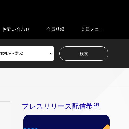
お問い合わせ
会員登録
会員メニュー
プレスリリース配信希望