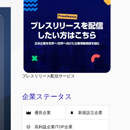
プレスリリース配信サービス
企業ステータス
優良企業
新規設立企業
高利益企業/TOP企業