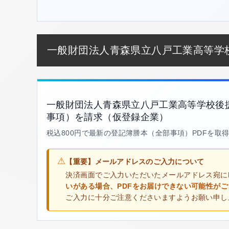
一般財団法人青森県立八戸工業高等学
一般財団法人青森県立八戸工業高等学校後
事項）を請求（仮登録企業）
税込800円で最新の登記簿謄本（全部事項）PDFを取
⚠
【重要】メールアドレスのご入力について
決済画面でご入力いただいたメールアドレス宛に
いがある場合、PDFをお届けできない可能性が
ご入力に十分ご注意くださいますようお願い申し