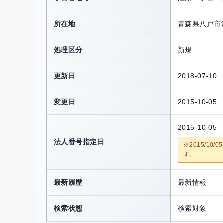
所在地
青森県八戸市
処理区分
新規
更新日
2018-07-10
変更日
2015-10-05
2015-10-05
法人番号指定日
※2015/1
す。
最新履歴
最新情報
検索状態
検索対象