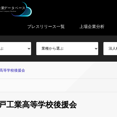
プレスリリース一覧
上場企業分析
高等学校後援会
戸工業高等学校後援会