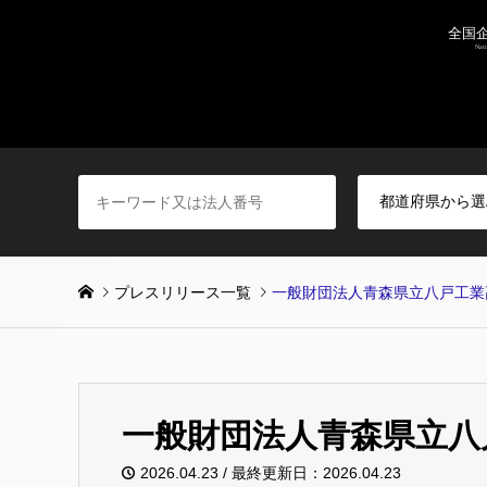
プレスリリース一覧
一般財団法人青森県立八戸工業
一般財団法人青森県立八
2026.04.23 / 最終更新日：2026.04.23