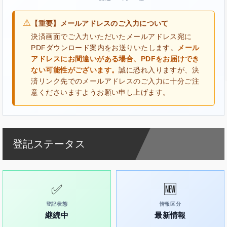
⚠
【重要】メールアドレスのご入力について
決済画面でご入力いただいたメールアドレス宛に
PDFダウンロード案内をお送りいたします。
メール
アドレスにお間違いがある場合、PDFをお届けでき
ない可能性がございます。
誠に恐れ入りますが、決
済リンク先でのメールアドレスのご入力に十分ご注
意くださいますようお願い申し上げます。
登記ステータス
✅
🆕
登記状態
情報区分
継続中
最新情報