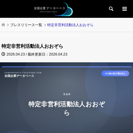
検索
プレスリリース一覧
特定非営利活動法人おおぞら
特定非営利活動法人おおぞら
2026.04.23 / 最終更新日：2026.04.23