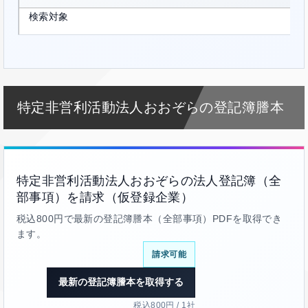
検索対象
特定非営利活動法人おおぞらの登記簿謄本
特定非営利活動法人おおぞらの法人登記簿（全
部事項）を請求（仮登録企業）
税込800円で最新の登記簿謄本（全部事項）PDFを取得でき
ます。
請求可能
最新の登記簿謄本を取得する
税込800円 / 1社