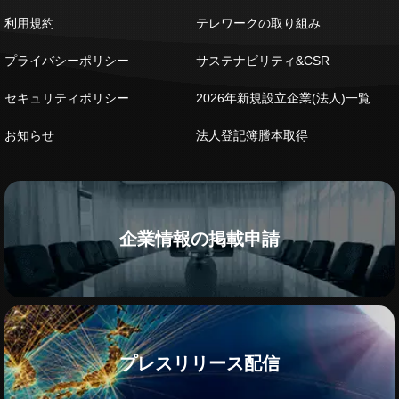
利用規約
テレワークの取り組み
プライバシーポリシー
サステナビリティ&CSR
セキュリティポリシー
2026年新規設立企業(法人)一覧
お知らせ
法人登記簿謄本取得
企業情報の掲載申請
プレスリリース配信