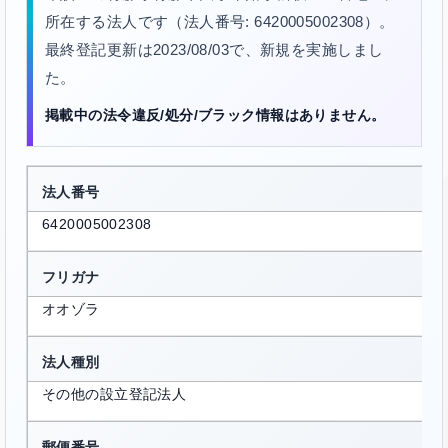
所在する法人です（法人番号: 6420005002308）。
最終登記更新は2023/08/03で、新規を実施しまし
た。
掲載中の法令違反/処分/ブラック情報はありません。
法人番号
6420005002308
フリガナ
オオゾラ
法人種別
その他の設立登記法人
郵便番号