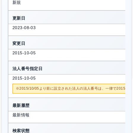
新規
更新日
2023-08-03
変更日
2015-10-05
法人番号指定日
2015-10-05
※2015/10/05より前に設立された法人の法人番号は、一律で2015/1
最新履歴
最新情報
検索状態