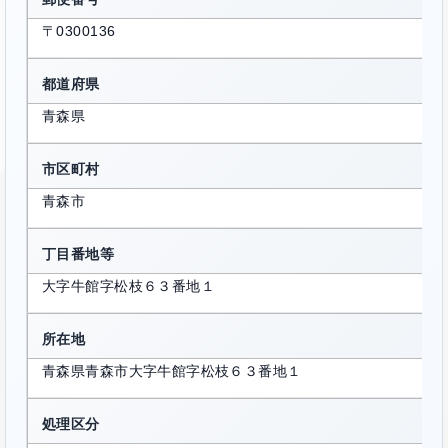
〒0300136
都道府県
青森県
市区町村
青森市
丁目番地等
大字牛館字松枝６３番地１
所在地
青森県青森市大字牛館字松枝６３番地１
処理区分