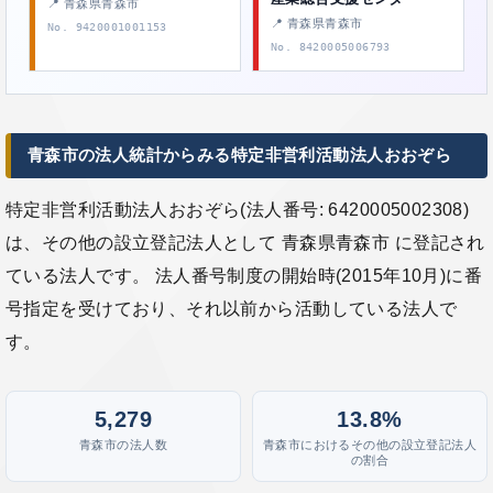
📍 青森県青森市
📍 青森県青森市
No. 9420001001153
No. 8420005006793
青森市の法人統計からみる特定非営利活動法人おおぞら
特定非営利活動法人おおぞら(法人番号: 6420005002308)
は、その他の設立登記法人として 青森県青森市 に登記され
ている法人です。 法人番号制度の開始時(2015年10月)に番
号指定を受けており、それ以前から活動している法人で
す。
5,279
13.8%
青森市の法人数
青森市におけるその他の設立登記法人
の割合