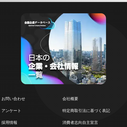
お問い合わせ
会社概要
アンケート
特定商取引法に基づく表記
採用情報
消費者志向自主宣言