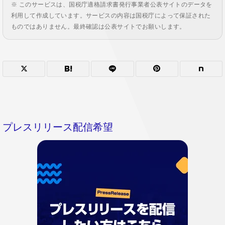
※ このサービスは、国税庁適格請求書発行事業者公表サイトのデータを
利用して作成しています。サービスの内容は国税庁によって保証された
ものではありません。最終確認は公表サイトでお願いします。
プレスリリース配信希望