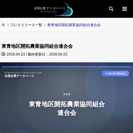
検索
プレスリリース一覧
東青地区開拓農業協同組合連合会
東青地区開拓農業協同組合連合会
2026.04.23 / 最終更新日：2026.04.23