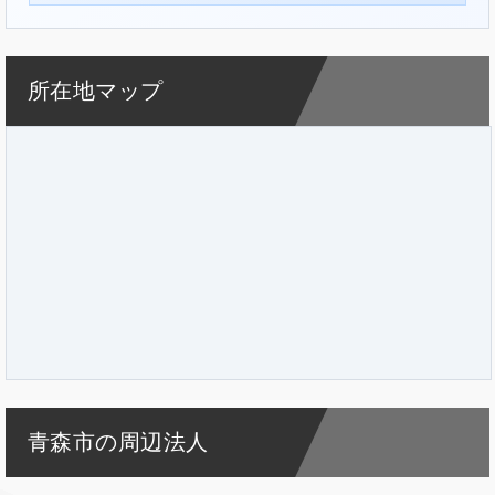
所在地マップ
青森市の周辺法人