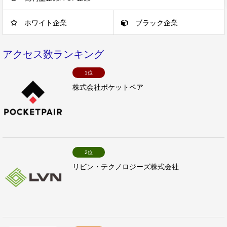
ホワイト企業
ブラック企業
アクセス数ランキング
1位
株式会社ポケットペア
2位
リビン・テクノロジーズ株式会社