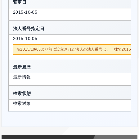
変更日
2015-10-05
法人番号指定日
2015-10-05
※2015/10/05より前に設立された法人の法人番号は、一律で2015/1
最新履歴
最新情報
検索状態
検索対象