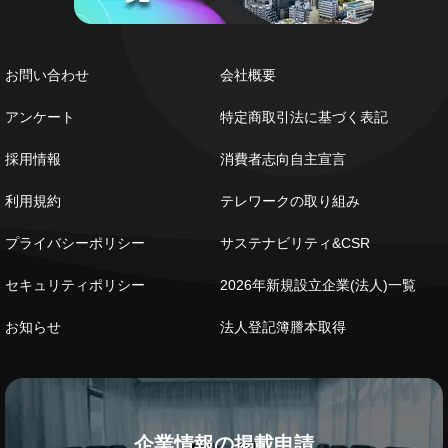
お問い合わせ
会社概要
アンケート
特定商取引法に基づく表記
採用情報
消費者志向自主宣言
利用規約
テレワークの取り組み
プライバシーポリシー
サステナビリティ&CSR
セキュリティポリシー
2026年新規設立企業(法人)一覧
お知らせ
法人登記簿謄本取得
企業情報の掲載申請