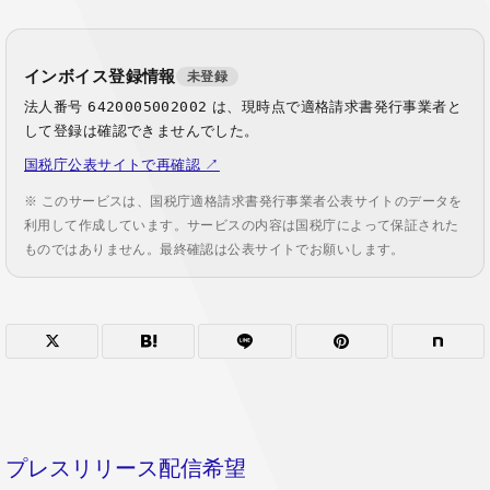
インボイス登録情報
未登録
法人番号
6420005002002
は、現時点で適格請求書発行事業者と
して登録は確認できませんでした。
国税庁公表サイトで再確認 ↗
※ このサービスは、国税庁適格請求書発行事業者公表サイトのデータを
利用して作成しています。サービスの内容は国税庁によって保証された
ものではありません。最終確認は公表サイトでお願いします。
プレスリリース配信希望