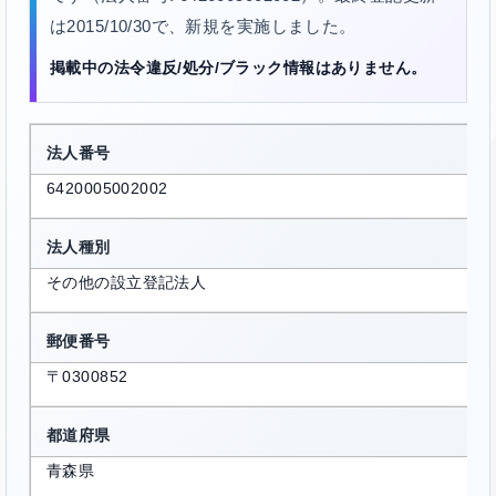
は2015/10/30で、新規を実施しました。
掲載中の法令違反/処分/ブラック情報はありません。
法人番号
6420005002002
法人種別
その他の設立登記法人
郵便番号
〒0300852
都道府県
青森県