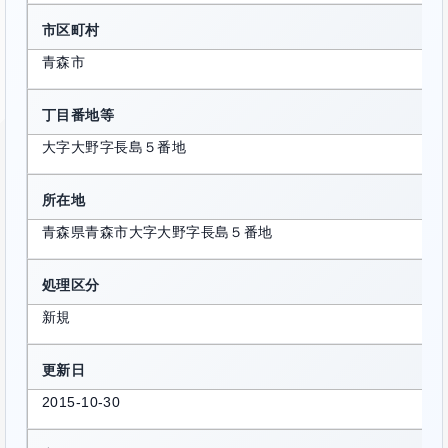
市区町村
青森市
丁目番地等
大字大野字長島５番地
所在地
青森県青森市大字大野字長島５番地
処理区分
新規
更新日
2015-10-30