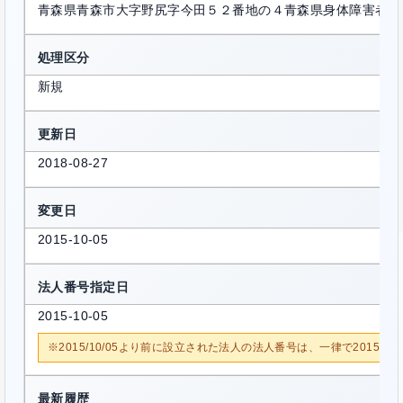
青森県青森市大字野尻字今田５２番地の４青森県身体障害者福
処理区分
新規
更新日
2018-08-27
変更日
2015-10-05
法人番号指定日
2015-10-05
※2015/10/05より前に設立された法人の法人番号は、一律で2015/1
最新履歴