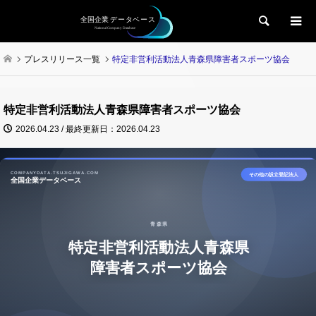
検索
プレスリリース一覧
特定非営利活動法人青森県障害者スポーツ協会
特定非営利活動法人青森県障害者スポーツ協会
2026.04.23 / 最終更新日：2026.04.23