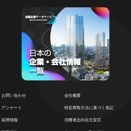
お問い合わせ
会社概要
アンケート
特定商取引法に基づく表記
採用情報
消費者志向自主宣言