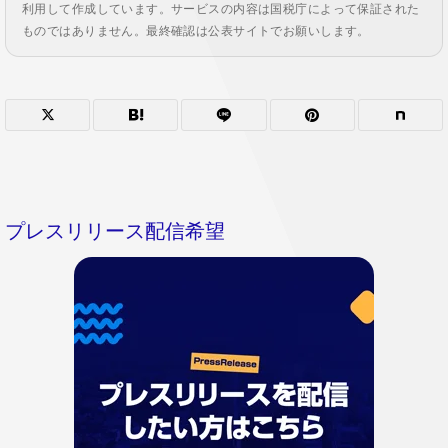
利用して作成しています。サービスの内容は国税庁によって保証された
ものではありません。最終確認は公表サイトでお願いします。
プレスリリース配信希望