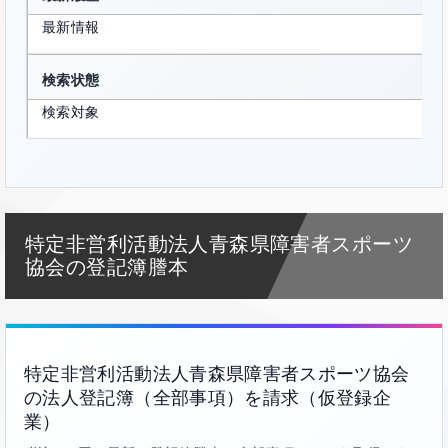
最新情報
検索状態
検索対象
特定非営利活動法人青森県障害者スポーツ
協会の登記簿謄本
特定非営利活動法人青森県障害者スポーツ協会
の法人登記簿（全部事項）を請求（仮登録企
業）