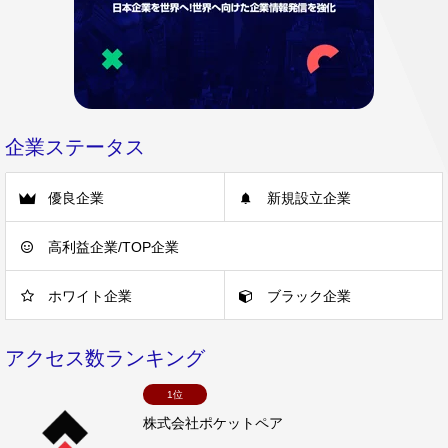
企業ステータス
優良企業
新規設立企業
高利益企業/TOP企業
ホワイト企業
ブラック企業
アクセス数ランキング
1位
株式会社ポケットペア