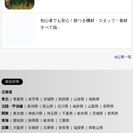
初心者でも安心！餅つき機材・スタッフ・食材
すべて揃...
☕記事一覧
都道府県
北海道
東北
青森県
岩手県
宮城県
秋田県
山形県
福島県
北陸・甲信越
新潟県
富山県
石川県
福井県
山梨県
長野県
関東
東京都
神奈川県
埼玉県
千葉県
栃木県
茨城県
群馬県
東海
愛知県
静岡県
岐阜県
三重県
近畿
大阪府
京都府
兵庫県
奈良県
滋賀県
和歌山県