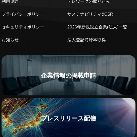
利用規約
テレワークの取り組み
プライバシーポリシー
サステナビリティ&CSR
セキュリティポリシー
2026年新規設立企業(法人)一覧
お知らせ
法人登記簿謄本取得
企業情報の掲載申請
プレスリリース配信