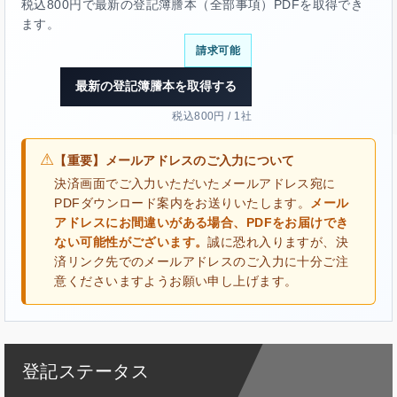
税込800円で最新の登記簿謄本（全部事項）PDFを取得でき
ます。
請求可能
最新の登記簿謄本を取得する
税込800円 / 1社
⚠
【重要】メールアドレスのご入力について
決済画面でご入力いただいたメールアドレス宛に
PDFダウンロード案内をお送りいたします。
メール
アドレスにお間違いがある場合、PDFをお届けでき
ない可能性がございます。
誠に恐れ入りますが、決
済リンク先でのメールアドレスのご入力に十分ご注
意くださいますようお願い申し上げます。
登記ステータス