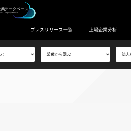
プレスリリース一覧
上場企業分析