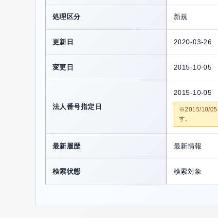
処理区分
新規
更新日
2020-03-26
変更日
2015-10-05
2015-10-05
法人番号指定日
※2015/1
す。
最新履歴
最新情報
検索状態
検索対象