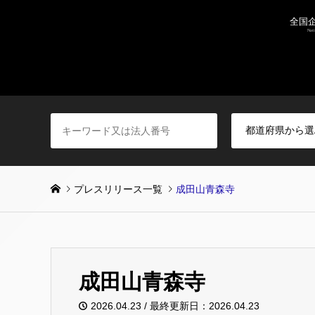
プレスリリース一覧
成田山青森寺
成田山青森寺
2026.04.23 / 最終更新日：2026.04.23