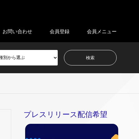
お問い合わせ
会員登録
会員メニュー
プレスリリース配信希望