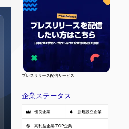
プレスリリース配信サービス
企業ステータス
優良企業
新規設立企業
高利益企業/TOP企業