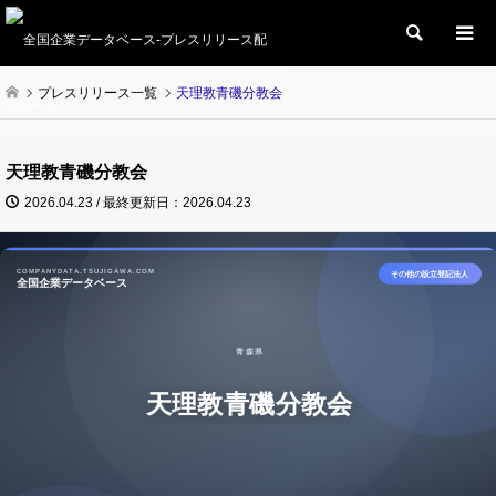
検索
プレスリリース一覧
天理教青磯分教会
天理教青磯分教会
2026.04.23 / 最終更新日：2026.04.23