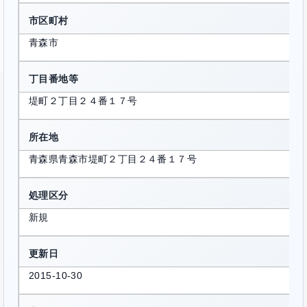
市区町村
青森市
丁目番地等
堤町２丁目２４番１７号
所在地
青森県青森市堤町２丁目２４番１７号
処理区分
新規
更新日
2015-10-30