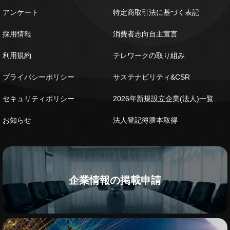
アンケート
特定商取引法に基づく表記
採用情報
消費者志向自主宣言
利用規約
テレワークの取り組み
プライバシーポリシー
サステナビリティ&CSR
セキュリティポリシー
2026年新規設立企業(法人)一覧
お知らせ
法人登記簿謄本取得
企業情報の掲載申請