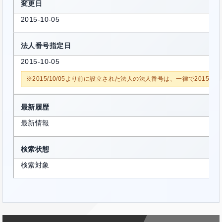
変更日
2015-10-05
法人番号指定日
2015-10-05
※2015/10/05より前に設立された法人の法人番号は、一律で2015/1
最新履歴
最新情報
検索状態
検索対象