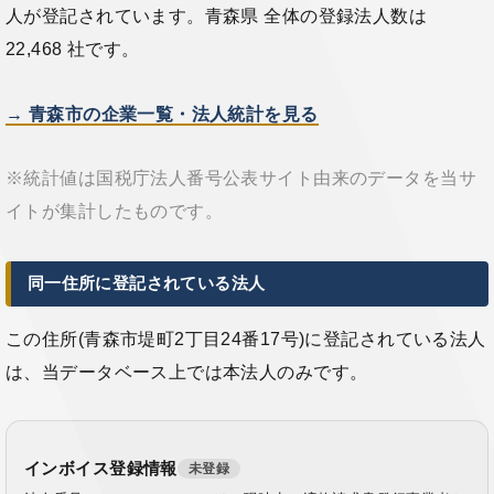
人が登記されています。青森県 全体の登録法人数は
22,468 社です。
→ 青森市の企業一覧・法人統計を見る
※統計値は国税庁法人番号公表サイト由来のデータを当サ
イトが集計したものです。
同一住所に登記されている法人
この住所(青森市堤町2丁目24番17号)に登記されている法人
は、当データベース上では本法人のみです。
インボイス登録情報
未登録