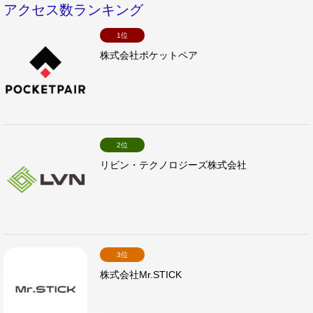
アクセス数ランキング
1位
株式会社ポケットペア
2位
リビン・テクノロジーズ株式会社
3位
株式会社Mr.STICK