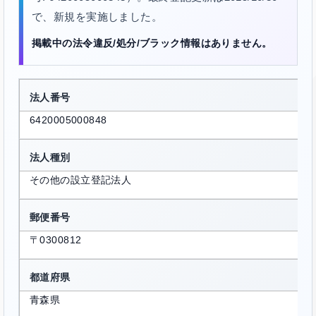
で、新規を実施しました。
掲載中の法令違反/処分/ブラック情報はありません。
法人番号
6420005000848
法人種別
その他の設立登記法人
郵便番号
〒0300812
都道府県
青森県