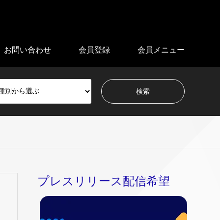
お問い合わせ
会員登録
会員メニュー
プレスリリース配信希望