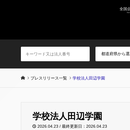
プレスリリース一覧
学校法人田辺学園
学校法人田辺学園
2026.04.23 / 最終更新日：2026.04.23