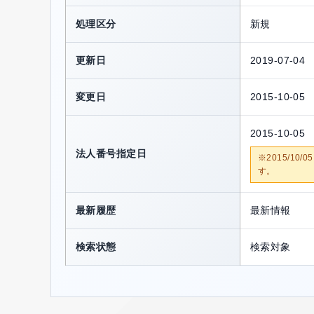
処理区分
新規
更新日
2019-07-04
変更日
2015-10-05
2015-10-05
法人番号指定日
※2015/1
す。
最新履歴
最新情報
検索状態
検索対象