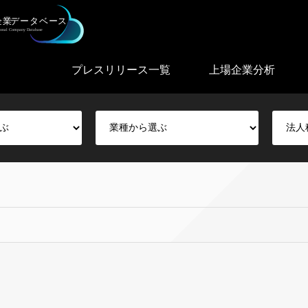
プレスリリース一覧
上場企業分析