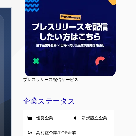
プレスリリース配信サービス
企業ステータス
優良企業
新規設立企業
高利益企業/TOP企業