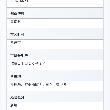
〒0310071
都道府県
青森県
市区町村
八戸市
丁目番地等
沼館１丁目２０番８号
所在地
青森県八戸市沼館１丁目２０番８号
処理区分
新規