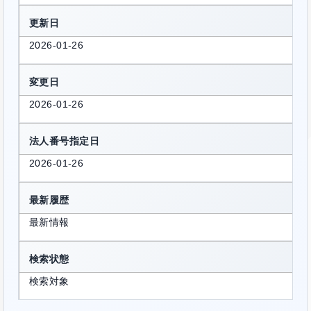
更新日
2026-01-26
変更日
2026-01-26
法人番号指定日
2026-01-26
最新履歴
最新情報
検索状態
検索対象