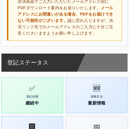
決済画面でご入力いただいたメールアドレス宛に
PDFダウンロード案内をお送りいたします。
メール
アドレスにお間違いがある場合、PDFをお届けでき
ない可能性がございます。
誠に恐れ入りますが、決
済リンク先でのメールアドレスのご入力に十分ご注
意くださいますようお願い申し上げます。
登記ステータス
✅
🆕
登記状態
情報区分
継続中
最新情報
🏢
📅