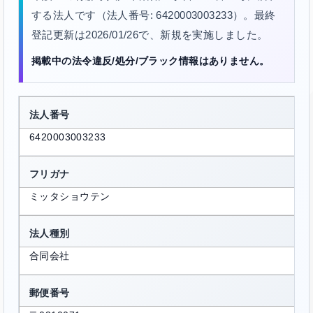
する法人です（法人番号: 6420003003233）。最終
登記更新は2026/01/26で、新規を実施しました。
掲載中の法令違反/処分/ブラック情報はありません。
法人番号
6420003003233
フリガナ
ミッタショウテン
法人種別
合同会社
郵便番号