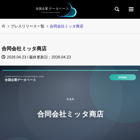
検索
プレスリリース一覧
合同会社ミッタ商店
合同会社ミッタ商店
2026.04.23 / 最終更新日：2026.04.23