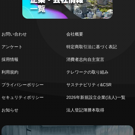
お問い合わせ
会社概要
アンケート
特定商取引法に基づく表記
採用情報
消費者志向自主宣言
利用規約
テレワークの取り組み
プライバシーポリシー
サステナビリティ&CSR
セキュリティポリシー
2026年新規設立企業(法人)一覧
お知らせ
法人登記簿謄本取得