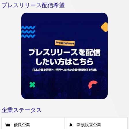
プレスリリース配信希望
企業ステータス
優良企業
新規設立企業