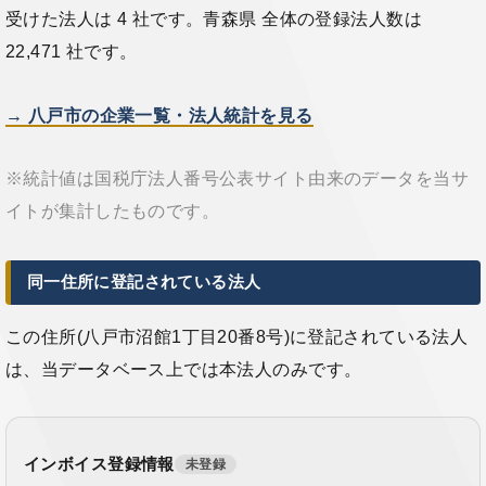
受けた法人は 4 社です。青森県 全体の登録法人数は
22,471 社です。
→ 八戸市の企業一覧・法人統計を見る
※統計値は国税庁法人番号公表サイト由来のデータを当サ
イトが集計したものです。
同一住所に登記されている法人
この住所(八戸市沼館1丁目20番8号)に登記されている法人
は、当データベース上では本法人のみです。
インボイス登録情報
未登録