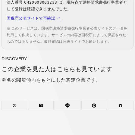
法人番号
6420003003233
は、現時点で適格請求書発行事業者と
して登録は確認できませんでした。
国税庁公表サイトで再確認 ↗
※ このサービスは、国税庁適格請求書発行事業者公表サイトのデータを
利用して作成しています。サービスの内容は国税庁によって保証された
ものではありません。最終確認は公表サイトでお願いします。
DISCOVERY
この企業を見た人はこちらも見ています
匿名の閲覧傾向をもとにした関連企業です。