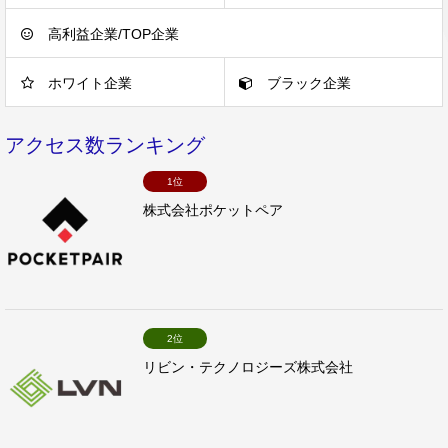
高利益企業/TOP企業
ホワイト企業
ブラック企業
アクセス数ランキング
1位
株式会社ポケットペア
2位
リビン・テクノロジーズ株式会社