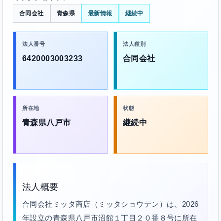
合同会社
青森県
最新情報
継続中
法人番号
法人種別
6420003003233
合同会社
所在地
状態
青森県八戸市
継続中
法人概要
合同会社ミッタ商店（ミッタショウテン）は、2026
年設立の青森県八戸市沼館１丁目２０番８号に所在