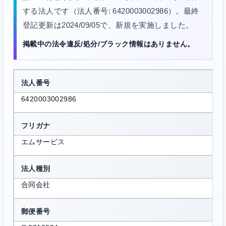
する法人です（法人番号: 6420003002986）。最終
登記更新は2024/09/05で、新規を実施しました。
掲載中の法令違反/処分/ブラック情報はありません。
法人番号
6420003002986
フリガナ
エムサービス
法人種別
合同会社
郵便番号