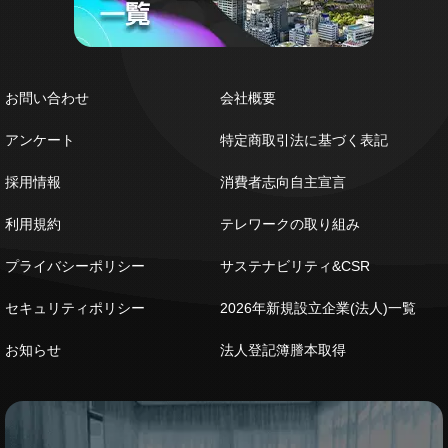
お問い合わせ
会社概要
アンケート
特定商取引法に基づく表記
採用情報
消費者志向自主宣言
利用規約
テレワークの取り組み
プライバシーポリシー
サステナビリティ&CSR
セキュリティポリシー
2026年新規設立企業(法人)一覧
お知らせ
法人登記簿謄本取得