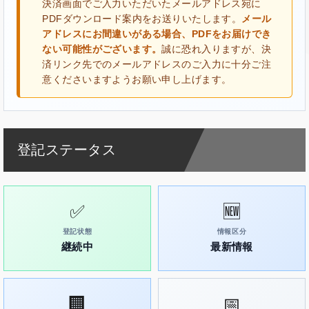
決済画面でご入力いただいたメールアドレス宛に
PDFダウンロード案内をお送りいたします。
メール
アドレスにお間違いがある場合、PDFをお届けでき
ない可能性がございます。
誠に恐れ入りますが、決
済リンク先でのメールアドレスのご入力に十分ご注
意くださいますようお願い申し上げます。
登記ステータス
✅
🆕
登記状態
情報区分
継続中
最新情報
🏢
📅