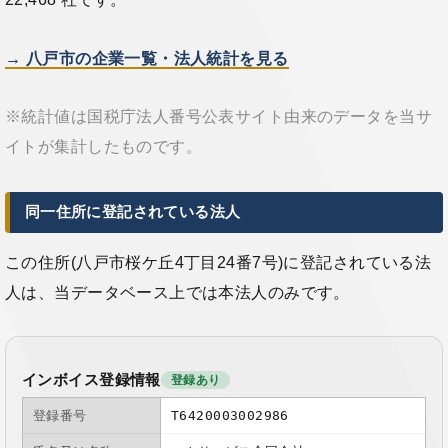
→ 八戸市の企業一覧・法人統計を見る
※統計値は国税庁法人番号公表サイト由来のデータを当サ
イトが集計したものです。
同一住所に登記されている法人
この住所(八戸市桜ケ丘4丁目24番7号)に登記されている法
人は、当データベース上では本法人のみです。
インボイス登録情報
登録あり
登録番号
T6420003002986