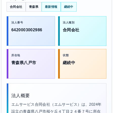
合同会社
青森県
最新情報
継続中
法人番号
法人種別
6420003002986
合同会社
所在地
状態
青森県八戸市
継続中
法人概要
エムサービス合同会社（エムサービス）は、2024年
設立の青森県八戸市桜ケ丘４丁目２４番７号に所在