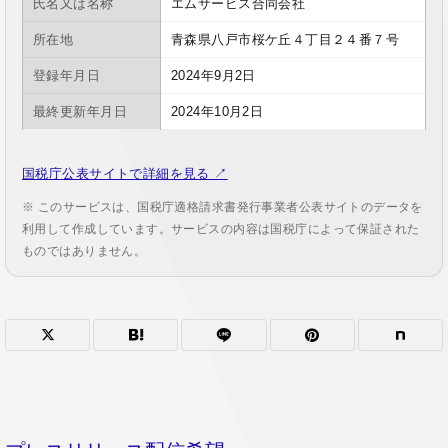
氏名又は名称
エムサービス合同会社
所在地
青森県八戸市桜ケ丘４丁目２４番７号
登録年月日
2024年9月2日
最終更新年月日
2024年10月2日
国税庁公表サイトで詳細を見る ↗
※ このサービスは、国税庁適格請求書発行事業者公表サイトのデータを
利用して作成しています。サービスの内容は国税庁によって保証された
ものではありません。