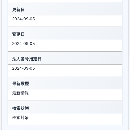
更新日
2024-09-05
変更日
2024-09-05
法人番号指定日
2024-09-05
最新履歴
最新情報
検索状態
検索対象