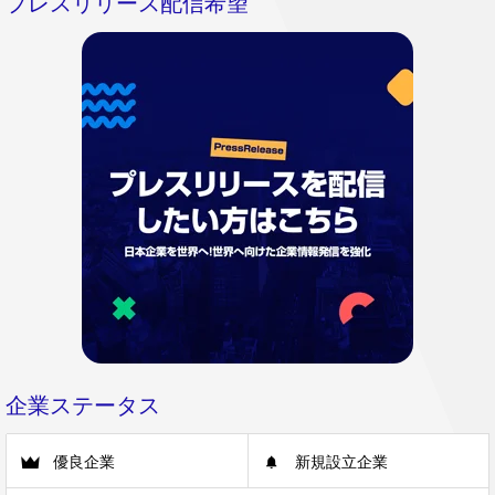
プレスリリース配信希望
企業ステータス
優良企業
新規設立企業