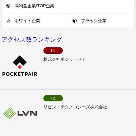
高利益企業/TOP企業
ホワイト企業
ブラック企業
アクセス数ランキング
1位
株式会社ポケットペア
2位
リビン・テクノロジーズ株式会社