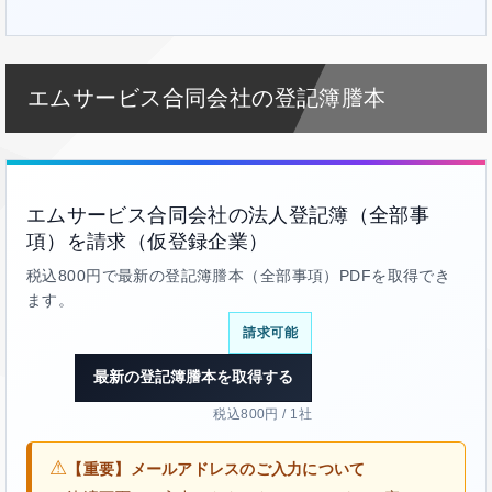
エムサービス合同会社の登記簿謄本
エムサービス合同会社の法人登記簿（全部事
項）を請求（仮登録企業）
税込800円で最新の登記簿謄本（全部事項）PDFを取得でき
ます。
請求可能
最新の登記簿謄本を取得する
税込800円 / 1社
⚠
【重要】メールアドレスのご入力について