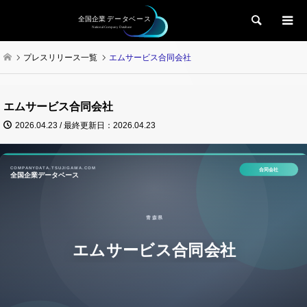
検索
プレスリリース一覧
エムサービス合同会社
エムサービス合同会社
2026.04.23 / 最終更新日：2026.04.23