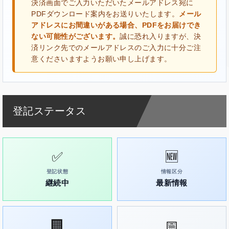
決済画面でご入力いただいたメールアドレス宛に
PDFダウンロード案内をお送りいたします。
メール
アドレスにお間違いがある場合、PDFをお届けでき
ない可能性がございます。
誠に恐れ入りますが、決
済リンク先でのメールアドレスのご入力に十分ご注
意くださいますようお願い申し上げます。
登記ステータス
✅
🆕
登記状態
情報区分
継続中
最新情報
🏢
📅