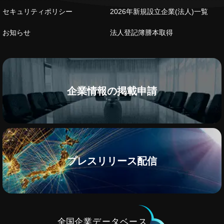
セキュリティポリシー
2026年新規設立企業(法人)一覧
お知らせ
法人登記簿謄本取得
企業情報の掲載申請
プレスリリース配信