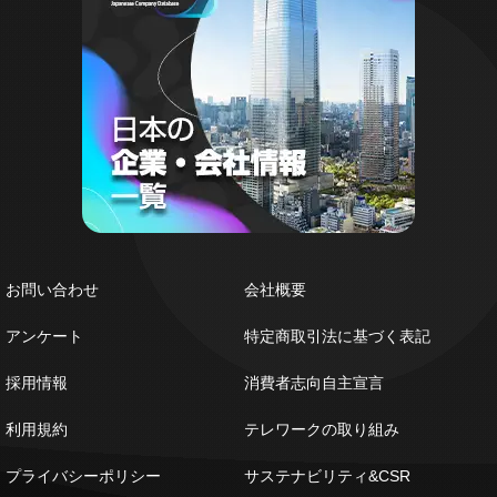
お問い合わせ
会社概要
アンケート
特定商取引法に基づく表記
採用情報
消費者志向自主宣言
利用規約
テレワークの取り組み
プライバシーポリシー
サステナビリティ&CSR