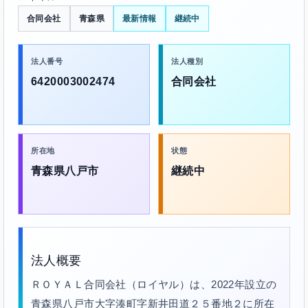
合同会社
青森県
最新情報
継続中
法人番号
法人種別
6420003002474
合同会社
所在地
状態
青森県八戸市
継続中
法人概要
ＲＯＹＡＬ合同会社（ロイヤル）は、2022年設立の
青森県八戸市大字湊町字新井田道２５番地２に所在