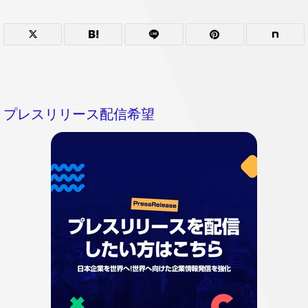
プレスリリース配信希望