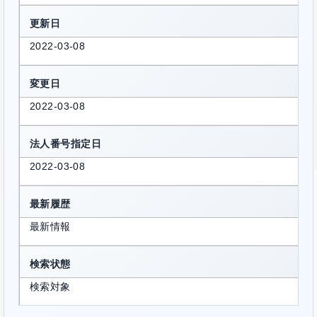
更新日
2022-03-08
変更日
2022-03-08
法人番号指定日
2022-03-08
最新履歴
最新情報
検索状態
検索対象