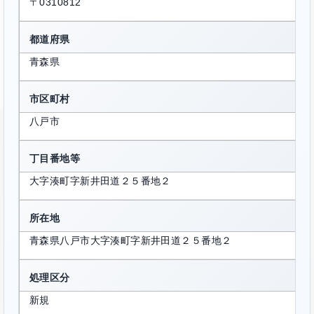
〒0310812
都道府県
青森県
市区町村
八戸市
丁目番地等
大字湊町字新井田道２５番地２
所在地
青森県八戸市大字湊町字新井田道２５番地２
処理区分
新規