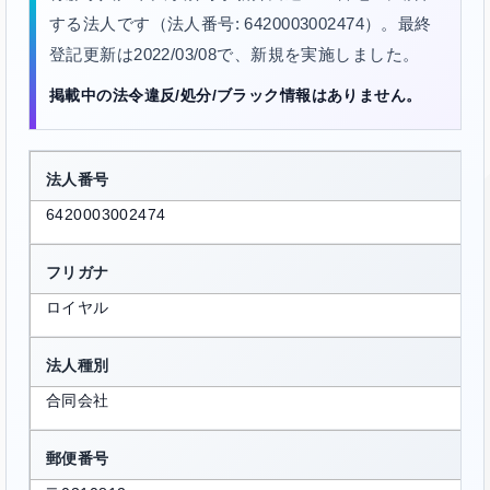
する法人です（法人番号: 6420003002474）。最終
登記更新は2022/03/08で、新規を実施しました。
掲載中の法令違反/処分/ブラック情報はありません。
法人番号
6420003002474
フリガナ
ロイヤル
法人種別
合同会社
郵便番号