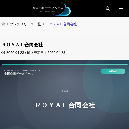
検索
プレスリリース一覧
ＲＯＹＡＬ合同会社
ＲＯＹＡＬ合同会社
2026.04.23 / 最終更新日：2026.04.23