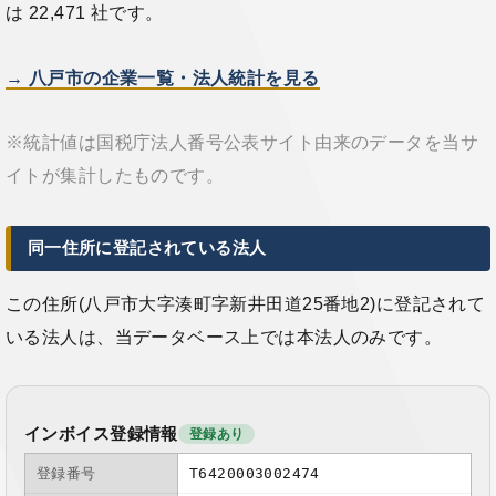
は 22,471 社です。
→ 八戸市の企業一覧・法人統計を見る
※統計値は国税庁法人番号公表サイト由来のデータを当サ
イトが集計したものです。
同一住所に登記されている法人
この住所(八戸市大字湊町字新井田道25番地2)に登記されて
いる法人は、当データベース上では本法人のみです。
インボイス登録情報
登録あり
登録番号
T6420003002474