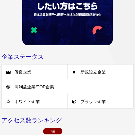
企業ステータス
優良企業
新規設立企業
高利益企業/TOP企業
ホワイト企業
ブラック企業
アクセス数ランキング
1位