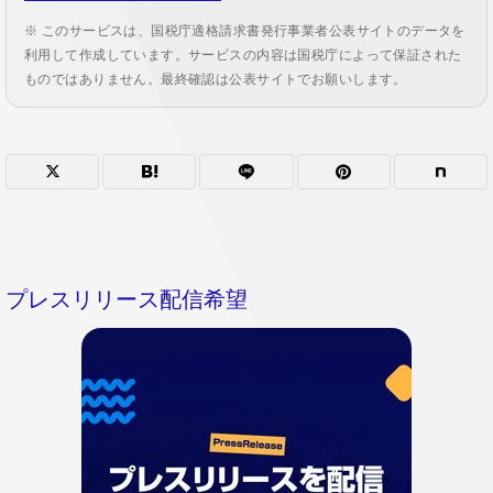
※ このサービスは、国税庁適格請求書発行事業者公表サイトのデータを
利用して作成しています。サービスの内容は国税庁によって保証された
ものではありません。最終確認は公表サイトでお願いします。
プレスリリース配信希望