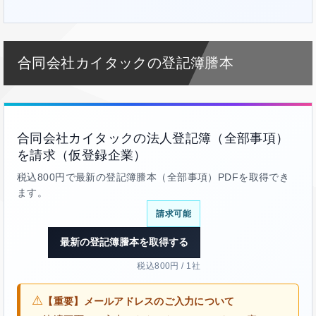
合同会社カイタックの登記簿謄本
合同会社カイタックの法人登記簿（全部事項）
を請求（仮登録企業）
税込800円で最新の登記簿謄本（全部事項）PDFを取得でき
ます。
請求可能
最新の登記簿謄本を取得する
税込800円 / 1社
⚠
【重要】メールアドレスのご入力について