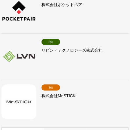
株式会社ポケットペア
2位
リビン・テクノロジーズ株式会社
3位
株式会社Mr.STICK