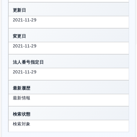
更新日
2021-11-29
変更日
2021-11-29
法人番号指定日
2021-11-29
最新履歴
最新情報
検索状態
検索対象