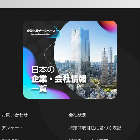
お問い合わせ
会社概要
アンケート
特定商取引法に基づく表記