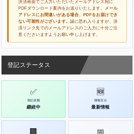
決済画面でご入力いただいたメールアドレス宛に
PDFダウンロード案内をお送りいたします。
メール
アドレスにお間違いがある場合、PDFをお届けでき
ない可能性がございます。
誠に恐れ入りますが、決
済リンク先でのメールアドレスのご入力に十分ご注
意くださいますようお願い申し上げます。
登記ステータス
✅
🆕
登記状態
情報区分
継続中
最新情報
🏢
📅