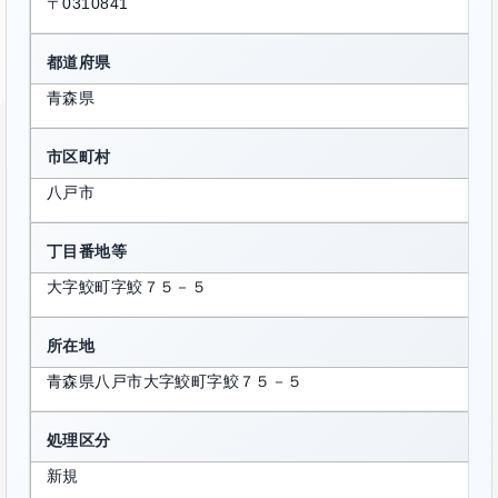
〒0310841
都道府県
青森県
市区町村
八戸市
丁目番地等
大字鮫町字鮫７５－５
所在地
青森県八戸市大字鮫町字鮫７５－５
処理区分
新規