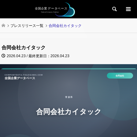
検索
プレスリリース一覧
合同会社カイタック
合同会社カイタック
2026.04.23 / 最終更新日：2026.04.23