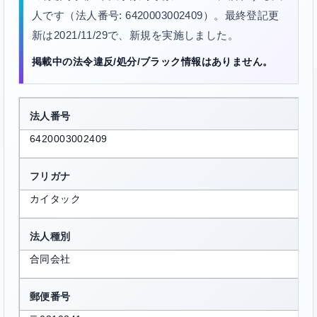
人です（法人番号: 6420003002409）。最終登記更
新は2021/11/29で、新規を実施しました。
掲載中の法令違反/処分/ブラック情報はありません。
法人番号
6420003002409
フリガナ
カイタック
法人種別
合同会社
郵便番号