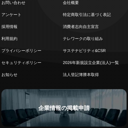
お問い合わせ
会社概要
アンケート
特定商取引法に基づく表記
採用情報
消費者志向自主宣言
利用規約
テレワークの取り組み
プライバシーポリシー
サステナビリティ&CSR
セキュリティポリシー
2026年新規設立企業(法人)一覧
お知らせ
法人登記簿謄本取得
企業情報の掲載申請