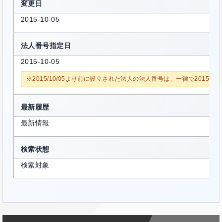
変更日
2015-10-05
法人番号指定日
2015-10-05
※2015/10/05より前に設立された法人の法人番号は、一律で2015/1
最新履歴
最新情報
検索状態
検索対象