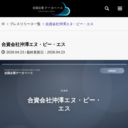
検索
プレスリリース一覧
合資会社沖澤エヌ・ピー・エス
合資会社沖澤エヌ・ピー・エス
2026.04.23 / 最終更新日：2026.04.23