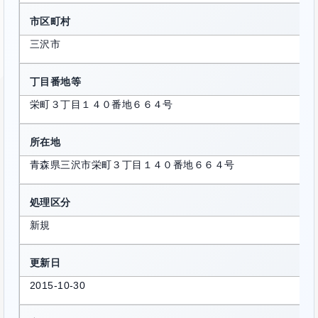
市区町村
三沢市
丁目番地等
栄町３丁目１４０番地６６４号
所在地
青森県三沢市栄町３丁目１４０番地６６４号
処理区分
新規
更新日
2015-10-30