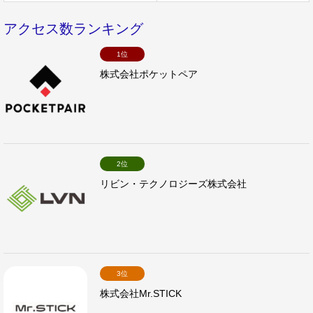
アクセス数ランキング
1位
株式会社ポケットペア
2位
リビン・テクノロジーズ株式会社
3位
株式会社Mr.STICK