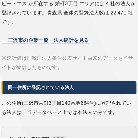
ピー・エス が所在する 栄町3丁目 エリアには 4 社の法人が
登記されています。青森県 全体の登録法人数は 22,471 社
です。
→ 三沢市の企業一覧・法人統計を見る
※統計値は国税庁法人番号公表サイト由来のデータを当サ
イトが集計したものです。
同一住所に登記されている法人
この住所(三沢市栄町3丁目140番地664号)に登記されてい
る法人は、当データベース上では本法人のみです。