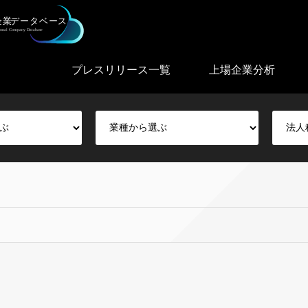
プレスリリース一覧
上場企業分析