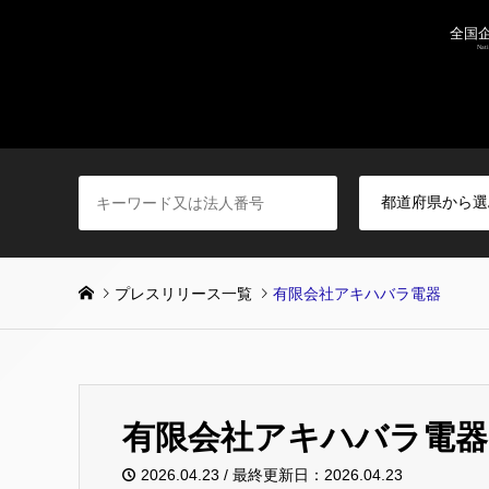
プレスリリース一覧
有限会社アキハバラ電器
有限会社アキハバラ電器
2026.04.23 / 最終更新日：2026.04.23