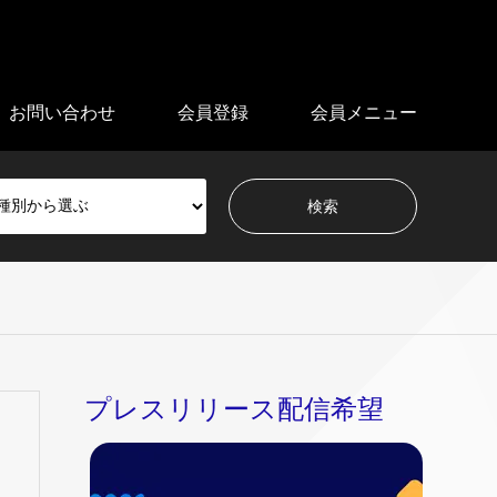
お問い合わせ
会員登録
会員メニュー
プレスリリース配信希望