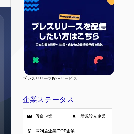
プレスリリース配信サービス
企業ステータス
優良企業
新規設立企業
高利益企業/TOP企業