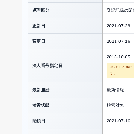
処理区分
登記記録の閉
更新日
2021-07-29
変更日
2021-07-16
2015-10-05
法人番号指定日
※2015/1
す。
最新履歴
最新情報
検索状態
検索対象
閉鎖日
2021-07-16