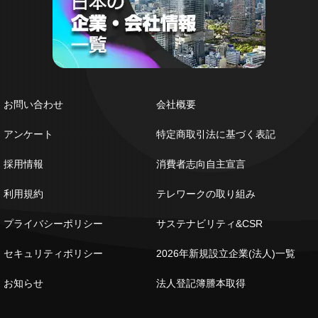
お問い合わせ
会社概要
アンケート
特定商取引法に基づく表記
採用情報
消費者志向自主宣言
利用規約
テレワークの取り組み
プライバシーポリシー
サステナビリティ&CSR
セキュリティポリシー
2026年新規設立企業(法人)一覧
お知らせ
法人登記簿謄本取得