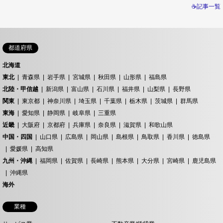
☕記事一覧
都道府県
北海道
東北
青森県
岩手県
宮城県
秋田県
山形県
福島県
北陸・甲信越
新潟県
富山県
石川県
福井県
山梨県
長野県
関東
東京都
神奈川県
埼玉県
千葉県
栃木県
茨城県
群馬県
東海
愛知県
静岡県
岐阜県
三重県
近畿
大阪府
京都府
兵庫県
奈良県
滋賀県
和歌山県
中国・四国
山口県
広島県
岡山県
島根県
鳥取県
香川県
徳島県
愛媛県
高知県
九州・沖縄
福岡県
佐賀県
長崎県
熊本県
大分県
宮崎県
鹿児島県
沖縄県
海外
業種