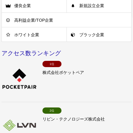
優良企業
新規設立企業
高利益企業/TOP企業
ホワイト企業
ブラック企業
アクセス数ランキング
1位
株式会社ポケットペア
2位
リビン・テクノロジーズ株式会社