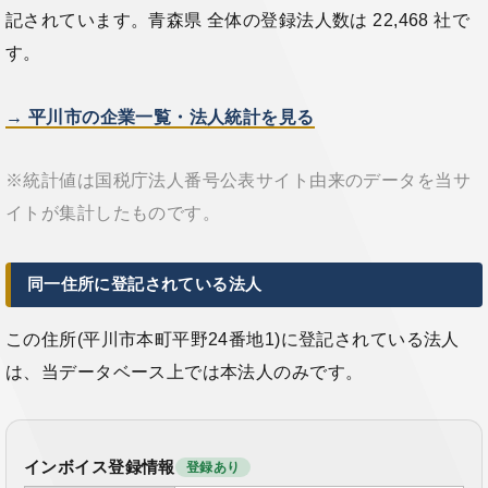
記されています。青森県 全体の登録法人数は 22,468 社で
す。
→ 平川市の企業一覧・法人統計を見る
※統計値は国税庁法人番号公表サイト由来のデータを当サ
イトが集計したものです。
同一住所に登記されている法人
この住所(平川市本町平野24番地1)に登記されている法人
は、当データベース上では本法人のみです。
インボイス登録情報
登録あり