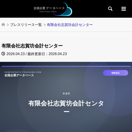
検索
プレスリリース一覧
有限会社志賀坊会計センター
有限会社志賀坊会計センター
2026.04.23 / 最終更新日：2026.04.23