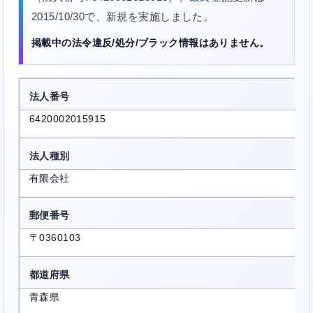
2015/10/30で、新規を実施しました。
掲載中の法令違反/処分/ブラック情報はありません。
法人番号
6420002015915
法人種別
有限会社
郵便番号
〒0360103
都道府県
青森県