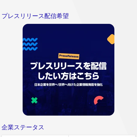
プレスリリース配信希望
企業ステータス