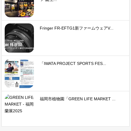
Fringer FR-EFTG1新ファームウェアV...
「IWATA PROJECT SPORTS FES...
福岡市植物園「GREEN LIFE MARKET ...