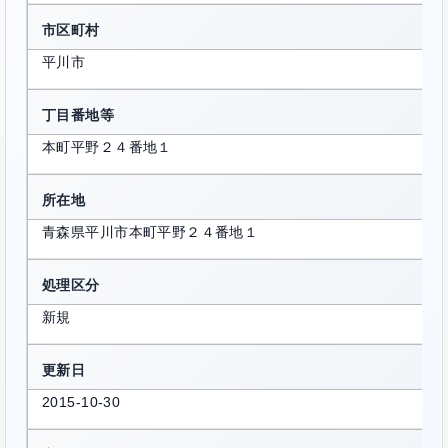
市区町村
平川市
丁目番地等
本町平野２４番地１
所在地
青森県平川市本町平野２４番地１
処理区分
新規
更新日
2015-10-30