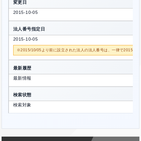
変更日
2015-10-05
法人番号指定日
2015-10-05
※2015/10/05より前に設立された法人の法人番号は、一律で2015/1
最新履歴
最新情報
検索状態
検索対象