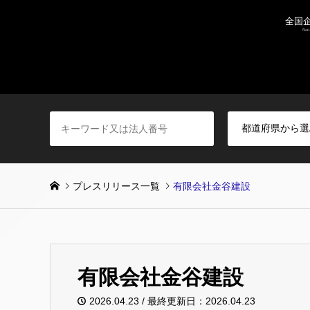
プレスリリース一覧
有限会社金谷建設
有限会社金谷建設
2026.04.23 / 最終更新日：2026.04.23