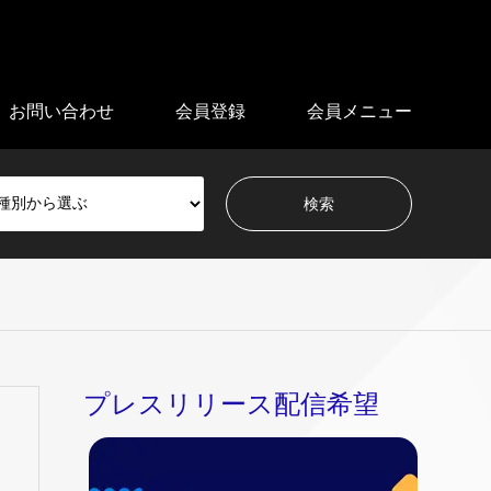
お問い合わせ
会員登録
会員メニュー
プレスリリース配信希望