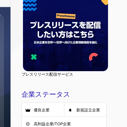
プレスリリース配信サービス
企業ステータス
優良企業
新規設立企業
高利益企業/TOP企業