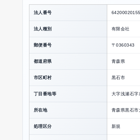
法人番号
6420002015
法人種別
有限会社
郵便番号
〒0360343
都道府県
青森県
市区町村
黒石市
丁目番地等
大字浅瀬石字
所在地
青森県黒石市
処理区分
新規