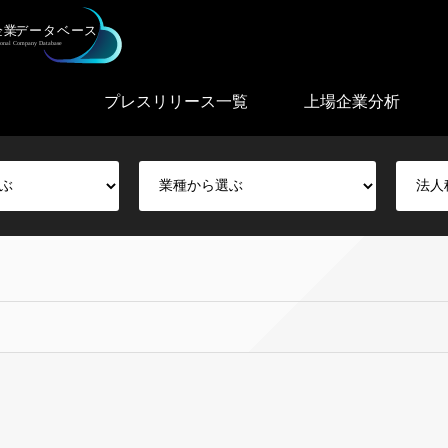
プレスリリース一覧
上場企業分析