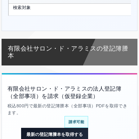
検索対象
有限会社サロン・ド・アラミスの登記簿謄
本
有限会社サロン・ド・アラミスの法人登記簿
（全部事項）を請求（仮登録企業）
税込800円で最新の登記簿謄本（全部事項）PDFを取得でき
ます。
請求可能
最新の登記簿謄本を取得する