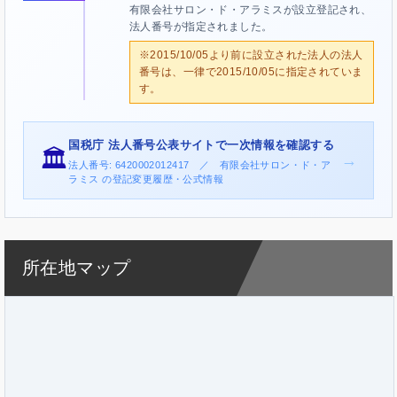
有限会社サロン・ド・アラミスが設立登記され、
法人番号が指定されました。
※2015/10/05より前に設立された法人の法人
番号は、一律で2015/10/05に指定されていま
す。
国税庁 法人番号公表サイトで一次情報を確認する
🏛️
→
法人番号: 6420002012417 ／ 有限会社サロン・ド・ア
ラミス の登記変更履歴・公式情報
所在地マップ