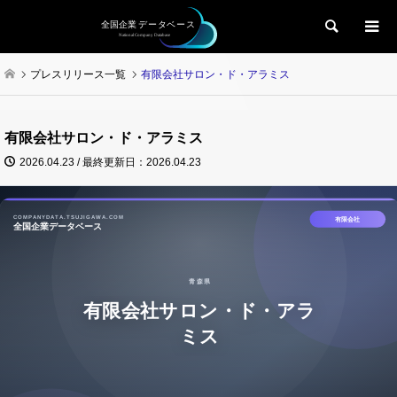
検索
プレスリリース一覧
有限会社サロン・ド・アラミス
有限会社サロン・ド・アラミス
2026.04.23 / 最終更新日：2026.04.23