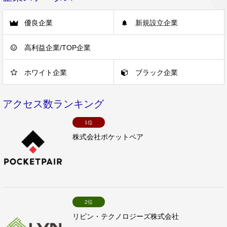
優良企業
新規設立企業
高利益企業/TOP企業
ホワイト企業
ブラック企業
アクセス数ランキング
1位
株式会社ポケットペア
2位
リビン・テクノロジーズ株式会社