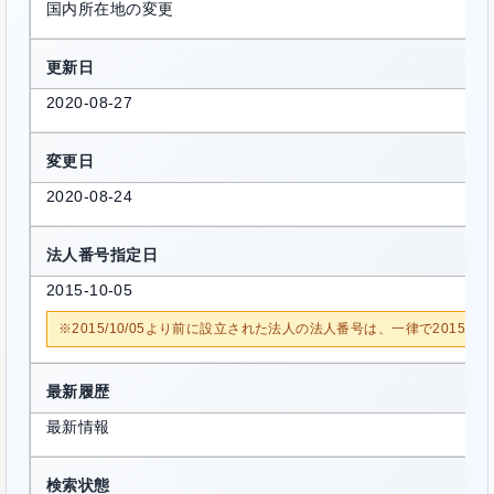
国内所在地の変更
更新日
2020-08-27
変更日
2020-08-24
法人番号指定日
2015-10-05
※2015/10/05より前に設立された法人の法人番号は、一律で2015/1
最新履歴
最新情報
検索状態