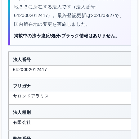
地３３に所在する法人です（法人番号:
6420002012417）。最終登記更新は2020/08/27で、
国内所在地の変更を実施しました。
掲載中の法令違反/処分/ブラック情報はありません。
法人番号
6420002012417
フリガナ
サロンドアラミス
法人種別
有限会社
郵便番号