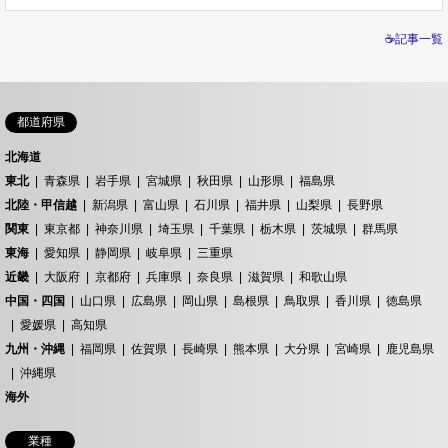
☕記事一覧
都道府県
北海道
東北
青森県
岩手県
宮城県
秋田県
山形県
福島県
北陸・甲信越
新潟県
富山県
石川県
福井県
山梨県
長野県
関東
東京都
神奈川県
埼玉県
千葉県
栃木県
茨城県
群馬県
東海
愛知県
静岡県
岐阜県
三重県
近畿
大阪府
京都府
兵庫県
奈良県
滋賀県
和歌山県
中国・四国
山口県
広島県
岡山県
島根県
鳥取県
香川県
徳島県
愛媛県
高知県
九州・沖縄
福岡県
佐賀県
長崎県
熊本県
大分県
宮崎県
鹿児島県
沖縄県
海外
業種