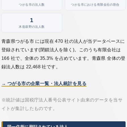
つがる市の法人数
つがる市における有限会社の割合
1
木造萩野の法人数
青森県つがる市 には現在 470 社の法人が当データベースに
登録されています(閉鎖法人を除く)。このうち有限会社は
166 社で、全体の 35.3% を占めています。青森県 全体の登
録法人数は 22,468 社です。
→ つがる市の企業一覧・法人統計を見る
※統計値は国税庁法人番号公表サイト由来のデータを当サ
イトが集計したものです。