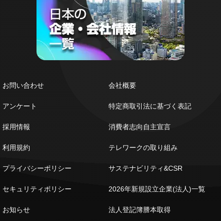
お問い合わせ
会社概要
アンケート
特定商取引法に基づく表記
採用情報
消費者志向自主宣言
利用規約
テレワークの取り組み
プライバシーポリシー
サステナビリティ&CSR
セキュリティポリシー
2026年新規設立企業(法人)一覧
お知らせ
法人登記簿謄本取得