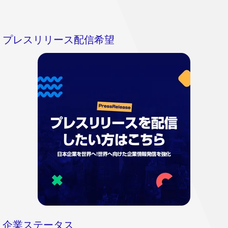
プレスリリース配信希望
企業ステータス