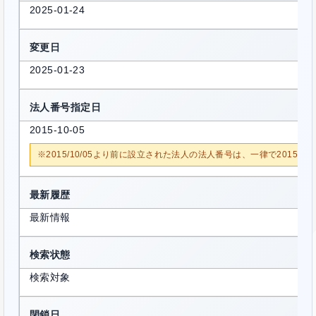
2025-01-24
変更日
2025-01-23
法人番号指定日
2015-10-05
※2015/10/05より前に設立された法人の法人番号は、一律で2015/1
最新履歴
最新情報
検索状態
検索対象
閉鎖日