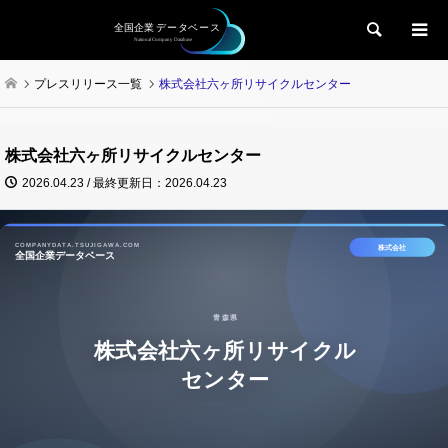
検索
プレスリリース一覧
株式会社六ヶ所リサイクルセンター
株式会社六ヶ所リサイクルセンター
2026.04.23 / 最終更新日：2026.04.23