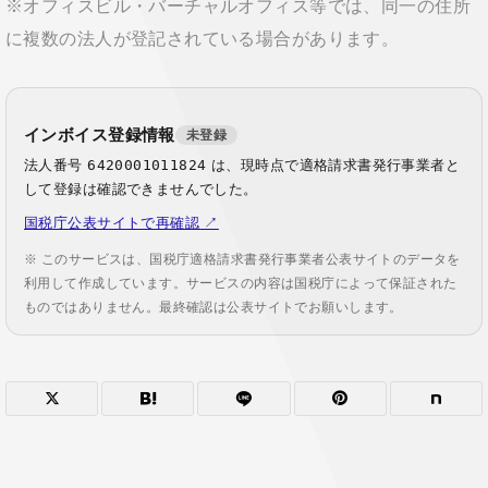
※オフィスビル・バーチャルオフィス等では、同一の住所
に複数の法人が登記されている場合があります。
インボイス登録情報
未登録
法人番号
6420001011824
は、現時点で適格請求書発行事業者と
して登録は確認できませんでした。
国税庁公表サイトで再確認 ↗
※ このサービスは、国税庁適格請求書発行事業者公表サイトのデータを
利用して作成しています。サービスの内容は国税庁によって保証された
ものではありません。最終確認は公表サイトでお願いします。