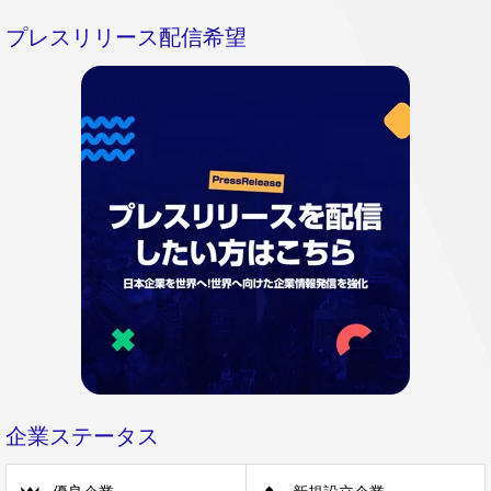
プレスリリース配信希望
企業ステータス