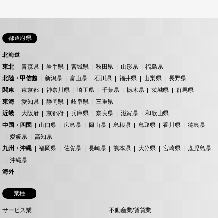
都道府県
北海道
東北
青森県
岩手県
宮城県
秋田県
山形県
福島県
北陸・甲信越
新潟県
富山県
石川県
福井県
山梨県
長野県
関東
東京都
神奈川県
埼玉県
千葉県
栃木県
茨城県
群馬県
東海
愛知県
静岡県
岐阜県
三重県
近畿
大阪府
京都府
兵庫県
奈良県
滋賀県
和歌山県
中国・四国
山口県
広島県
岡山県
島根県
鳥取県
香川県
徳島県
愛媛県
高知県
九州・沖縄
福岡県
佐賀県
長崎県
熊本県
大分県
宮崎県
鹿児島県
沖縄県
海外
業種
サービス業
不動産業/賃貸業