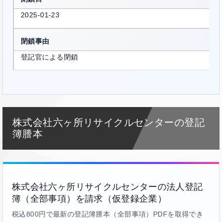
2025-01-23
閉鎖事由
登記官による閉鎖
株式会社六ヶ所リサイクルセンターの登記
簿謄本
株式会社六ヶ所リサイクルセンターの法人登記
簿（全部事項）を請求（仮登録企業）
税込800円で最新の登記簿謄本（全部事項）PDFを取得でき