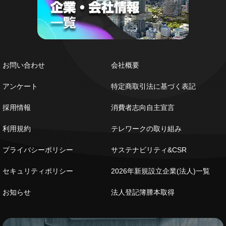
お問い合わせ
会社概要
アンケート
特定商取引法に基づく表記
採用情報
消費者志向自主宣言
利用規約
テレワークの取り組み
プライバシーポリシー
サステナビリティ&CSR
セキュリティポリシー
2026年新規設立企業(法人)一覧
お知らせ
法人登記簿謄本取得