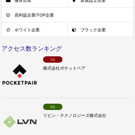
優良企業
新規設立企業
高利益企業/TOP企業
ホワイト企業
ブラック企業
アクセス数ランキング
1位
株式会社ポケットペア
2位
リビン・テクノロジーズ株式会社