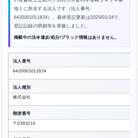
地１に所在する法人です（法人番号:
6420001011824）。最終登記更新は2025/01/24で、
登記記録の閉鎖等を実施しました。
掲載中の法令違反/処分/ブラック情報はありません。
法人番号
6420001011824
法人種別
株式会社
郵便番号
〒0393215