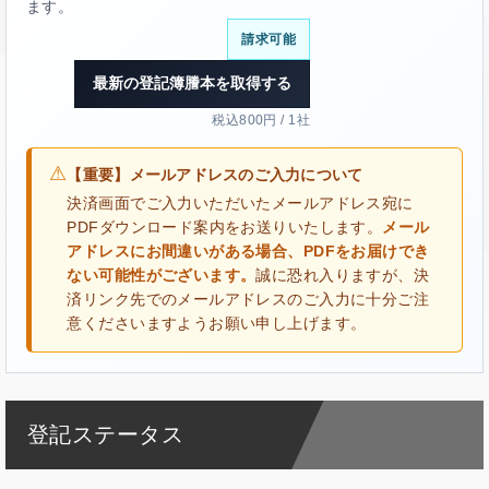
ます。
請求可能
最新の登記簿謄本を取得する
税込800円 / 1社
⚠
【重要】メールアドレスのご入力について
決済画面でご入力いただいたメールアドレス宛に
PDFダウンロード案内をお送りいたします。
メール
アドレスにお間違いがある場合、PDFをお届けでき
ない可能性がございます。
誠に恐れ入りますが、決
済リンク先でのメールアドレスのご入力に十分ご注
意くださいますようお願い申し上げます。
登記ステータス