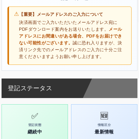
⚠
【重要】メールアドレスのご入力について
決済画面でご入力いただいたメールアドレス宛に
PDFダウンロード案内をお送りいたします。
メール
アドレスにお間違いがある場合、PDFをお届けでき
ない可能性がございます。
誠に恐れ入りますが、決
済リンク先でのメールアドレスのご入力に十分ご注
意くださいますようお願い申し上げます。
登記ステータス
✅
🆕
登記状態
情報区分
継続中
最新情報