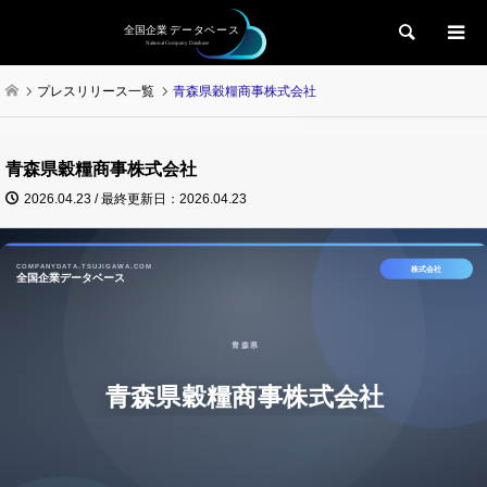
検索
プレスリリース一覧
青森県穀糧商事株式会社
青森県穀糧商事株式会社
2026.04.23 / 最終更新日：2026.04.23