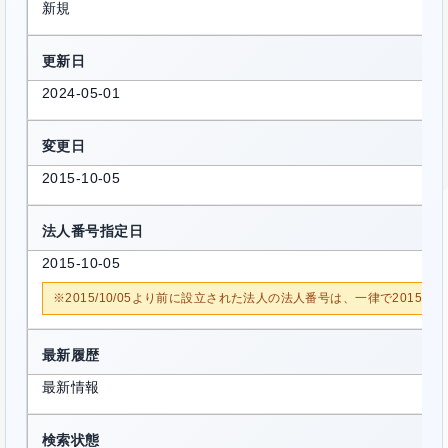
新規
更新日
2024-05-01
変更日
2015-10-05
法人番号指定日
2015-10-05
※2015/10/05より前に設立された法人の法人番号は、一律で2015/1
最新履歴
最新情報
検索状態