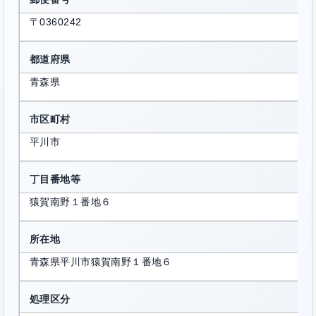
〒0360242
都道府県
青森県
市区町村
平川市
丁目番地等
猿賀南野１番地６
所在地
青森県平川市猿賀南野１番地６
処理区分