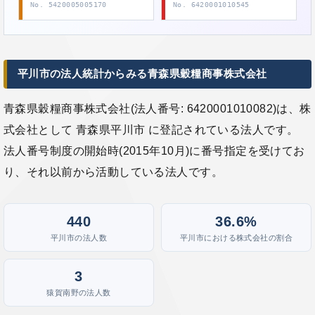
No. 5420005005170
No. 6420001010545
平川市の法人統計からみる青森県穀糧商事株式会社
青森県穀糧商事株式会社(法人番号: 6420001010082)は、株
式会社として 青森県平川市 に登記されている法人です。
法人番号制度の開始時(2015年10月)に番号指定を受けてお
り、それ以前から活動している法人です。
440
36.6%
平川市の法人数
平川市における株式会社の割合
3
猿賀南野の法人数