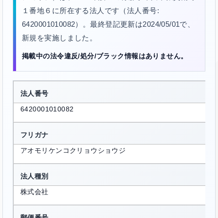
１番地６に所在する法人です（法人番号:
6420001010082）。最終登記更新は2024/05/01で、
新規を実施しました。
掲載中の法令違反/処分/ブラック情報はありません。
法人番号
6420001010082
フリガナ
アオモリケンコクリョウショウジ
法人種別
株式会社
郵便番号