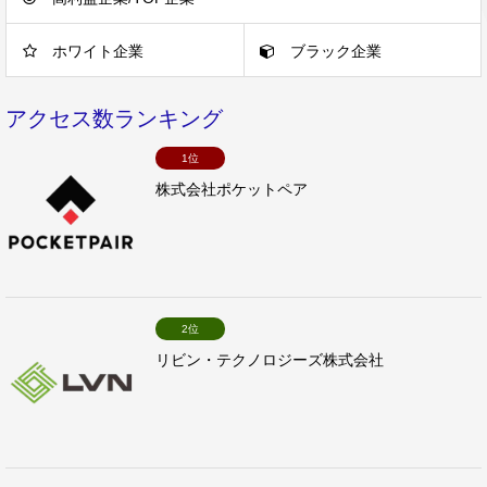
ホワイト企業
ブラック企業
アクセス数ランキング
1位
株式会社ポケットペア
2位
リビン・テクノロジーズ株式会社