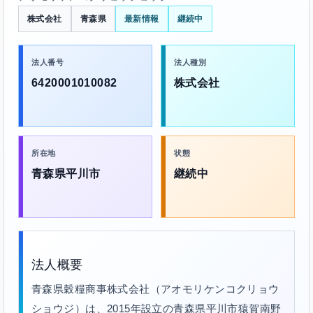
株式会社
青森県
最新情報
継続中
法人番号
法人種別
6420001010082
株式会社
所在地
状態
青森県平川市
継続中
法人概要
青森県穀糧商事株式会社（アオモリケンコクリョウ
ショウジ）は、2015年設立の青森県平川市猿賀南野