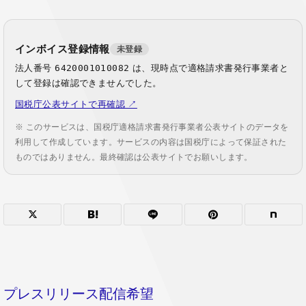
インボイス登録情報
未登録
法人番号
6420001010082
は、現時点で適格請求書発行事業者と
して登録は確認できませんでした。
国税庁公表サイトで再確認 ↗
※ このサービスは、国税庁適格請求書発行事業者公表サイトのデータを
利用して作成しています。サービスの内容は国税庁によって保証された
ものではありません。最終確認は公表サイトでお願いします。
プレスリリース配信希望