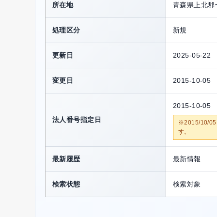
所在地
青森県上北郡
処理区分
新規
更新日
2025-05-22
変更日
2015-10-05
2015-10-05
法人番号指定日
※2015/1
す。
最新履歴
最新情報
検索状態
検索対象