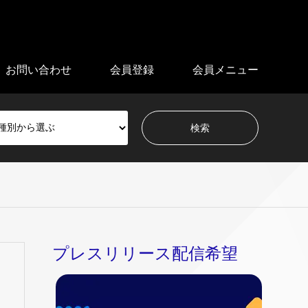
お問い合わせ
会員登録
会員メニュー
プレスリリース配信希望