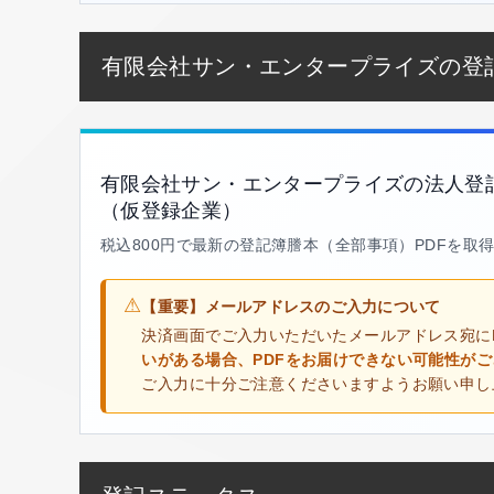
有限会社サン・エンタープライズの登
有限会社サン・エンタープライズの法人登
（仮登録企業）
税込800円で最新の登記簿謄本（全部事項）PDFを取
⚠
【重要】メールアドレスのご入力について
決済画面でご入力いただいたメールアドレス宛に
いがある場合、PDFをお届けできない可能性が
ご入力に十分ご注意くださいますようお願い申し