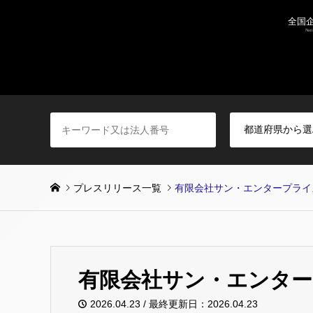
プレスリリース一覧
有限会社サン・エンタープライ
有限会社サン・エンタ
2026.04.23 / 最終更新日：2026.04.23