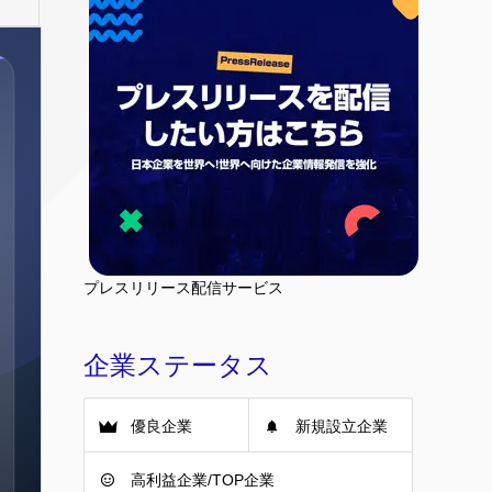
プレスリリース配信サービス
企業ステータス
優良企業
新規設立企業
高利益企業/TOP企業