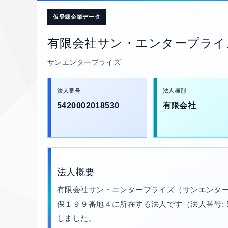
仮登録企業データ
有限会社サン・エンタープライ
サンエンタープライズ
法人番号
法人種別
5420002018530
有限会社
法人概要
有限会社サン・エンタープライズ（サンエンター
保１９９番地４に所在する法人です（法人番号: 5420
しました。