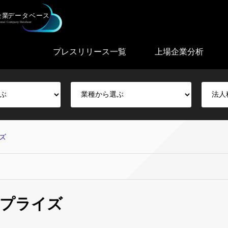
プレスリリース一覧
上場企業分析
ズ
ープライズ