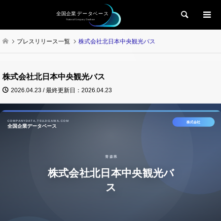
検索
プレスリリース一覧
株式会社北日本中央観光バス
株式会社北日本中央観光バス
2026.04.23 / 最終更新日：2026.04.23