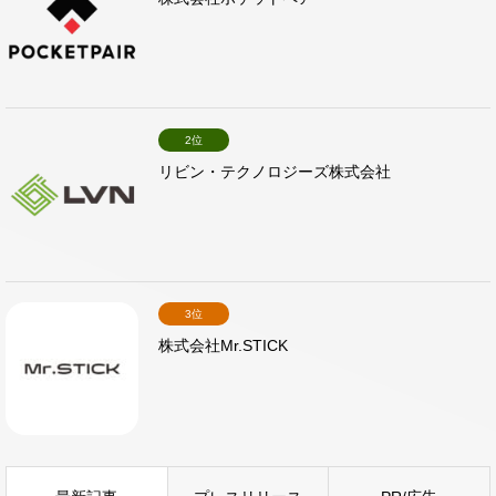
2位
リビン・テクノロジーズ株式会社
3位
株式会社Mr.STICK