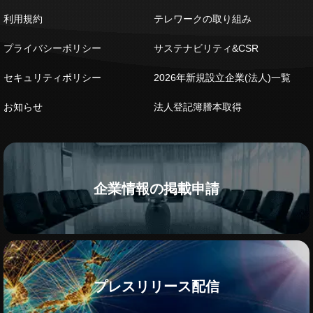
利用規約
テレワークの取り組み
プライバシーポリシー
サステナビリティ&CSR
セキュリティポリシー
2026年新規設立企業(法人)一覧
お知らせ
法人登記簿謄本取得
企業情報の掲載申請
プレスリリース配信