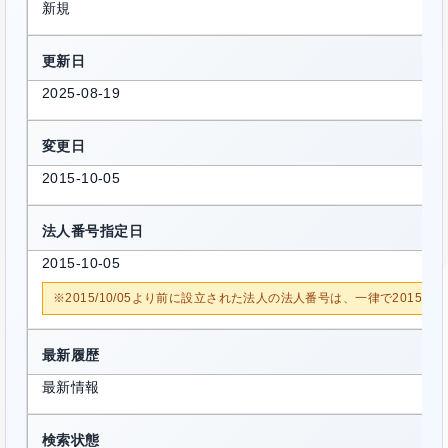
新規
更新日
2025-08-19
変更日
2015-10-05
法人番号指定日
2015-10-05
※2015/10/05より前に設立された法人の法人番号は、一律で2015/1
最新履歴
最新情報
検索状態