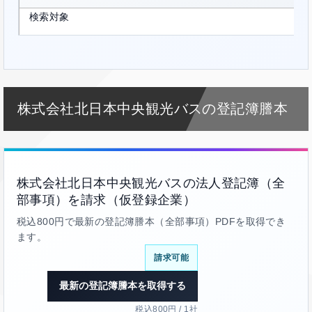
検索対象
株式会社北日本中央観光バスの登記簿謄本
株式会社北日本中央観光バスの法人登記簿（全
部事項）を請求（仮登録企業）
税込800円で最新の登記簿謄本（全部事項）PDFを取得でき
ます。
請求可能
最新の登記簿謄本を取得する
税込800円 / 1社