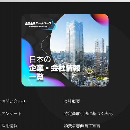
お問い合わせ
会社概要
アンケート
特定商取引法に基づく表記
採用情報
消費者志向自主宣言