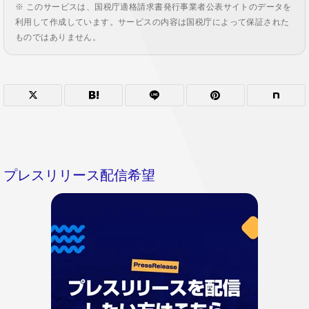
※ このサービスは、国税庁適格請求書発行事業者公表サイトのデータを
利用して作成しています。サービスの内容は国税庁によって保証された
ものではありません。
プレスリリース配信希望