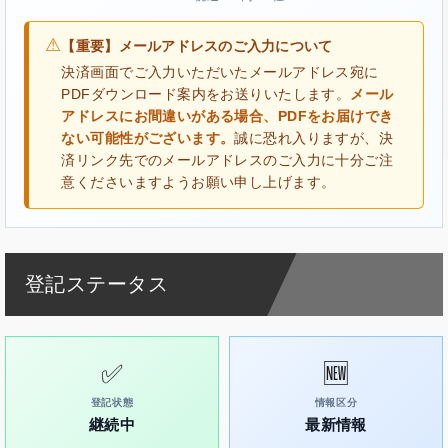
⚠
【重要】メールアドレスのご入力について
決済画面でご入力いただいたメールアドレス宛に
PDFダウンロード案内をお送りいたします。
メール
アドレスにお間違いがある場合、PDFをお届けでき
ない可能性がございます。
誠に恐れ入りますが、決
済リンク先でのメールアドレスのご入力に十分ご注
意くださいますようお願い申し上げます。
登記ステータス
✅
🆕
登記状態
情報区分
継続中
最新情報