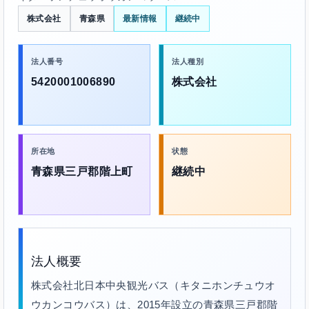
株式会社
青森県
最新情報
継続中
法人番号
法人種別
5420001006890
株式会社
所在地
状態
青森県三戸郡階上町
継続中
法人概要
株式会社北日本中央観光バス（キタニホンチュウオ
ウカンコウバス）は、2015年設立の青森県三戸郡階