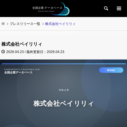
検索
プレスリリース一覧
株式会社ベイリリィ
株式会社ベイリリィ
2026.04.23 / 最終更新日：2026.04.23