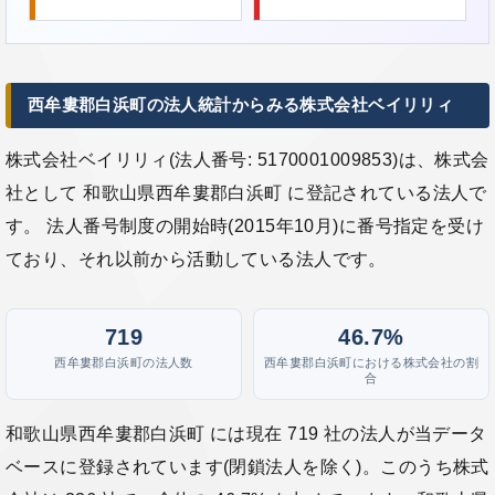
西牟婁郡白浜町の法人統計からみる株式会社ベイリリィ
株式会社ベイリリィ(法人番号: 5170001009853)は、株式会
社として 和歌山県西牟婁郡白浜町 に登記されている法人で
す。 法人番号制度の開始時(2015年10月)に番号指定を受け
ており、それ以前から活動している法人です。
719
46.7%
西牟婁郡白浜町の法人数
西牟婁郡白浜町における株式会社の割
合
和歌山県西牟婁郡白浜町 には現在 719 社の法人が当データ
ベースに登録されています(閉鎖法人を除く)。このうち株式