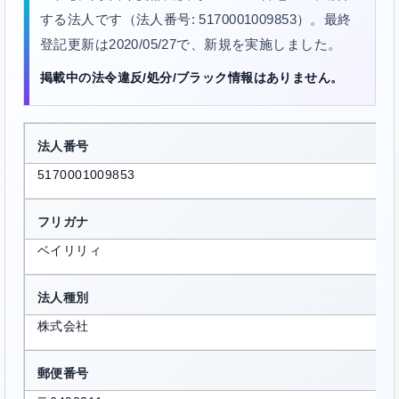
する法人です（法人番号: 5170001009853）。最終
登記更新は2020/05/27で、新規を実施しました。
掲載中の法令違反/処分/ブラック情報はありません。
法人番号
5170001009853
フリガナ
ベイリリィ
法人種別
株式会社
郵便番号