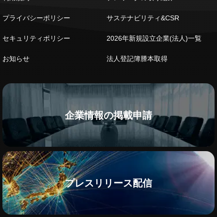
プライバシーポリシー
サステナビリティ&CSR
セキュリティポリシー
2026年新規設立企業(法人)一覧
お知らせ
法人登記簿謄本取得
企業情報の掲載申請
プレスリリース配信