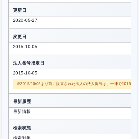
更新日
2020-05-27
変更日
2015-10-05
法人番号指定日
2015-10-05
※2015/10/05より前に設立された法人の法人番号は、一律で2015/1
最新履歴
最新情報
検索状態
検索対象