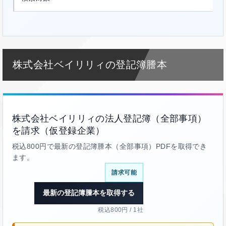
株式会社ベイリリィの登記簿謄本
株式会社ベイリリィの法人登記簿（全部事項）
を請求（仮登録企業）
税込800円で最新の登記簿謄本（全部事項）PDFを取得でき
ます。
請求可能
最新の登記簿謄本を取得する
税込800円 / 1社