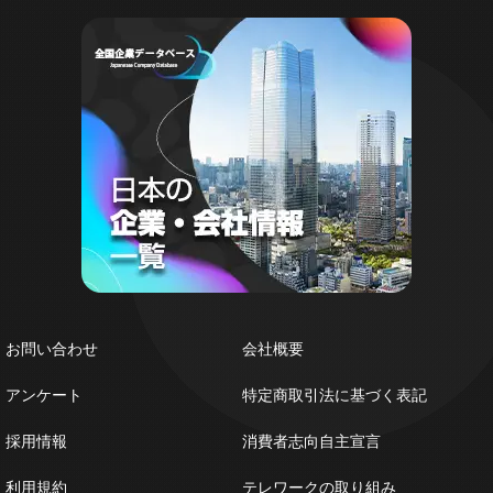
お問い合わせ
会社概要
アンケート
特定商取引法に基づく表記
採用情報
消費者志向自主宣言
利用規約
テレワークの取り組み