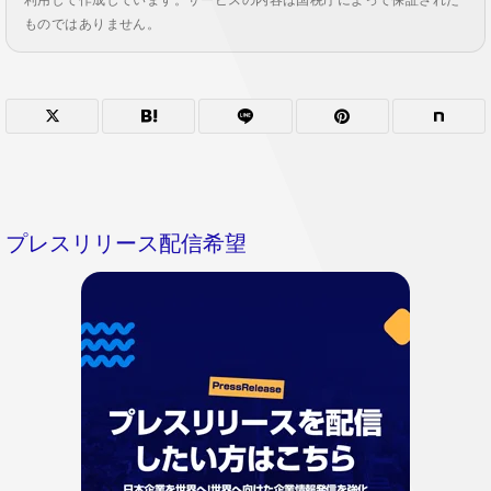
利用して作成しています。サービスの内容は国税庁によって保証された
ものではありません。
プレスリリース配信希望