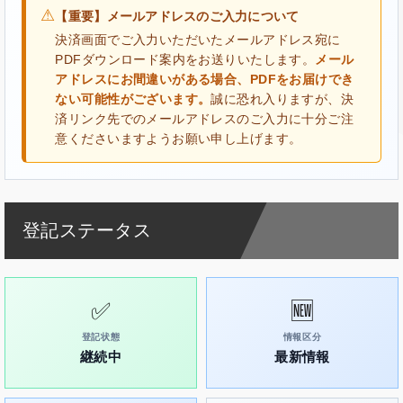
⚠
【重要】メールアドレスのご入力について
決済画面でご入力いただいたメールアドレス宛に
PDFダウンロード案内をお送りいたします。
メール
アドレスにお間違いがある場合、PDFをお届けでき
ない可能性がございます。
誠に恐れ入りますが、決
済リンク先でのメールアドレスのご入力に十分ご注
意くださいますようお願い申し上げます。
登記ステータス
✅
🆕
登記状態
情報区分
継続中
最新情報