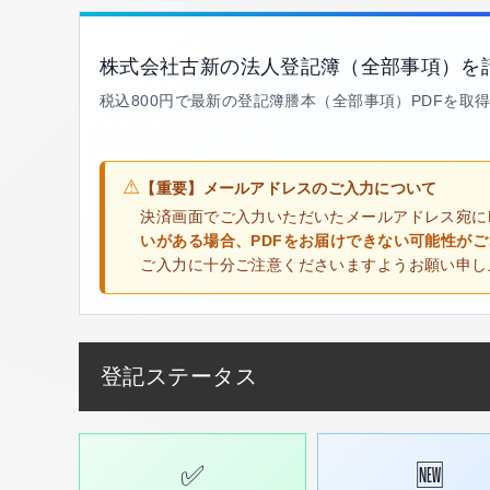
株式会社古新の法人登記簿（全部事項）を
税込800円で最新の登記簿謄本（全部事項）PDFを取
⚠
【重要】メールアドレスのご入力について
決済画面でご入力いただいたメールアドレス宛に
いがある場合、PDFをお届けできない可能性が
ご入力に十分ご注意くださいますようお願い申し
登記ステータス
✅
🆕