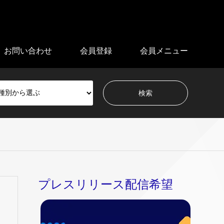
お問い合わせ
会員登録
会員メニュー
プレスリリース配信希望