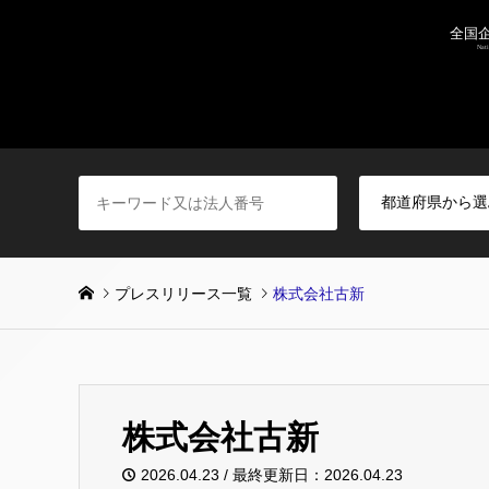
プレスリリース一覧
株式会社古新
株式会社古新
2026.04.23 / 最終更新日：2026.04.23