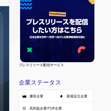
プレスリリース配信サービス
企業ステータス
優良企業
新規設立企業
高利益企業/TOP企業