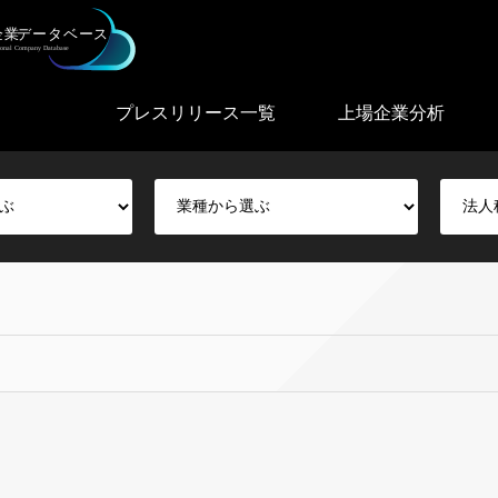
プレスリリース一覧
上場企業分析