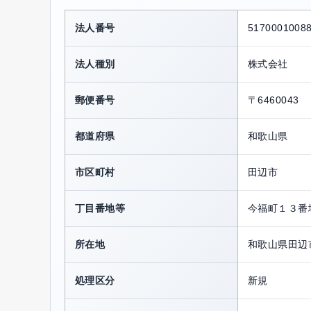
法人番号
5170001008
法人種別
株式会社
郵便番号
〒6460043
都道府県
和歌山県
市区町村
田辺市
丁目番地等
今福町１３番
所在地
和歌山県田辺
処理区分
新規