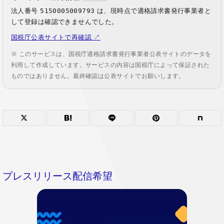
法人番号
5150005009793
は、現時点で適格請求書発行事業者と
して登録は確認できませんでした。
国税庁公表サイトで再確認 ↗
※ このサービスは、国税庁適格請求書発行事業者公表サイトのデータを
利用して作成しています。サービスの内容は国税庁によって保証された
ものではありません。最終確認は公表サイトでお願いします。
プレスリリース配信希望