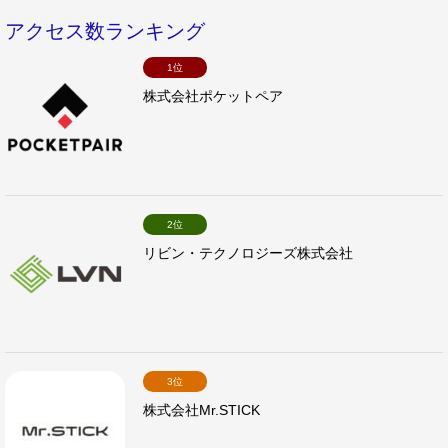
アクセス数ランキング
1位
株式会社ポケットペア
2位
リビン・テクノロジーズ株式会社
3位
株式会社Mr.STICK