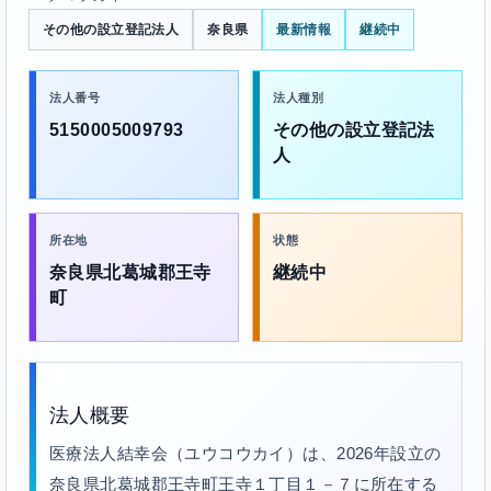
その他の設立登記法人
奈良県
最新情報
継続中
法人番号
法人種別
5150005009793
その他の設立登記法
人
所在地
状態
奈良県北葛城郡王寺
継続中
町
法人概要
医療法人結幸会（ユウコウカイ）は、2026年設立の
奈良県北葛城郡王寺町王寺１丁目１－７に所在する