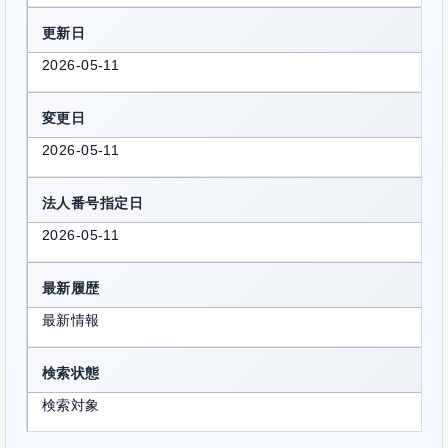
更新日
2026-05-11
変更日
2026-05-11
法人番号指定日
2026-05-11
最新履歴
最新情報
検索状態
検索対象