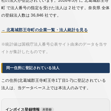
社の法人が登記されています。2026年5月 に 北葛城郡王寺
町 で法人番号の指定を受けた法人は 2 社です。奈良県 全体
の登録法人数は 36,846 社です。
→ 北葛城郡王寺町の企業一覧・法人統計を見る
※統計値は国税庁法人番号公表サイト由来のデータを当サ
イトが集計したものです。
同一住所に登記されている法人
この住所(北葛城郡王寺町王寺1丁目1-7)に登記されている
法人は、当データベース上では本法人のみです。
インボイス登録情報
未登録