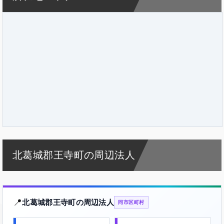
北葛城郡王寺町の周辺法人
📍
北葛城郡王寺町の周辺法人
同市区町村