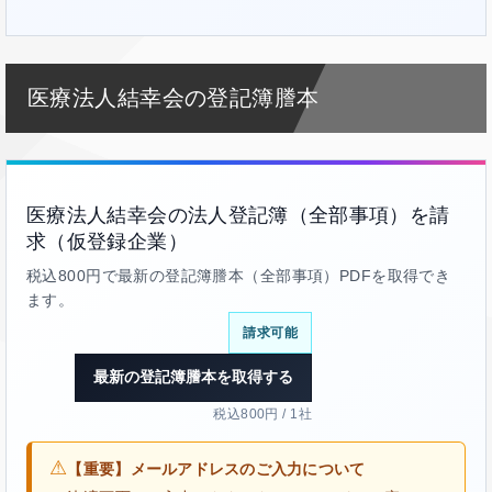
医療法人結幸会の登記簿謄本
医療法人結幸会の法人登記簿（全部事項）を請
求（仮登録企業）
税込800円で最新の登記簿謄本（全部事項）PDFを取得でき
ます。
請求可能
最新の登記簿謄本を取得する
税込800円 / 1社
⚠
【重要】メールアドレスのご入力について