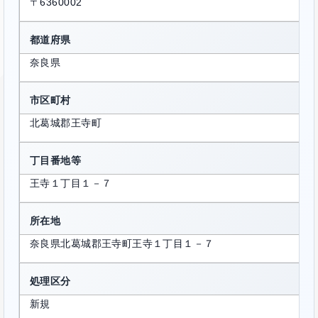
〒6360002
都道府県
奈良県
市区町村
北葛城郡王寺町
丁目番地等
王寺１丁目１－７
所在地
奈良県北葛城郡王寺町王寺１丁目１－７
処理区分
新規