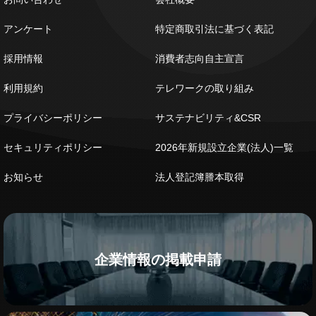
アンケート
特定商取引法に基づく表記
採用情報
消費者志向自主宣言
利用規約
テレワークの取り組み
プライバシーポリシー
サステナビリティ&CSR
セキュリティポリシー
2026年新規設立企業(法人)一覧
お知らせ
法人登記簿謄本取得
企業情報の掲載申請