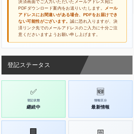
決済画面でご入力いただいたメールアドレス宛に
PDFダウンロード案内をお送りいたします。
メール
アドレスにお間違いがある場合、PDFをお届けでき
ない可能性がございます。
誠に恐れ入りますが、決
済リンク先でのメールアドレスのご入力に十分ご注
意くださいますようお願い申し上げます。
登記ステータス
✅
🆕
登記状態
情報区分
継続中
最新情報
🏢
📅