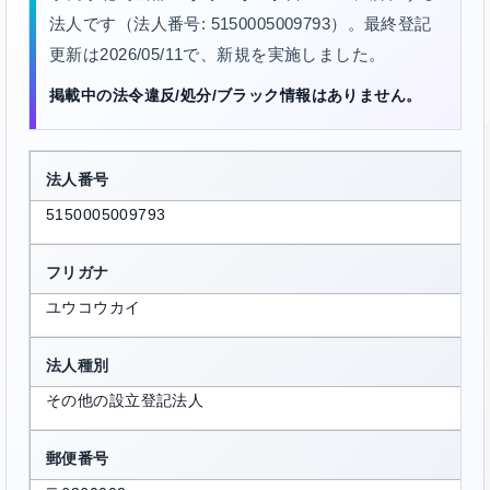
法人です（法人番号: 5150005009793）。最終登記
更新は2026/05/11で、新規を実施しました。
掲載中の法令違反/処分/ブラック情報はありません。
法人番号
5150005009793
フリガナ
ユウコウカイ
法人種別
その他の設立登記法人
郵便番号