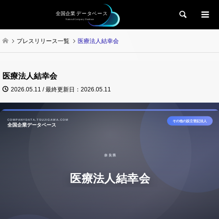
検索
プレスリリース一覧
医療法人結幸会
医療法人結幸会
2026.05.11 / 最終更新日：2026.05.11