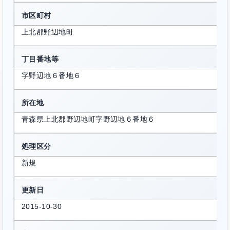
市区町村
上北郡野辺地町
丁目番地等
字野辺地６番地６
所在地
青森県上北郡野辺地町字野辺地６番地６
処理区分
新規
更新日
2015-10-30