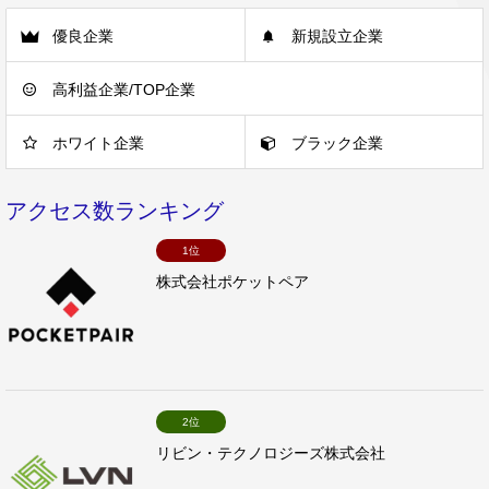
優良企業
新規設立企業
高利益企業/TOP企業
ホワイト企業
ブラック企業
アクセス数ランキング
1位
株式会社ポケットペア
2位
リビン・テクノロジーズ株式会社