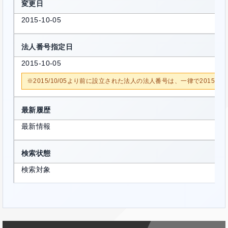
変更日
2015-10-05
法人番号指定日
2015-10-05
※2015/10/05より前に設立された法人の法人番号は、一律で2015/1
最新履歴
最新情報
検索状態
検索対象