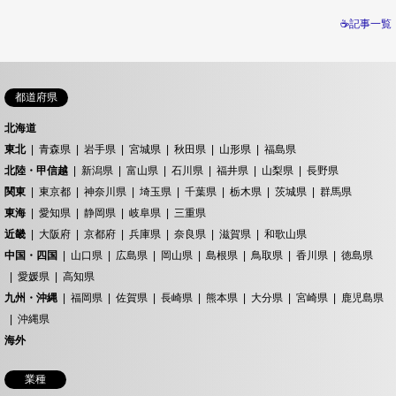
☕記事一覧
都道府県
北海道
東北
青森県
岩手県
宮城県
秋田県
山形県
福島県
北陸・甲信越
新潟県
富山県
石川県
福井県
山梨県
長野県
関東
東京都
神奈川県
埼玉県
千葉県
栃木県
茨城県
群馬県
東海
愛知県
静岡県
岐阜県
三重県
近畿
大阪府
京都府
兵庫県
奈良県
滋賀県
和歌山県
中国・四国
山口県
広島県
岡山県
島根県
鳥取県
香川県
徳島県
愛媛県
高知県
九州・沖縄
福岡県
佐賀県
長崎県
熊本県
大分県
宮崎県
鹿児島県
沖縄県
海外
業種