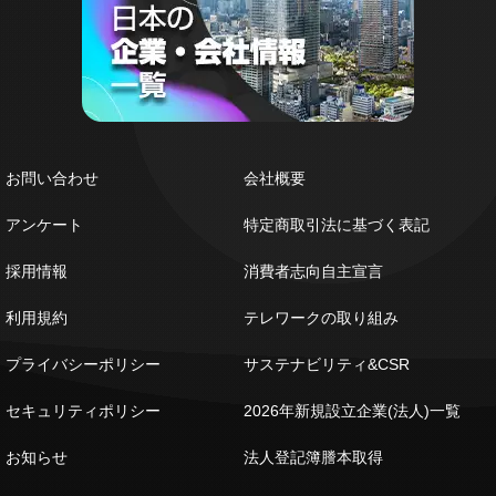
お問い合わせ
会社概要
アンケート
特定商取引法に基づく表記
採用情報
消費者志向自主宣言
利用規約
テレワークの取り組み
プライバシーポリシー
サステナビリティ&CSR
セキュリティポリシー
2026年新規設立企業(法人)一覧
お知らせ
法人登記簿謄本取得