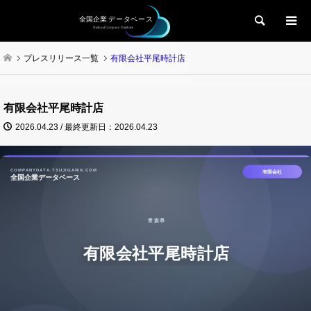
検索
プレスリリース一覧
有限会社平尾時計店
有限会社平尾時計店
2026.04.23 / 最終更新日：2026.04.23