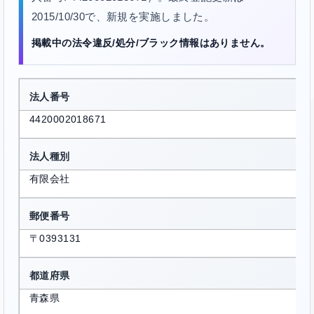
2015/10/30で、新規を実施しました。
掲載中の法令違反/処分/ブラック情報はありません。
法人番号
4420002018671
法人種別
有限会社
郵便番号
〒0393131
都道府県
青森県