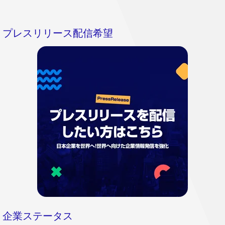
プレスリリース配信希望
企業ステータス