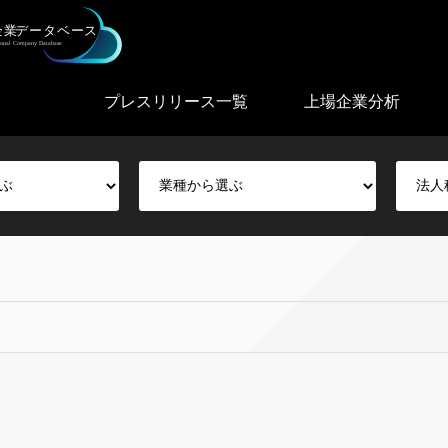
プレスリリース一覧
上場企業分析