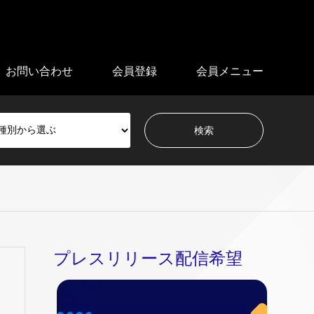
お問い合わせ
会員登録
会員メニュー
プレスリリース配信希望