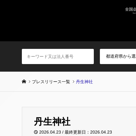
プレスリリース一覧
丹生神社
丹生神社
2026.04.23 / 最終更新日：2026.04.23