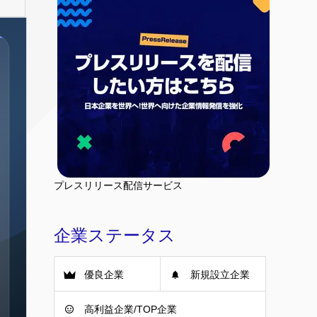
プレスリリース配信サービス
企業ステータス
優良企業
新規設立企業
高利益企業/TOP企業