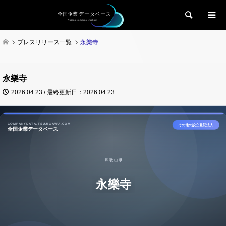
検索
プレスリリース一覧
永樂寺
永樂寺
2026.04.23 / 最終更新日：2026.04.23