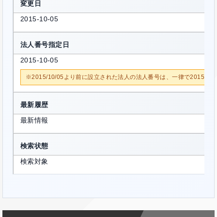
変更日
2015-10-05
法人番号指定日
2015-10-05
※2015/10/05より前に設立された法人の法人番号は、一律で2015/1
最新履歴
最新情報
検索状態
検索対象