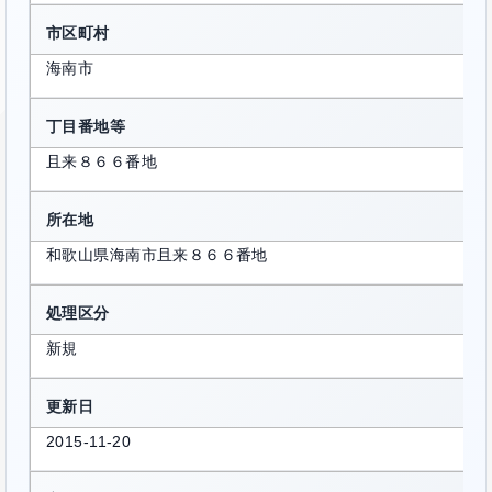
市区町村
海南市
丁目番地等
且来８６６番地
所在地
和歌山県海南市且来８６６番地
処理区分
新規
更新日
2015-11-20