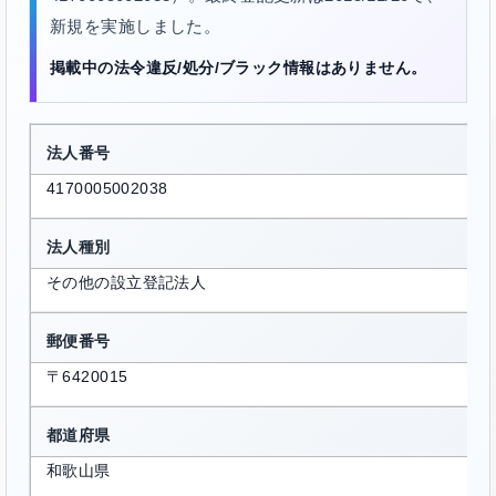
新規を実施しました。
掲載中の法令違反/処分/ブラック情報はありません。
法人番号
4170005002038
法人種別
その他の設立登記法人
郵便番号
〒6420015
都道府県
和歌山県