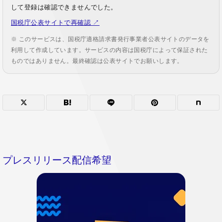
して登録は確認できませんでした。
国税庁公表サイトで再確認 ↗
※ このサービスは、国税庁適格請求書発行事業者公表サイトのデータを
利用して作成しています。サービスの内容は国税庁によって保証された
ものではありません。最終確認は公表サイトでお願いします。
プレスリリース配信希望