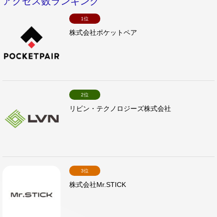
アクセス数ランキング
1位
株式会社ポケットペア
2位
リビン・テクノロジーズ株式会社
3位
株式会社Mr.STICK