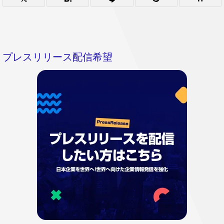
プレスリリース配信希望