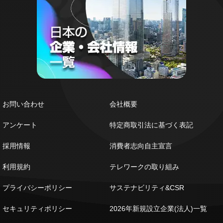
お問い合わせ
会社概要
アンケート
特定商取引法に基づく表記
採用情報
消費者志向自主宣言
利用規約
テレワークの取り組み
プライバシーポリシー
サステナビリティ&CSR
セキュリティポリシー
2026年新規設立企業(法人)一覧