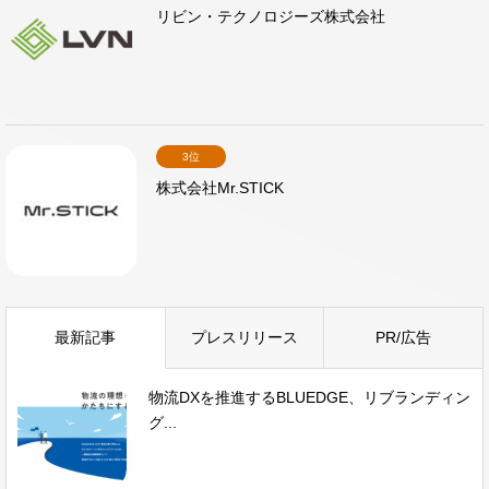
リビン・テクノロジーズ株式会社
3位
株式会社Mr.STICK
最新記事
プレスリリース
PR/広告
物流DXを推進するBLUEDGE、リブランディン
グ...