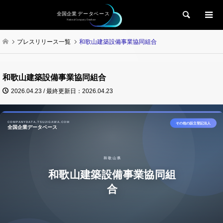
検索
プレスリリース一覧
和歌山建築設備事業協同組合
和歌山建築設備事業協同組合
2026.04.23 / 最終更新日：2026.04.23