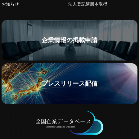
お知らせ
法人登記簿謄本取得
企業情報の掲載申請
プレスリリース配信