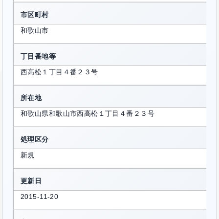
市区町村
和歌山市
丁目番地等
西高松１丁目４番２３号
所在地
和歌山県和歌山市西高松１丁目４番２３号
処理区分
新規
更新日
2015-11-20