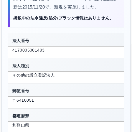
新は2015/11/20で、新規を実施しました。
掲載中の法令違反/処分/ブラック情報はありません。
法人番号
4170005001493
法人種別
その他の設立登記法人
郵便番号
〒6410051
都道府県
和歌山県