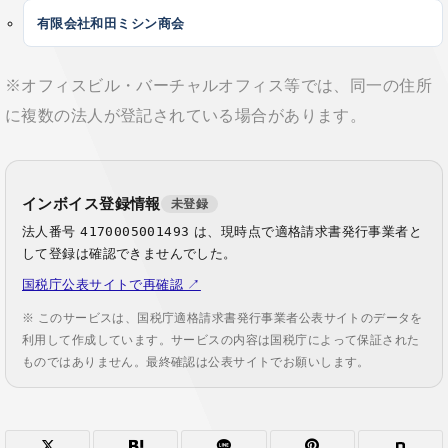
有限会社和田ミシン商会
※オフィスビル・バーチャルオフィス等では、同一の住所
に複数の法人が登記されている場合があります。
インボイス登録情報
未登録
法人番号
4170005001493
は、現時点で適格請求書発行事業者と
して登録は確認できませんでした。
国税庁公表サイトで再確認 ↗
※ このサービスは、国税庁適格請求書発行事業者公表サイトのデータを
利用して作成しています。サービスの内容は国税庁によって保証された
ものではありません。最終確認は公表サイトでお願いします。