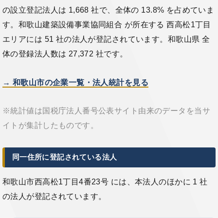
の設立登記法人は 1,668 社で、全体の 13.8% を占めていま
す。和歌山建築設備事業協同組合 が所在する 西高松1丁目
エリアには 51 社の法人が登記されています。和歌山県 全
体の登録法人数は 27,372 社です。
→ 和歌山市の企業一覧・法人統計を見る
※統計値は国税庁法人番号公表サイト由来のデータを当サ
イトが集計したものです。
同一住所に登記されている法人
和歌山市西高松1丁目4番23号 には、本法人のほかに 1 社
の法人が登記されています。