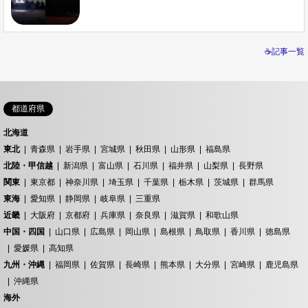
☕記事一覧
都道府県
北海道
東北
青森県
岩手県
宮城県
秋田県
山形県
福島県
北陸・甲信越
新潟県
富山県
石川県
福井県
山梨県
長野県
関東
東京都
神奈川県
埼玉県
千葉県
栃木県
茨城県
群馬県
東海
愛知県
静岡県
岐阜県
三重県
近畿
大阪府
京都府
兵庫県
奈良県
滋賀県
和歌山県
中国・四国
山口県
広島県
岡山県
島根県
鳥取県
香川県
徳島県
愛媛県
高知県
九州・沖縄
福岡県
佐賀県
長崎県
熊本県
大分県
宮崎県
鹿児島県
沖縄県
海外