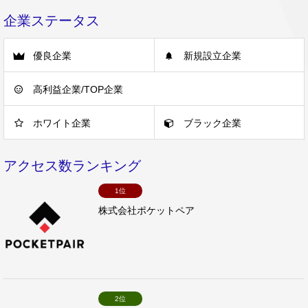
企業ステータス
優良企業
新規設立企業
高利益企業/TOP企業
ホワイト企業
ブラック企業
アクセス数ランキング
1位
株式会社ポケットペア
2位