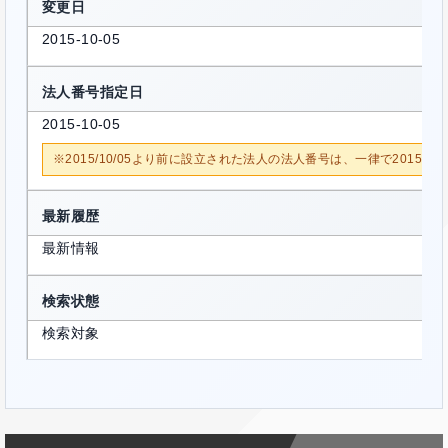
変更日
2015-10-05
法人番号指定日
2015-10-05
※2015/10/05より前に設立された法人の法人番号は、一律で2015/1
最新履歴
最新情報
検索状態
検索対象