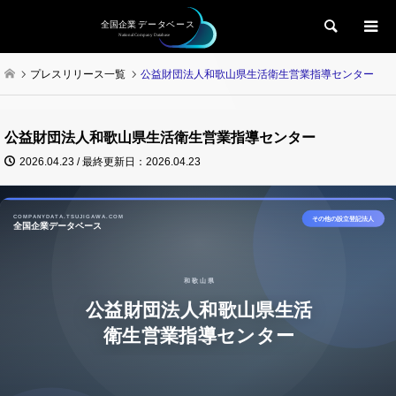
検索
プレスリリース一覧
公益財団法人和歌山県生活衛生営業指導センター
公益財団法人和歌山県生活衛生営業指導センター
2026.04.23 / 最終更新日：2026.04.23