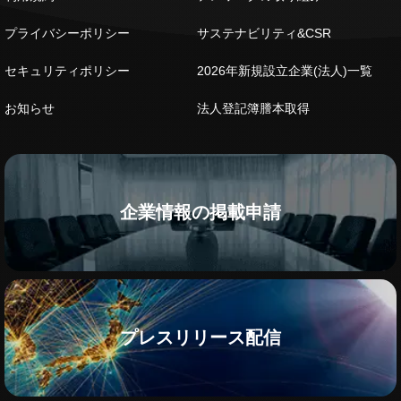
プライバシーポリシー
サステナビリティ&CSR
セキュリティポリシー
2026年新規設立企業(法人)一覧
お知らせ
法人登記簿謄本取得
企業情報の掲載申請
プレスリリース配信