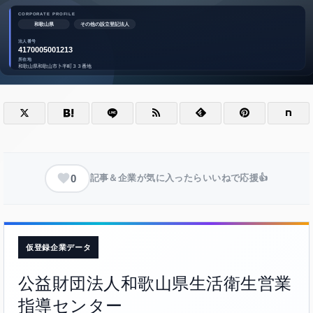
0
記事＆企業が気に入ったらいいねで応援👍
仮登録企業データ
公益財団法人和歌山県生活衛生営業
指導センター