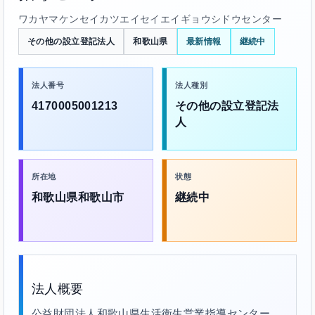
ワカヤマケンセイカツエイセイエイギョウシドウセンター
その他の設立登記法人
和歌山県
最新情報
継続中
法人番号
法人種別
4170005001213
その他の設立登記法
人
所在地
状態
和歌山県和歌山市
継続中
法人概要
公益財団法人和歌山県生活衛生営業指導センター