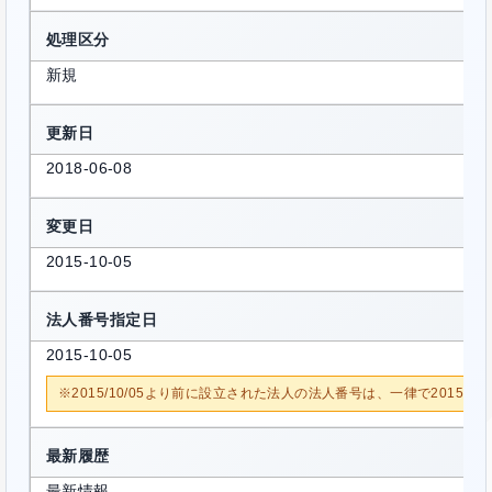
処理区分
新規
更新日
2018-06-08
変更日
2015-10-05
法人番号指定日
2015-10-05
※2015/10/05より前に設立された法人の法人番号は、一律で2015/1
最新履歴
最新情報