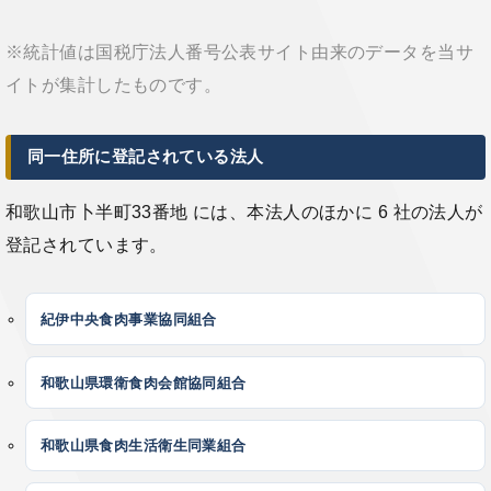
※統計値は国税庁法人番号公表サイト由来のデータを当サ
イトが集計したものです。
同一住所に登記されている法人
和歌山市卜半町33番地 には、本法人のほかに 6 社の法人が
登記されています。
紀伊中央食肉事業協同組合
和歌山県環衛食肉会館協同組合
和歌山県食肉生活衛生同業組合