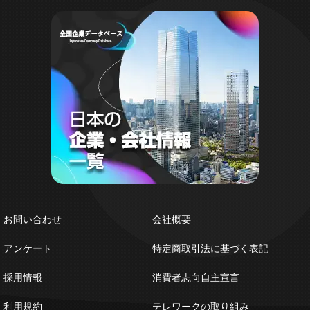
お問い合わせ
会社概要
アンケート
特定商取引法に基づく表記
採用情報
消費者志向自主宣言
利用規約
テレワークの取り組み