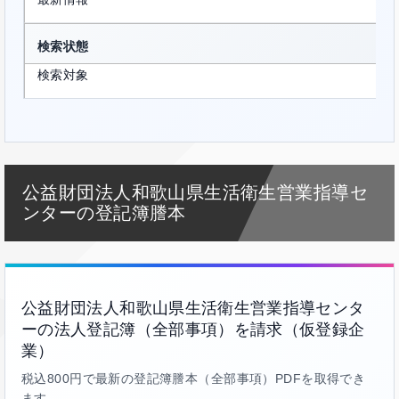
検索状態
検索対象
公益財団法人和歌山県生活衛生営業指導セ
ンターの登記簿謄本
公益財団法人和歌山県生活衛生営業指導センタ
ーの法人登記簿（全部事項）を請求（仮登録企
業）
税込800円で最新の登記簿謄本（全部事項）PDFを取得でき
ます。