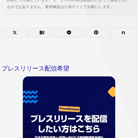
ものではありません。最終確認は公表サイトでお願いします。
プレスリリース配信希望