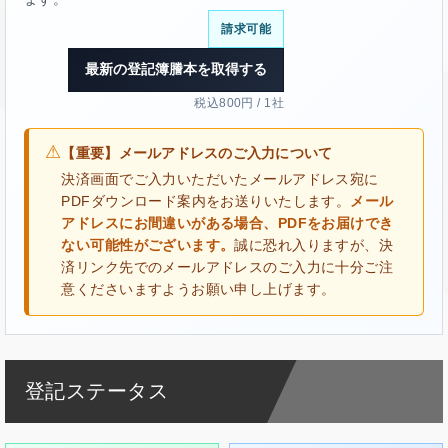
請求可能
最新の登記簿謄本を取得する
税込800円 / 1社
⚠
【重要】メールアドレスのご入力について
決済画面でご入力いただいたメールアドレス宛に
PDFダウンロード案内をお送りいたします。
メール
アドレスにお間違いがある場合、PDFをお届けでき
ない可能性がございます。
誠に恐れ入りますが、決
済リンク先でのメールアドレスのご入力に十分ご注
意くださいますようお願い申し上げます。
登記ステータス