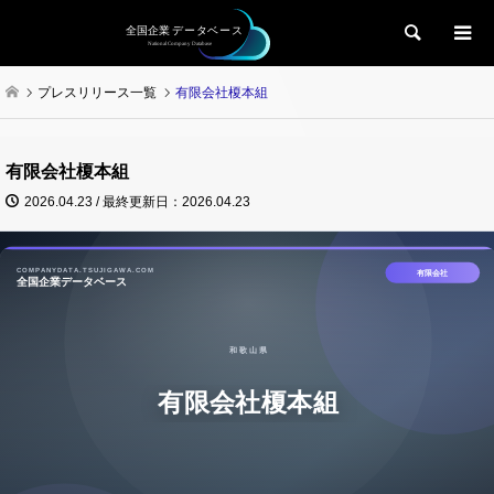
検索
プレスリリース一覧
有限会社榎本組
有限会社榎本組
2026.04.23 / 最終更新日：2026.04.23