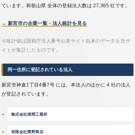
ています。和歌山県 全体の登録法人数は 27,365 社です。
→ 新宮市の企業一覧・法人統計を見る
※統計値は国税庁法人番号公表サイト由来のデータを当サ
イトが集計したものです。
同一住所に登記されている法人
新宮市神倉1丁目4番7号 には、本法人のほかに 4 社の法人
が登記されています。
株式会社清岡工業所
有限会社濱野商店