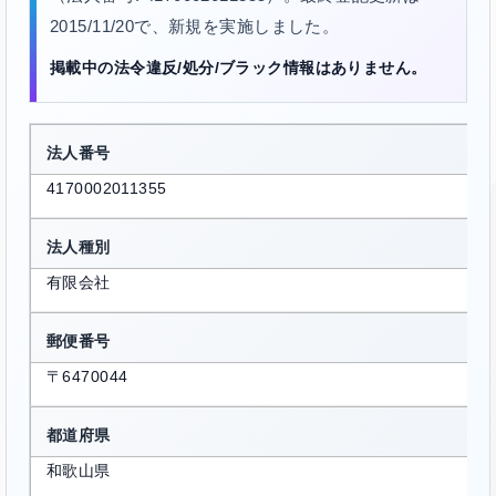
2015/11/20で、新規を実施しました。
掲載中の法令違反/処分/ブラック情報はありません。
法人番号
4170002011355
法人種別
有限会社
郵便番号
〒6470044
都道府県
和歌山県