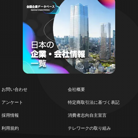
お問い合わせ
会社概要
アンケート
特定商取引法に基づく表記
採用情報
消費者志向自主宣言
利用規約
テレワークの取り組み