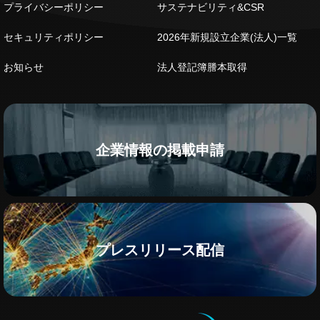
プライバシーポリシー
サステナビリティ&CSR
セキュリティポリシー
2026年新規設立企業(法人)一覧
お知らせ
法人登記簿謄本取得
企業情報の掲載申請
プレスリリース配信