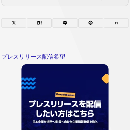
プレスリリース配信希望