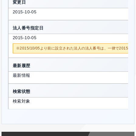
変更日
2015-10-05
法人番号指定日
2015-10-05
※2015/10/05より前に設立された法人の法人番号は、一律で2015/1
最新履歴
最新情報
検索状態
検索対象