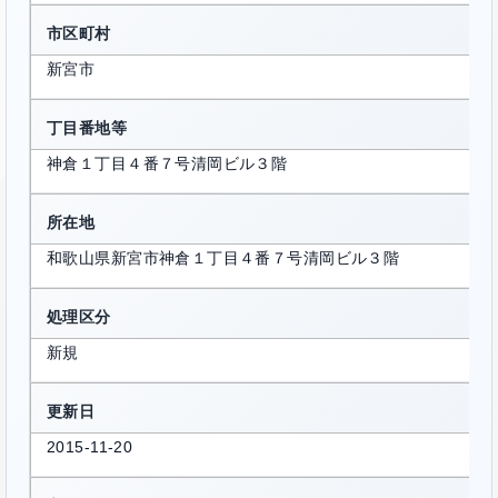
市区町村
新宮市
丁目番地等
神倉１丁目４番７号清岡ビル３階
所在地
和歌山県新宮市神倉１丁目４番７号清岡ビル３階
処理区分
新規
更新日
2015-11-20