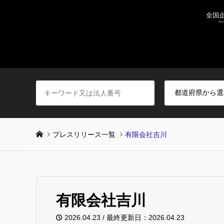
プレスリリース一覧
有限会社吉川
有限会社吉川
2026.04.23 / 最終更新日：2026.04.23