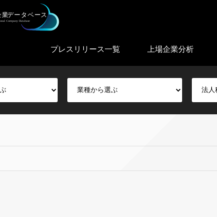
プレスリリース一覧
上場企業分析