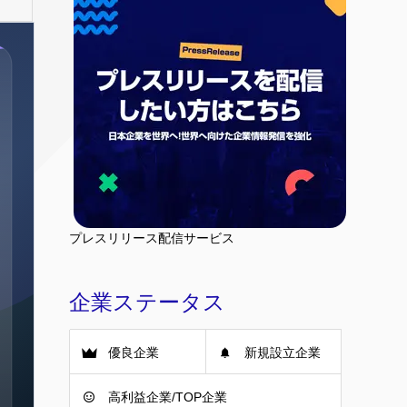
プレスリリース配信サービス
企業ステータス
優良企業
新規設立企業
高利益企業/TOP企業