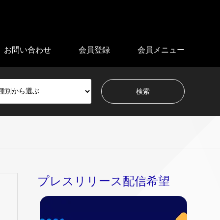
お問い合わせ
会員登録
会員メニュー
プレスリリース配信希望