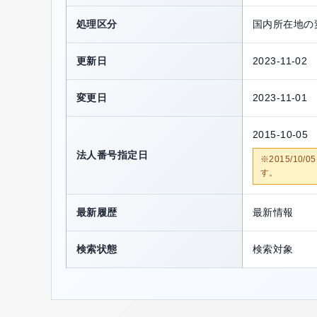
処理区分
国内所在地の
更新日
2023-11-02
変更日
2023-11-01
2015-10-05
法人番号指定日
※2015/1
す。
最新履歴
最新情報
検索状態
検索対象