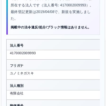
所在する法人です（法人番号: 4170002009993）。
最終登記更新は2019/04/08で、新規を実施しまし
た。
掲載中の法令違反/処分/ブラック情報はありません。
法人番号
4170002009993
フリガナ
ユノミネガスキ
法人種別
有限会社
郵便番号