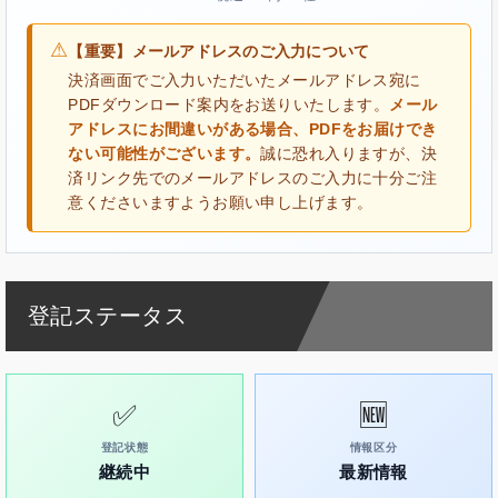
⚠
【重要】メールアドレスのご入力について
決済画面でご入力いただいたメールアドレス宛に
PDFダウンロード案内をお送りいたします。
メール
アドレスにお間違いがある場合、PDFをお届けでき
ない可能性がございます。
誠に恐れ入りますが、決
済リンク先でのメールアドレスのご入力に十分ご注
意くださいますようお願い申し上げます。
登記ステータス
✅
🆕
登記状態
情報区分
継続中
最新情報