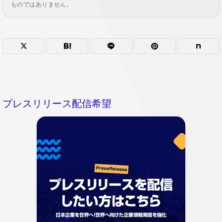
ものではありません。
プレスリリース配信希望