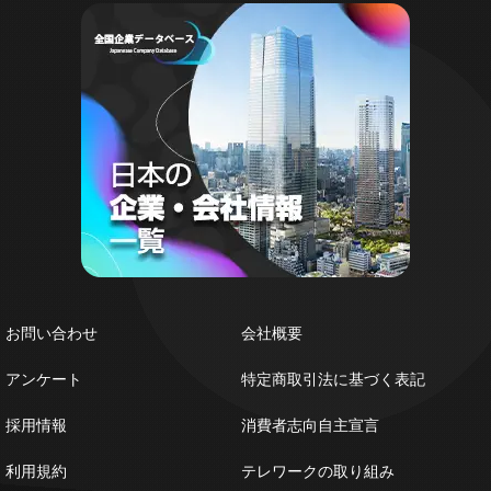
お問い合わせ
会社概要
アンケート
特定商取引法に基づく表記
採用情報
消費者志向自主宣言
利用規約
テレワークの取り組み