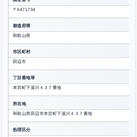
〒6471734
都道府県
和歌山県
市区町村
田辺市
丁目番地等
本宮町下湯川４３７番地
所在地
和歌山県田辺市本宮町下湯川４３７番地
処理区分