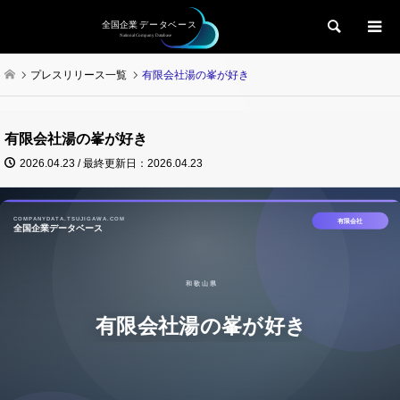
検索
プレスリリース一覧
有限会社湯の峯が好き
有限会社湯の峯が好き
2026.04.23 / 最終更新日：2026.04.23