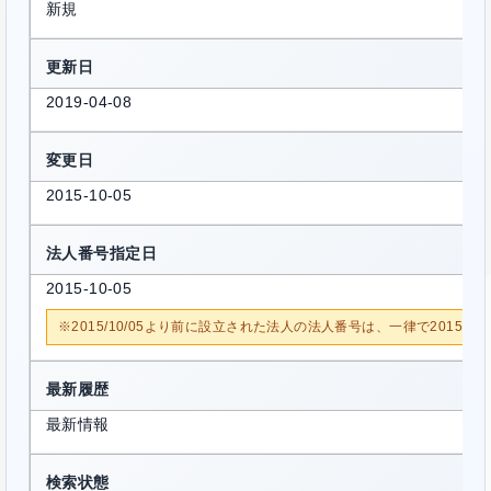
新規
更新日
2019-04-08
変更日
2015-10-05
法人番号指定日
2015-10-05
※2015/10/05より前に設立された法人の法人番号は、一律で2015/1
最新履歴
最新情報
検索状態