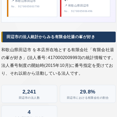
📍 和歌山県田辺市
📍 和歌山県田辺市
No. 9170005003790
No. 9170005006496
田辺市の法人統計からみる有限会社湯の峯が好き
和歌山県田辺市 を本店所在地とする有限会社「有限会社湯
の峯が好き」(法人番号: 4170002009993)の統計情報です。
法人番号制度の開始時(2015年10月)に番号指定を受けてお
り、それ以前から活動している法人です。
2,241
29.8%
田辺市の法人数
田辺市における有限会社の割合
4