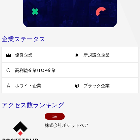
企業ステータス
優良企業
新規設立企業
高利益企業/TOP企業
ホワイト企業
ブラック企業
アクセス数ランキング
1位
株式会社ポケットペア