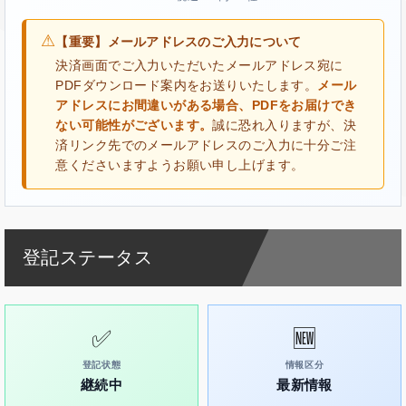
⚠
【重要】メールアドレスのご入力について
決済画面でご入力いただいたメールアドレス宛に
PDFダウンロード案内をお送りいたします。
メール
アドレスにお間違いがある場合、PDFをお届けでき
ない可能性がございます。
誠に恐れ入りますが、決
済リンク先でのメールアドレスのご入力に十分ご注
意くださいますようお願い申し上げます。
登記ステータス
✅
🆕
登記状態
情報区分
継続中
最新情報