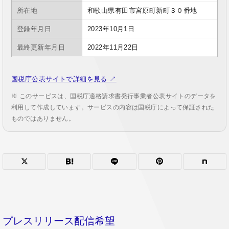
所在地
和歌山県有田市宮原町新町３０番地
登録年月日
2023年10月1日
最終更新年月日
2022年11月22日
国税庁公表サイトで詳細を見る ↗
※ このサービスは、国税庁適格請求書発行事業者公表サイトのデータを
利用して作成しています。サービスの内容は国税庁によって保証された
ものではありません。
プレスリリース配信希望