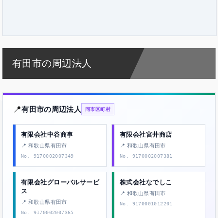
有田市の周辺法人
📍
有田市の周辺法人
同市区町村
有限会社中谷商事
有限会社宮井商店
📍 和歌山県有田市
📍 和歌山県有田市
No. 9170002007349
No. 9170002007381
有限会社グローバルサービ
株式会社なでしこ
ス
📍 和歌山県有田市
📍 和歌山県有田市
No. 9170001012201
No. 9170002007365