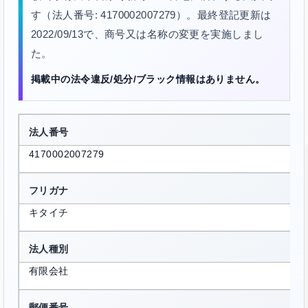
す（法人番号: 4170002007279）。最終登記更新は
2022/09/13で、商号又は名称の変更を実施しまし
た。
掲載中の法令違反/処分/ブラック情報はありません。
法人番号
4170002007279
フリガナ
キタイチ
法人種別
有限会社
郵便番号