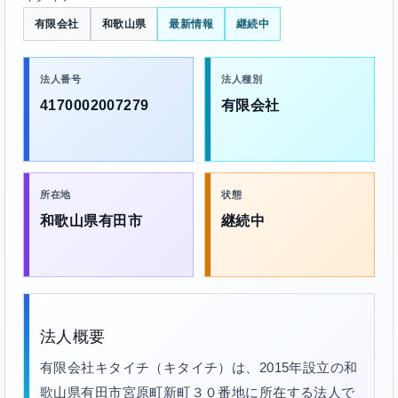
有限会社
和歌山県
最新情報
継続中
法人番号
法人種別
4170002007279
有限会社
所在地
状態
和歌山県有田市
継続中
法人概要
有限会社キタイチ（キタイチ）は、2015年設立の和
歌山県有田市宮原町新町３０番地に所在する法人で