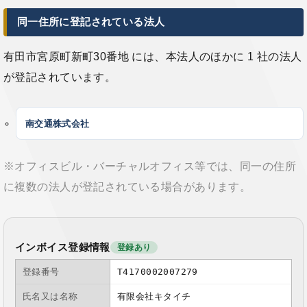
同一住所に登記されている法人
有田市宮原町新町30番地 には、本法人のほかに 1 社の法人
が登記されています。
南交通株式会社
※オフィスビル・バーチャルオフィス等では、同一の住所
に複数の法人が登記されている場合があります。
インボイス登録情報
登録あり
登録番号
T4170002007279
氏名又は名称
有限会社キタイチ