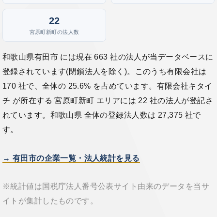
22
宮原町新町の法人数
和歌山県有田市 には現在 663 社の法人が当データベースに
登録されています(閉鎖法人を除く)。このうち有限会社は
170 社で、全体の 25.6% を占めています。有限会社キタイ
チ が所在する 宮原町新町 エリアには 22 社の法人が登記さ
れています。和歌山県 全体の登録法人数は 27,375 社で
す。
→ 有田市の企業一覧・法人統計を見る
※統計値は国税庁法人番号公表サイト由来のデータを当サ
イトが集計したものです。