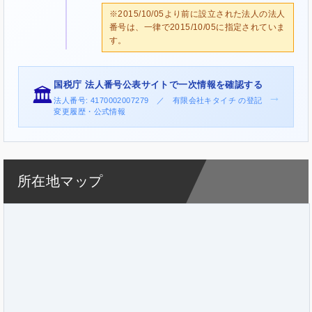
※2015/10/05より前に設立された法人の法人
番号は、一律で2015/10/05に指定されていま
す。
国税庁 法人番号公表サイトで一次情報を確認する
🏛️
→
法人番号: 4170002007279 ／ 有限会社キタイチ の登記
変更履歴・公式情報
所在地マップ