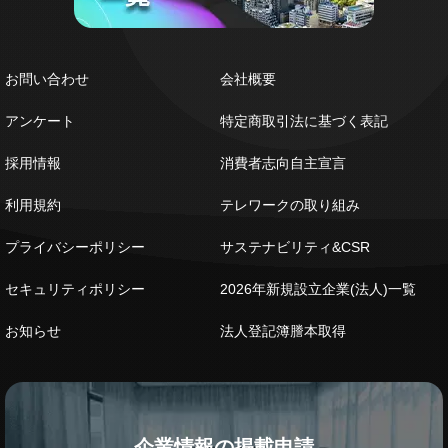
お問い合わせ
会社概要
アンケート
特定商取引法に基づく表記
採用情報
消費者志向自主宣言
利用規約
テレワークの取り組み
プライバシーポリシー
サステナビリティ&CSR
セキュリティポリシー
2026年新規設立企業(法人)一覧
お知らせ
法人登記簿謄本取得
企業情報の掲載申請