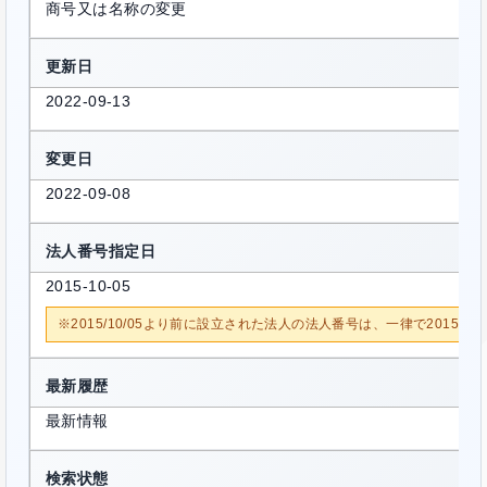
商号又は名称の変更
更新日
2022-09-13
変更日
2022-09-08
法人番号指定日
2015-10-05
※2015/10/05より前に設立された法人の法人番号は、一律で2015/1
最新履歴
最新情報
検索状態