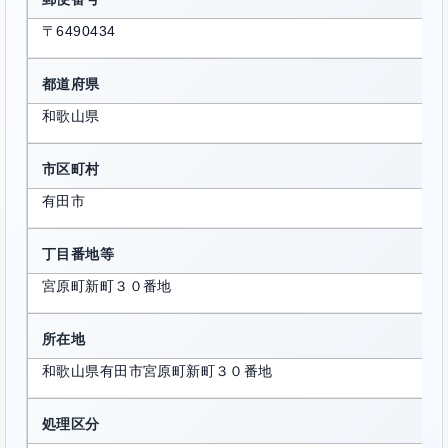
〒6490434
都道府県
和歌山県
市区町村
有田市
丁目番地等
宮原町新町３０番地
所在地
和歌山県有田市宮原町新町３０番地
処理区分