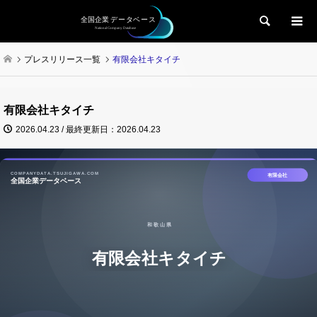
検索
プレスリリース一覧
有限会社キタイチ
有限会社キタイチ
2026.04.23 / 最終更新日：2026.04.23