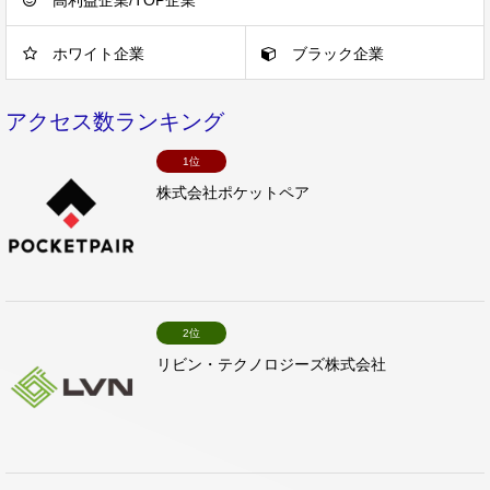
ホワイト企業
ブラック企業
アクセス数ランキング
1位
株式会社ポケットペア
2位
リビン・テクノロジーズ株式会社