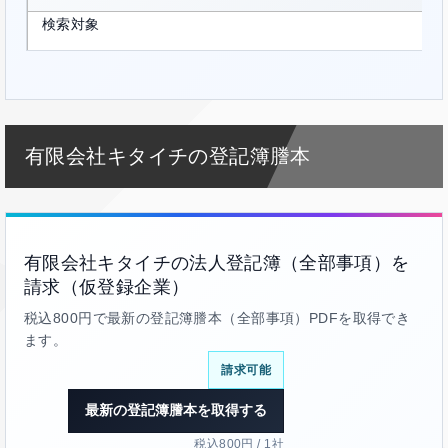
検索対象
有限会社キタイチの登記簿謄本
有限会社キタイチの法人登記簿（全部事項）を
請求（仮登録企業）
税込800円で最新の登記簿謄本（全部事項）PDFを取得でき
ます。
請求可能
最新の登記簿謄本を取得する
税込800円 / 1社