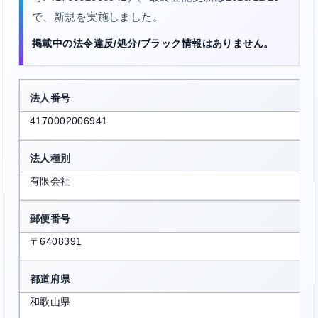
で、新規を実施しました。
掲載中の法令違反/処分/ブラック情報はありません。
法人番号
4170002006941
法人種別
有限会社
郵便番号
〒6408391
都道府県
和歌山県