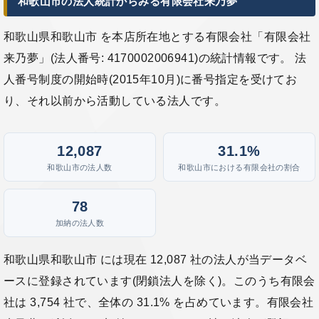
和歌山市の法人統計からみる有限会社来乃夢
和歌山県和歌山市 を本店所在地とする有限会社「有限会社
来乃夢」(法人番号: 4170002006941)の統計情報です。 法
人番号制度の開始時(2015年10月)に番号指定を受けてお
り、それ以前から活動している法人です。
12,087
31.1%
和歌山市の法人数
和歌山市における有限会社の割合
78
加納の法人数
和歌山県和歌山市 には現在 12,087 社の法人が当データベ
ースに登録されています(閉鎖法人を除く)。このうち有限会
社は 3,754 社で、全体の 31.1% を占めています。有限会社