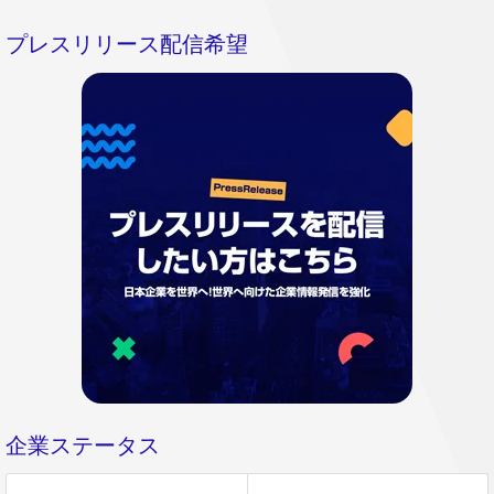
プレスリリース配信希望
企業ステータス