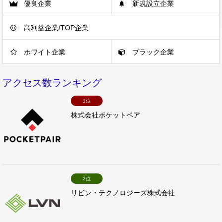
優良企業
新規設立企業
高利益企業/TOP企業
ホワイト企業
ブラック企業
アクセス数ランキング
1位
株式会社ポケットペア
2位
リビン・テクノロジーズ株式会社