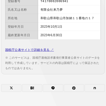
登録番号
T4170002006941
氏名又は名称
有限会社来乃夢
所在地
和歌山県和歌山市加納１１番地の１７
登録年月日
2023年10月1日
最終更新年月日
2023年6月30日
国税庁公表サイトで詳細を見る ↗
※ このサービスは、国税庁適格請求書発行事業者公表サイトのデータを
利用して作成しています。サービスの内容は国税庁によって保証された
ものではありません。