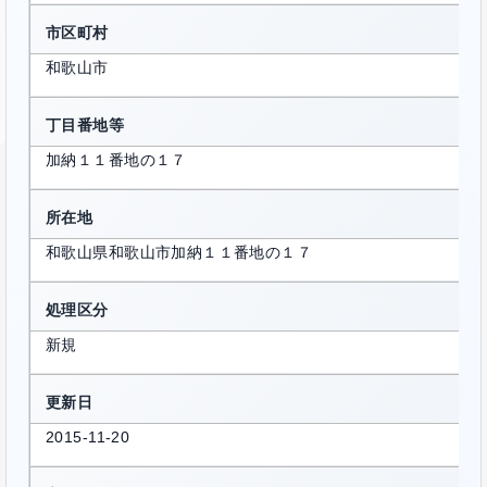
市区町村
和歌山市
丁目番地等
加納１１番地の１７
所在地
和歌山県和歌山市加納１１番地の１７
処理区分
新規
更新日
2015-11-20