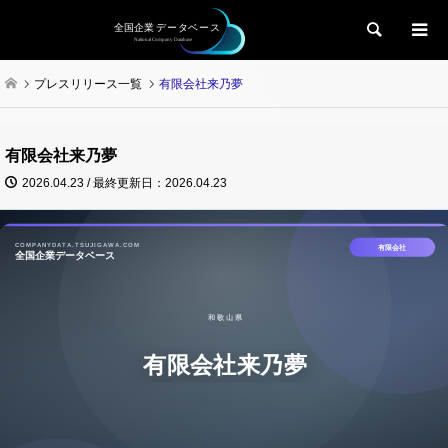
検索
プレスリリース一覧
有限会社来乃夢
有限会社来乃夢
2026.04.23 / 最終更新日：2026.04.23