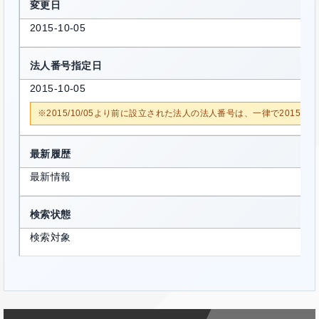
変更日
2015-10-05
法人番号指定日
2015-10-05
※2015/10/05より前に設立された法人の法人番号は、一律で2015/1
最新履歴
最新情報
検索状態
検索対象