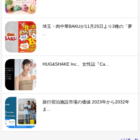
埼玉・肉中華BAKUが11月25日より3種の「夢
...
HUG&SHAKE Inc.、女性誌『Ca...
旅行宿泊施設市場の価値 2023年から2032年
ま...