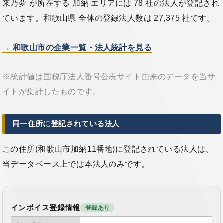
来乃夢 が所在する 加納 エリアには 78 社の法人が登記され
ています。和歌山県 全体の登録法人数は 27,375 社です。
→ 和歌山市の企業一覧・法人統計を見る
※統計値は国税庁法人番号公表サイト由来のデータを当サ
イトが集計したものです。
同一住所に登記されている法人
この住所(和歌山市加納11番地)に登記されている法人は、
当データベース上では本法人のみです。
インボイス登録情報
登録あり