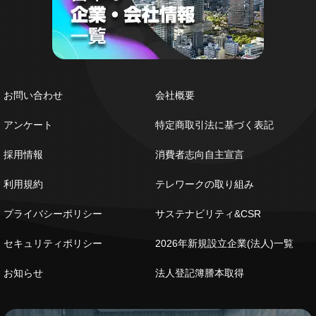
お問い合わせ
会社概要
アンケート
特定商取引法に基づく表記
採用情報
消費者志向自主宣言
利用規約
テレワークの取り組み
プライバシーポリシー
サステナビリティ&CSR
セキュリティポリシー
2026年新規設立企業(法人)一覧
お知らせ
法人登記簿謄本取得